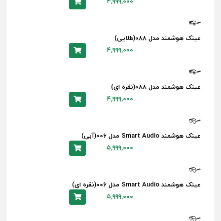
۴,۹۹۹,۰۰۰
عینک هوشمند مدل 088(طلایی)
۴,۹۹۹,۰۰۰
عینک هوشمند مدل 088(نقره ای)
۴,۹۹۹,۰۰۰
عینک هوشمند Smart Audio مدل 006(آبی)
۵,۹۹۹,۰۰۰
عینک هوشمند Smart Audio مدل 006(نقره ای)
۵,۹۹۹,۰۰۰