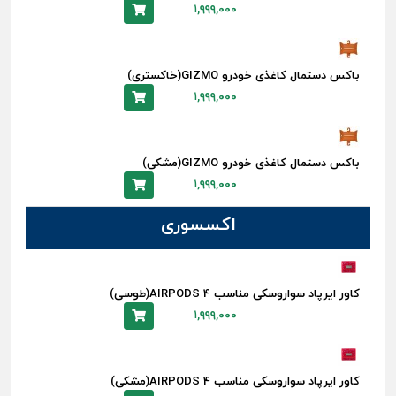
۱,۹۹۹,۰۰۰
باکس دستمال کاغذی خودرو GIZMO(خاکستری)
۱,۹۹۹,۰۰۰
باکس دستمال کاغذی خودرو GIZMO(مشکی)
۱,۹۹۹,۰۰۰
اکسسوری
کاور ایرپاد سواروسکی مناسب AIRPODS 4(طوسی)
۱,۹۹۹,۰۰۰
کاور ایرپاد سواروسکی مناسب AIRPODS 4(مشکی)