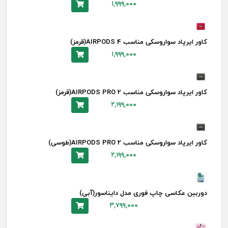
۱,۹۹۹,۰۰۰
کاور ایرپاد سواروسکی مناسب AIRPODS 4(قرمز)
۱,۹۹۹,۰۰۰
کاور ایرپاد سواروسکی مناسب AIRPODS PRO 2(قرمز)
۲,۱۹۹,۰۰۰
کاور ایرپاد سواروسکی مناسب AIRPODS PRO 2(طوسی)
۲,۱۹۹,۰۰۰
دوربین عکاسی چاپ فوری مدل دایناسور(آبی)
۳,۷۹۹,۰۰۰