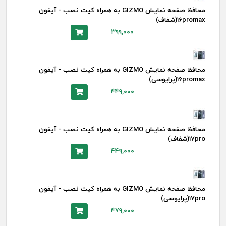
محافظ صفحه نمایش GIZMO به همراه کیت نصب - آیفون
16promax(شفاف)
۳۹۹,۰۰۰
محافظ صفحه نمایش GIZMO به همراه کیت نصب - آیفون
16promax(پرایوسی)
۴۴۹,۰۰۰
محافظ صفحه نمایش GIZMO به همراه کیت نصب - آیفون
17pro(شفاف)
۴۴۹,۰۰۰
محافظ صفحه نمایش GIZMO به همراه کیت نصب - آیفون
17pro(پرایوسی)
۴۷۹,۰۰۰