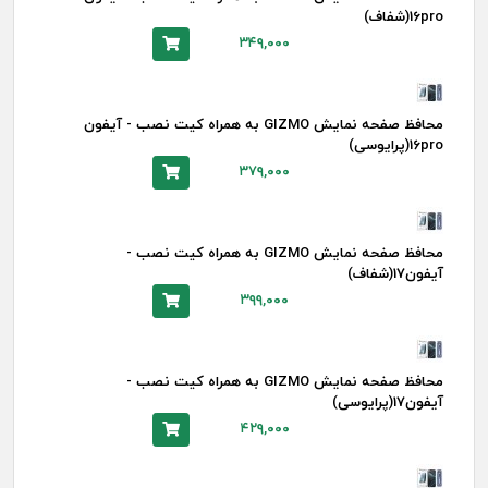
16pro(شفاف)
۳۴۹,۰۰۰
محافظ صفحه نمایش GIZMO به همراه کیت نصب - آیفون
16pro(پرایوسی)
۳۷۹,۰۰۰
محافظ صفحه نمایش GIZMO به همراه کیت نصب -
آیفون17(شفاف)
۳۹۹,۰۰۰
محافظ صفحه نمایش GIZMO به همراه کیت نصب -
آیفون17(پرایوسی)
۴۲۹,۰۰۰