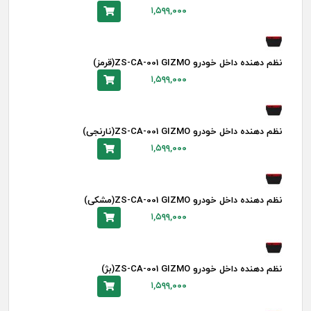
۱,۵۹۹,۰۰۰
نظم دهنده داخل خودرو ZS-CA-001 GIZMO(قرمز)
۱,۵۹۹,۰۰۰
نظم دهنده داخل خودرو ZS-CA-001 GIZMO(نارنجی)
۱,۵۹۹,۰۰۰
نظم دهنده داخل خودرو ZS-CA-001 GIZMO(مشکی)
۱,۵۹۹,۰۰۰
نظم دهنده داخل خودرو ZS-CA-001 GIZMO(بژ)
۱,۵۹۹,۰۰۰