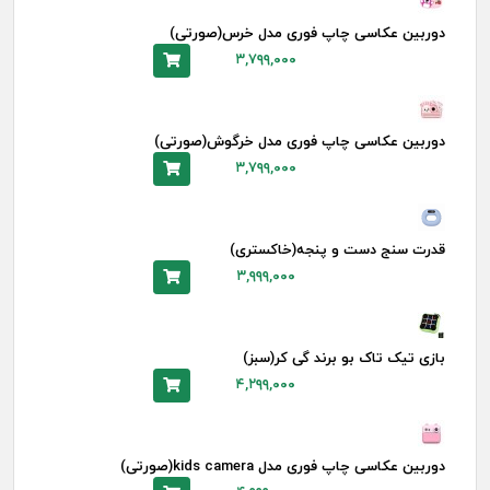
دوربین عکاسی چاپ فوری مدل خرس(صورتی)
۳,۷۹۹,۰۰۰
دوربین عکاسی چاپ فوری مدل خرگوش(صورتی)
۳,۷۹۹,۰۰۰
قدرت سنج دست و پنجه(خاکستری)
۳,۹۹۹,۰۰۰
بازی تیک تاک بو برند گی کر(سبز)
۴,۲۹۹,۰۰۰
دوربین عکاسی چاپ فوری مدل kids camera(صورتی)