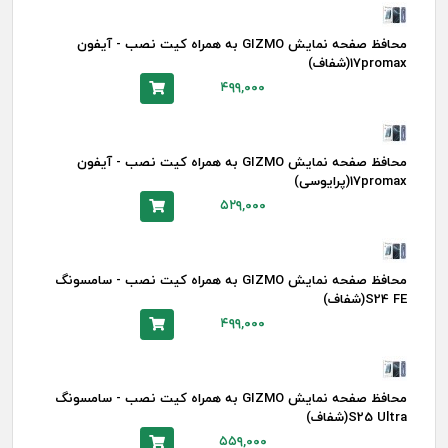
محافظ صفحه نمایش GIZMO به همراه کیت نصب - آیفون
17promax(شفاف)
۴۹۹,۰۰۰
محافظ صفحه نمایش GIZMO به همراه کیت نصب - آیفون
17promax(پرایوسی)
۵۲۹,۰۰۰
محافظ صفحه نمایش GIZMO به همراه کیت نصب - سامسونگ
S24 FE(شفاف)
۴۹۹,۰۰۰
محافظ صفحه نمایش GIZMO به همراه کیت نصب - سامسونگ
S25 Ultra(شفاف)
۵۵۹,۰۰۰