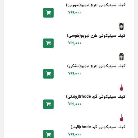
کیف سیلیکونی طرح لبوبو(صورتی)
۷۹۹,۰۰۰
کیف سیلیکونی طرح لبوبو(طوسی)
۷۹۹,۰۰۰
کیف سیلیکونی طرح لبوبو(مشکی)
۷۹۹,۰۰۰
کیف سیلیکونی گرد rhode(زرشکی)
۷۹۹,۰۰۰
کیف سیلیکونی گرد rhode(قرمز)
۷۹۹,۰۰۰