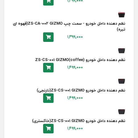
۱,۳۹۹,۰۰۰
نظم دهنده داخل خودرو - سمت چپ ZS-CA-002 GIZMO(قهوه ای
تیره)
۱,۳۹۹,۰۰۰
نظم دهنده داخل خودرو ZS-CS-001 GIZMO(coffee)
۱,۴۹۹,۰۰۰
نظم دهنده داخل خودرو ZS-CS-001 GIZMO(نارنجی)
۱,۴۹۹,۰۰۰
نظم دهنده داخل خودرو ZS-CS-001 GIZMO(خاکستری)
۱,۴۹۹,۰۰۰