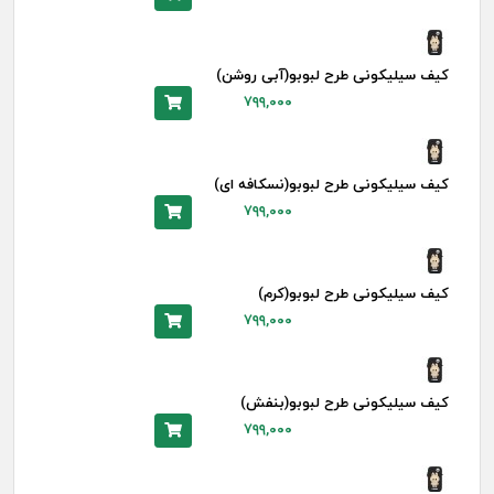
کیف سیلیکونی طرح لبوبو(آبی روشن)
۷۹۹,۰۰۰
کیف سیلیکونی طرح لبوبو(نسکافه ای)
۷۹۹,۰۰۰
کیف سیلیکونی طرح لبوبو(کرم)
۷۹۹,۰۰۰
کیف سیلیکونی طرح لبوبو(بنفش)
۷۹۹,۰۰۰