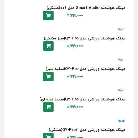
عینک هوشمند Smart Audio مدل 006(مشکی)
۵,۹۹۹,۰۰۰
عینک هوشمند ورزشی مدل QY-Pro(سبز-مشکی)
۸,۹۹۹,۰۰۰
عینک هوشمند ورزشی مدل QY-Pro(سفید سبز)
۸,۹۹۹,۰۰۰
عینک هوشمند ورزشی مدل QY-Pro(سفید نقره ای)
۸,۹۹۹,۰۰۰
عینک هوشمند ورزشی مدل QY-Pro3(مشکی)
۸,۹۹۹,۰۰۰