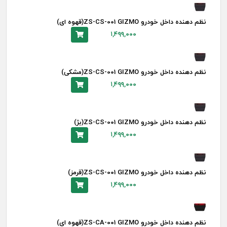
نظم دهنده داخل خودرو ZS-CS-001 GIZMO(قهوه ای)
۱,۴۹۹,۰۰۰
نظم دهنده داخل خودرو ZS-CS-001 GIZMO(مشکی)
۱,۴۹۹,۰۰۰
نظم دهنده داخل خودرو ZS-CS-001 GIZMO(بژ)
۱,۴۹۹,۰۰۰
نظم دهنده داخل خودرو ZS-CS-001 GIZMO(قرمز)
۱,۴۹۹,۰۰۰
نظم دهنده داخل خودرو ZS-CA-001 GIZMO(قهوه ای)