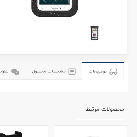
یوگرین
توضیحات
مشخصات محصول
نظرات 
محصولات مرتبط