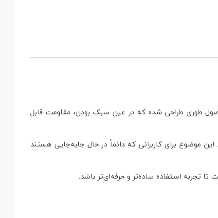
. بدنه این محصول طوری طراحی شده که در عین سبک بودن، مقاومت قابل
 موضوع برای کاربرانی که دائماً در حال جابه‌جایی هستند
تا تجربه استفاده ساده‌تر و حرفه‌ای‌تر باشد.