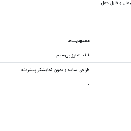
مال و قابل حمل
محدودیت‌ها
فاقد شارژ بی‌سیم
طراحی ساده و بدون نمایشگر پیشرفته
-
-