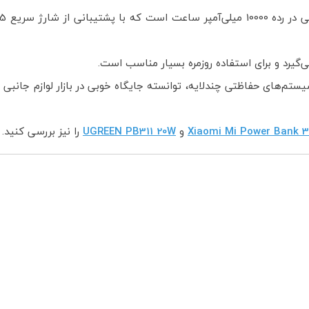
ی‌گیرد و برای استفاده روزمره بسیار مناسب است.
یستم‌های حفاظتی چندلایه، توانسته جایگاه خوبی در بازار لوازم جان
Xiaomi Mi Power Bank 3
و
UGREEN PB311 20W
را نیز بررسی کنید.