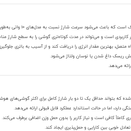
ر کاربردی است و می‌تواند در مدت کوتاه‌تری گوشی را به سطح شارژ منا
صل، بهترین مقدار انرژی را دریافت کند و از آسیب به باتری جلوگیری
ش ریسک داغ شدن یا نوسان ولتاژ می‌شود.
رائه می‌دهد.
ی دارد، اما در حالت استاندارد عملکرد قابل قبولی ارائه می‌دهد.
ی کاملاً کافی است و نیاز کاربر را بدون حمل وزن اضافی برطرف می‌کند.
دل خوبی بین کارایی و حمل‌پذیری ایجاد کند.