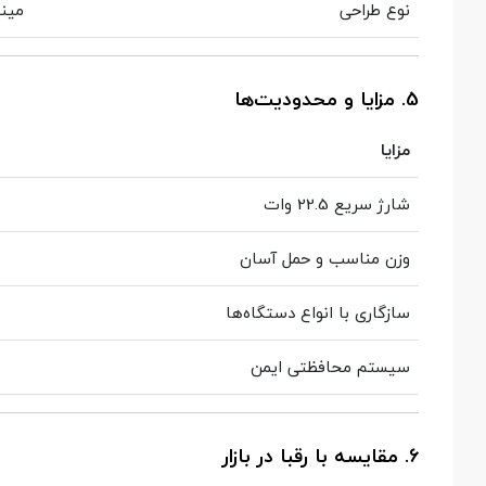
نوع طراحی
مینی
5. مزایا و محدودیت‌ها
مزایا
شارژ سریع 22.5 وات
وزن مناسب و حمل آسان
سازگاری با انواع دستگاه‌ها
سیستم محافظتی ایمن
6. مقایسه با رقبا در بازار