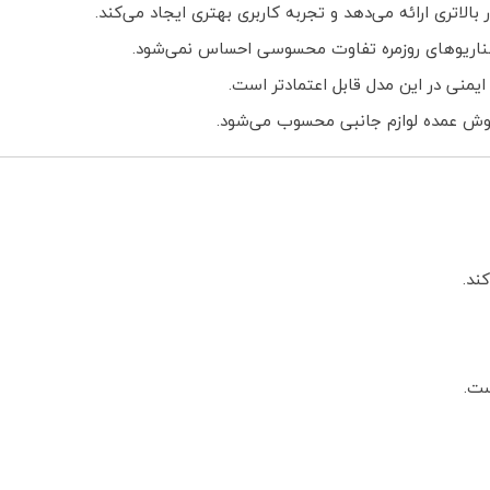
یمنی در این مدل قابل اعتمادتر است.
ست.