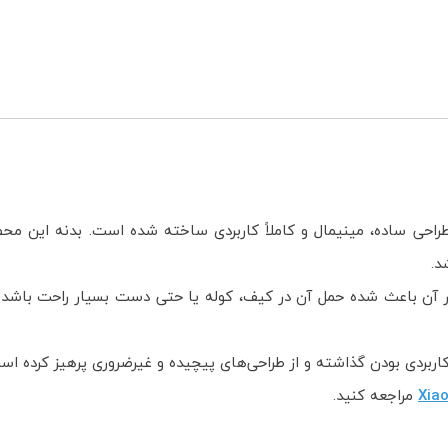
انک شیائومی PB100DZM با طراحی ساده، مینیمال و کاملاً کاربردی ساخته شده است
د.
آن باعث شده حمل آن در کیف، کوله یا حتی دست بسیار راحت باشد. این
اربردی بودن گذاشته و از طراحی‌های پیچیده و غیرضروری پرهیز کرده است 
مراجعه کنید.