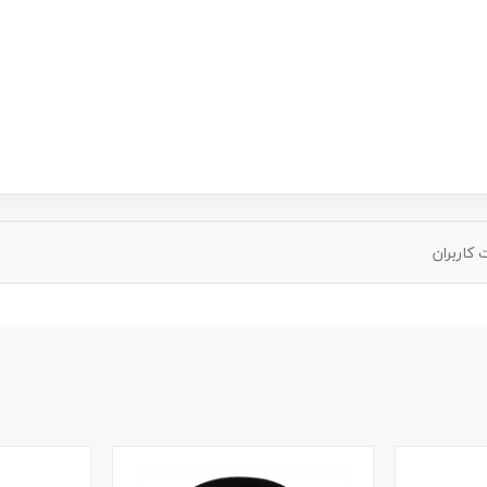
کاربران