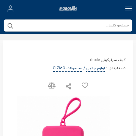
کیف سیلیکونی rhode
دسته‌بندی
:
لوازم جانبی
/
محصولات GIZMO