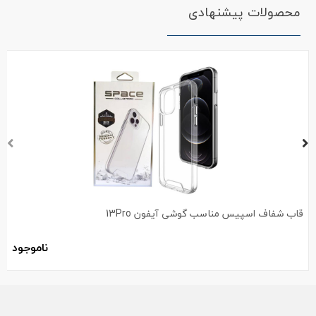
محصولات پیشنهادی
قاب شفاف اسپیس مناسب گوشی آیفون 13Pro
ناموجود