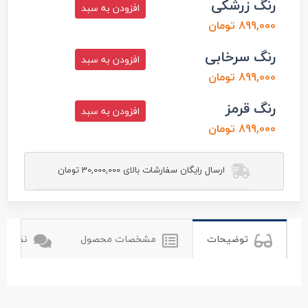
رنگ زرشکی
افزودن به سبد
899,000 تومان
رنگ سرخابی
افزودن به سبد
899,000 تومان
رنگ قرمز
افزودن به سبد
899,000 تومان
ارسال رایگان سفارشات بالای 30,000,000 تومان
توضیحات
مشخصات محصول
نظرات ک