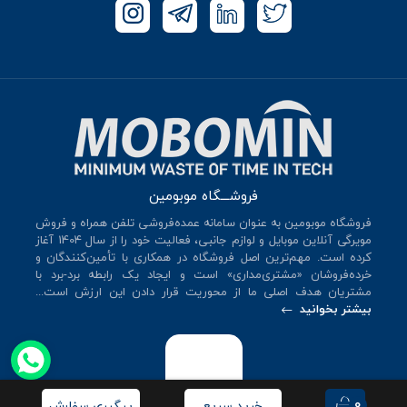
فروشـــگاه موبومین
فروشگاه موبومین به عنوان سامانه عمده‌فروشی تلفن همراه و فروش
مویرگی آنلاین موبایل و لوازم جانبی، فعالیت خود را از سال 140۴ آغاز
کرده است. مهم‌ترین اصل فروشگاه در همکاری با تأمین‌کنندگان و
خرده‌فروشان «مشتری‌مداری» است و ایجاد یک رابطه برد-برد با
مشتریان هدف اصلی ما از محوریت قرار دادن این ارزش است...
بیشتر بخوانید
0
خرید سریع
پیگیری سفارش