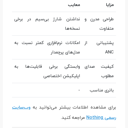
مزایا
معایب
طراحی مدرن و
نداشتن شارژ بی‌سیم در برخی
متفاوت
نسخه‌ها
پشتیبانی از
امکانات نرم‌افزاری کمتر نسبت به
ANC
مدل‌های پرچمدار
کیفیت صدای
وابستگی برخی قابلیت‌ها به
مطلوب
اپلیکیشن اختصاصی
باتری مناسب
-
برای مشاهده اطلاعات بیشتر می‌توانید به
وب‌سایت
رسمی Nothing
مراجعه کنید.