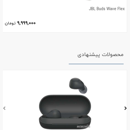
JBL Buds Wave Flex
9,999,000
تومان
محصولات پیشنهادی