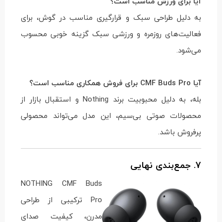
آیا برای ورزش مناسب است؟
به دلیل طراحی سبک و قرارگیری مناسب در گوش، برای
فعالیت‌های روزمره و ورزشی سبک گزینه خوبی محسوب
می‌شود.
آیا CMF Buds Pro برای فروش همکاری مناسب است؟
بله، به دلیل محبوبیت برند Nothing و استقبال بازار از
محصولات صوتی بی‌سیم، این مدل می‌تواند محصولی
پرفروش باشد.
7. جمع‌بندی نهایی
NOTHING CMF Buds
Pro ترکیبی از طراحی
مدرن، کیفیت صدای