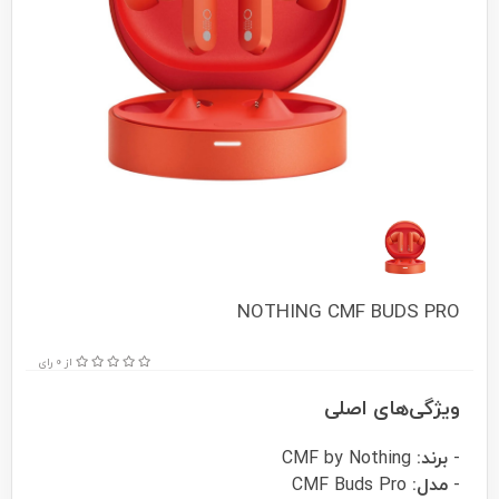
NOTHING CMF BUDS PRO
از 0 رای
ویژگی‌های اصلی
-
برند:
CMF by Nothing
-
مدل:
CMF Buds Pro