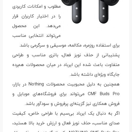
مطلوب و امکانات کاربردی
را در اختیار کاربران قرار
می‌دهد. این محصول
می‌تواند انتخابی مناسب
برای استفاده روزمره، مکالمه، موسیقی و سرگرمی باشد.
پشتیبانی از حذف نویز فعال، باتری مناسب و طراحی
متفاوت باعث شده این ایرباد در میان محصولات هم‌رده
جایگاه ویژه‌ای داشته باشد.
همچنین به دلیل محبوبیت محصولات Nothing در بازار،
CMF Buds Pro می‌تواند برای فروشگاه‌های موبایل و
فروش همکاری نیز گزینه‌ای پرفروش و سودآور باشد.
اگر به دنبال یک ایرباد بی‌سیم با طراحی خاص، کیفیت
صدای مناسب، حذف نویز فعال و ارزش خرید بالا هستید،