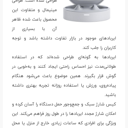
طراحی شده است. طراحی
مینیمال و متفاوت این
محصول باعث شده ظاهر
آن با بسیاری از
ایربادهای موجود در بازار تفاوت داشته باشد و توجه
کاربران را جلب کند.
ایربادها به گونه‌ای طراحی شده‌اند که در استفاده
طولانی‌مدت نیز احساس راحتی ایجاد کنند و به‌خوبی در
گوش قرار بگیرند. همین موضوع باعث می‌شود هنگام
پیاده‌روی، ورزش یا استفاده روزانه تجربه بهتری داشته
باشید.
کیس شارژ سبک و جمع‌وجور حمل دستگاه را آسان کرده و
امکان شارژ مجدد ایربادها را در طول روز فراهم می‌کند. این
ویژگی برای افرادی که ساعات زیادی خارج از منزل یا محل