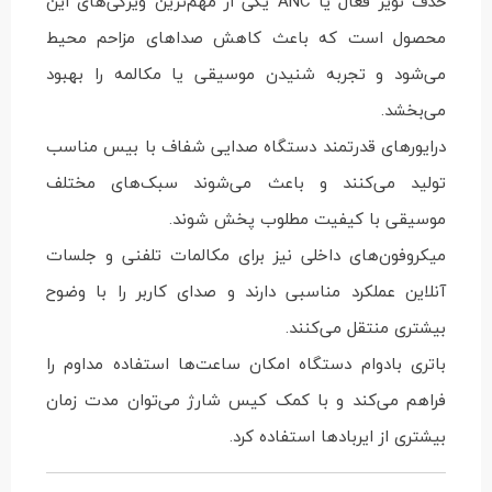
حذف نویز فعال یا ANC یکی از مهم‌ترین ویژگی‌های این
محصول است که باعث کاهش صداهای مزاحم محیط
می‌شود و تجربه شنیدن موسیقی یا مکالمه را بهبود
می‌بخشد.
درایورهای قدرتمند دستگاه صدایی شفاف با بیس مناسب
تولید می‌کنند و باعث می‌شوند سبک‌های مختلف
موسیقی با کیفیت مطلوب پخش شوند.
میکروفون‌های داخلی نیز برای مکالمات تلفنی و جلسات
آنلاین عملکرد مناسبی دارند و صدای کاربر را با وضوح
بیشتری منتقل می‌کنند.
باتری بادوام دستگاه امکان ساعت‌ها استفاده مداوم را
فراهم می‌کند و با کمک کیس شارژ می‌توان مدت زمان
بیشتری از ایربادها استفاده کرد.