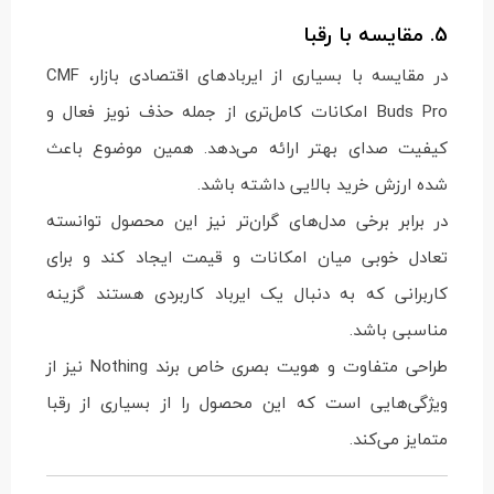
5. مقایسه با رقبا
در مقایسه با بسیاری از ایربادهای اقتصادی بازار، CMF
Buds Pro امکانات کامل‌تری از جمله حذف نویز فعال و
کیفیت صدای بهتر ارائه می‌دهد. همین موضوع باعث
شده ارزش خرید بالایی داشته باشد.
در برابر برخی مدل‌های گران‌تر نیز این محصول توانسته
تعادل خوبی میان امکانات و قیمت ایجاد کند و برای
کاربرانی که به دنبال یک ایرباد کاربردی هستند گزینه
مناسبی باشد.
طراحی متفاوت و هویت بصری خاص برند Nothing نیز از
ویژگی‌هایی است که این محصول را از بسیاری از رقبا
متمایز می‌کند.