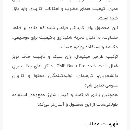
مدرن، کیفیت صدای مطلوب و امکانات کاربردی وارد بازار
شده است.
این محصول برای کاربرانی طراحی شده که علاوه بر ظاهر
متفاوت، به دنبال تجربه شنیداری باکیفیت برای موسیقی،
مکالمه و استفاده روزمره هستند.
ترکیب طراحی مینیمال، وزن سبک و قابلیت حذف نویز
فعال باعث شده CMF Buds Pro به گزینه‌ای جذاب برای
دانشجویان، کارمندان، تولیدکنندگان محتوا و کاربران
عمومی تبدیل شود.
همچنین باتری قدرتمند و کیس شارژ جمع‌وجور استفاده
طولانی‌مدت از این محصول را آسان‌تر می‌کند.
فهرست مطالب