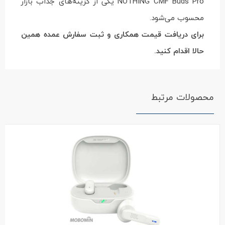
NOTHING CMF Buds Pro یکی از گزینه‌های جذاب بازار
محسوب می‌شود.
برای دریافت قیمت همکاری و ثبت سفارش عمده همین
حالا اقدام کنید.
محصولات مرتبط