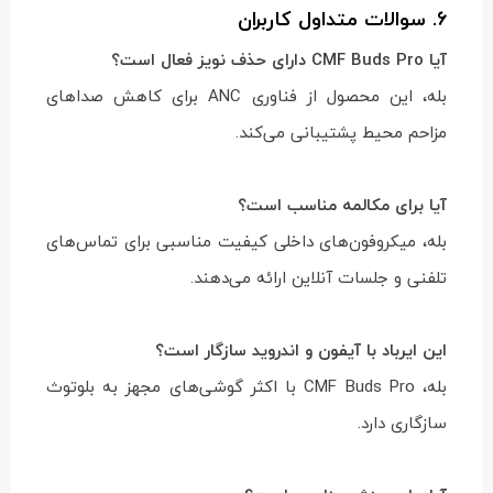
6. سوالات متداول کاربران
آیا CMF Buds Pro دارای حذف نویز فعال است؟
بله، این محصول از فناوری ANC برای کاهش صداهای
مزاحم محیط پشتیبانی می‌کند.
آیا برای مکالمه مناسب است؟
بله، میکروفون‌های داخلی کیفیت مناسبی برای تماس‌های
تلفنی و جلسات آنلاین ارائه می‌دهند.
این ایرباد با آیفون و اندروید سازگار است؟
بله، CMF Buds Pro با اکثر گوشی‌های مجهز به بلوتوث
سازگاری دارد.