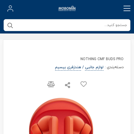
NOTHING CMF BUDS PRO
دسته‌بندی
:
لوازم جانبی
/
هندزفری بیسیم