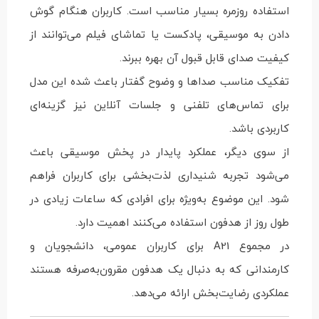
استفاده روزمره بسیار مناسب است. کاربران هنگام گوش
دادن به موسیقی، پادکست یا تماشای فیلم می‌توانند از
کیفیت صدای قابل قبول آن بهره ببرند.
تفکیک مناسب صداها و وضوح گفتار باعث شده این مدل
برای تماس‌های تلفنی و جلسات آنلاین نیز گزینه‌ای
کاربردی باشد.
از سوی دیگر، عملکرد پایدار در پخش موسیقی باعث
می‌شود تجربه شنیداری لذت‌بخشی برای کاربران فراهم
شود. این موضوع به‌ویژه برای افرادی که ساعات زیادی در
طول روز از هدفون استفاده می‌کنند اهمیت دارد.
در مجموع A21 برای کاربران عمومی، دانشجویان و
کارمندانی که به دنبال یک هدفون مقرون‌به‌صرفه هستند
عملکردی رضایت‌بخش ارائه می‌دهد.