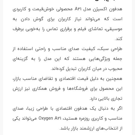
هدفون اکسیژن مدل A21 محصولی خوش‌قیمت و کاربردی
است که می‌تواند نیاز کاربران برای گوش دادن به
موسیقی، تماشای فیلم و برقراری تماس را به‌خوبی برطرف
کند.
طراحی سبک، کیفیت صدای مناسب و راحتی استفاده از
جمله ویژگی‌هایی هستند که این مدل را به گزینه‌ای
محبوب در میان کاربران تبدیل کرده‌اند.
همچنین به دلیل قیمت اقتصادی و تقاضای مناسب بازار،
این محصول برای فروشگاه‌ها و فروش همکاری نیز ارزش
تجاری بالایی دارد.
اگر به دنبال یک هدفون اقتصادی با طراحی زیبا، صدای
مناسب و کاربری روزمره هستید، Oxygen A21 می‌تواند یکی
از انتخاب‌های ارزشمند بازار باشد.