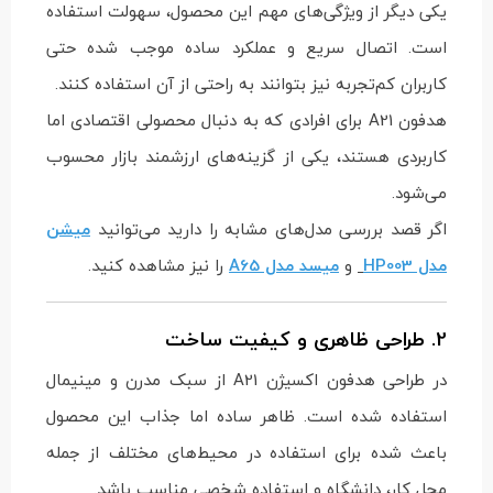
یکی دیگر از ویژگی‌های مهم این محصول، سهولت استفاده
است. اتصال سریع و عملکرد ساده موجب شده حتی
کاربران کم‌تجربه نیز بتوانند به راحتی از آن استفاده کنند.
هدفون A21 برای افرادی که به دنبال محصولی اقتصادی اما
کاربردی هستند، یکی از گزینه‌های ارزشمند بازار محسوب
می‌شود.
اگر قصد بررسی مدل‌های مشابه را دارید می‌توانید
میشن
مدل HP003
و
میسد مدل A65
را نیز مشاهده کنید.
2. طراحی ظاهری و کیفیت ساخت
در طراحی هدفون اکسیژن A21 از سبک مدرن و مینیمال
استفاده شده است. ظاهر ساده اما جذاب این محصول
باعث شده برای استفاده در محیط‌های مختلف از جمله
محل کار، دانشگاه و استفاده شخصی مناسب باشد.