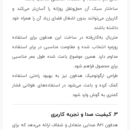
ساختار سبک آن حمل‌ونقل روزانه را آسان‌تر می‌کند و
کاربران می‌توانند بدون اشغال فضای زیاد آن را همراه خود
داشته باشند.
متریال به‌کاررفته در ساخت این هدفون برای استفاده
روزمره انتخاب شده و مقاومت مناسبی در برابر استفاده
مداوم دارد. همین موضوع باعث شده طول عمر مناسبی
برای محصول فراهم شود.
طراحی ارگونومیک هدفون نیز به بهبود راحتی استفاده
کمک کرده و باعث می‌شود در استفاده‌های طولانی فشار
کمتری به گوش وارد شود.
3. کیفیت صدا و تجربه کاربری
هدفون A21 صدایی متعادل و شفاف ارائه می‌دهد که برای