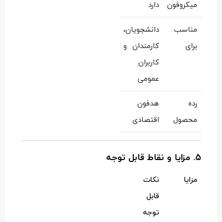
میکروفون
دارد
مناسب
دانشجویان،
برای
کارمندان و
کاربران
عمومی
رده
هدفون
محصول
اقتصادی
5. مزایا و نقاط قابل توجه
مزایا
نکات
قابل
توجه