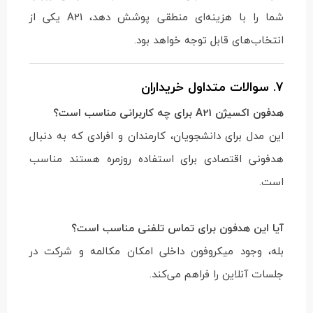
شما را با هزینه‌ای منطقی پوشش دهد، A21 یکی از
انتخاب‌های قابل توجه خواهد بود.
7. سوالات متداول خریداران
هدفون اکسیژن A21 برای چه کاربرانی مناسب است؟
این مدل برای دانشجویان، کارمندان و افرادی که به دنبال
هدفونی اقتصادی برای استفاده روزمره هستند مناسب
است.
آیا این هدفون برای تماس تلفنی مناسب است؟
بله، وجود میکروفون داخلی امکان مکالمه و شرکت در
جلسات آنلاین را فراهم می‌کند.