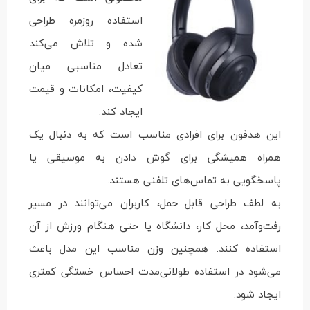
استفاده روزمره طراحی
شده و تلاش می‌کند
تعادل مناسبی میان
کیفیت، امکانات و قیمت
ایجاد کند.
این هدفون برای افرادی مناسب است که به دنبال یک
همراه همیشگی برای گوش دادن به موسیقی یا
پاسخگویی به تماس‌های تلفنی هستند.
به لطف طراحی قابل حمل، کاربران می‌توانند در مسیر
رفت‌وآمد، محل کار، دانشگاه یا حتی هنگام ورزش از آن
استفاده کنند. همچنین وزن مناسب این مدل باعث
می‌شود در استفاده طولانی‌مدت احساس خستگی کمتری
ایجاد شود.