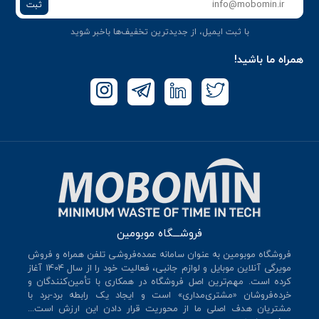
ثبت
با ثبت ایمیل، از جدید‌ترین تخفیف‌ها با‌خبر شوید
همراه ما باشید!
فروشـــگاه موبومین
فروشگاه موبومین به عنوان سامانه عمده‌فروشی تلفن همراه و فروش
مویرگی آنلاین موبایل و لوازم جانبی، فعالیت خود را از سال 140۴ آغاز
کرده است. مهم‌ترین اصل فروشگاه در همکاری با تأمین‌کنندگان و
خرده‌فروشان «مشتری‌مداری» است و ایجاد یک رابطه برد-برد با
مشتریان هدف اصلی ما از محوریت قرار دادن این ارزش است...