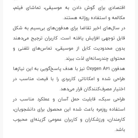
اقتصادی برای گوش دادن به موسیقی، تماشای فیلم،
مکالمه و استفاده روزانه هستند.
در سال‌های اخیر تقاضا برای هدفون‌های بی‌سیم به شکل
قابل توجهی افزایش یافته است. کاربران ترجیح می‌دهند
بدون محدودیت کابل از موسیقی، تماس‌های تلفنی و
محتوای چندرسانه‌ای لذت ببرند.
هدفون Oxygen A21 نیز با هدف پاسخ‌گویی به این نیازها
طراحی شده و امکاناتی کاربردی را با قیمت مناسب در
اختیار مصرف‌کنندگان قرار می‌دهد.
طراحی سبک، قابلیت حمل آسان و عملکرد مناسب در
استفاده روزمره باعث شده این محصول برای دانشجویان،
کارمندان، ورزشکاران و کاربران عمومی گزینه‌ای محبوب
باشد.