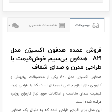
اکسیژن
oxygen
توضیحات
مشخصات محصول
نظرات ک
فروش عمده هدفون اکسیژن مدل
A21 | هدفون بی‌سیم خوش‌قیمت با
طراحی مدرن و صدای شفاف
هدفون اکسیژن مدل A21 یکی از محصولات پرفروش و
کاربردی بازار لوازم جانبی دیجیتال است که با طراحی زیبا،
کیفیت صدای مناسب و امکانات مورد نیاز کاربران روزمره
عرضه شده است.
این مدل برای افرادی طراحی شده که به دنبال یک هدفون