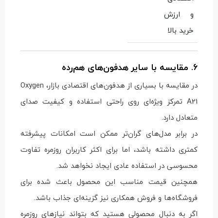
و ارزش
خرید بالا
6. مقایسه با سایر هدفون‌های هم‌رده
در مقایسه با بسیاری از هدفون‌های اقتصادی بازار، Oxygen
A21 تمرکز ویژه‌ای روی راحتی استفاده و کیفیت صدای
متعادل دارد.
در برابر مدل‌های گران‌تر ممکن است امکانات پیشرفته
کمتری داشته باشد، اما برای اکثر کاربران روزمره تفاوت
محسوسی در استفاده عادی ایجاد نخواهد شد.
همچنین قیمت مناسب این محصول باعث شده برای
فروشگاه‌ها و فروش همکاری نیز گزینه‌ای جذاب باشد.
اگر به دنبال محصولی هستید که بتواند نیازهای روزمره