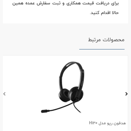
برای دریافت قیمت همکاری و ثبت سفارش عمده همین
حالا اقدام کنید.
محصولات مرتبط
هدفون رپو مدل H120