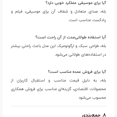
آیا برای موسیقی عملکرد خوبی دارد؟
بله، صدای متعادل و شفاف آن برای موسیقی، فیلم و
پادکست مناسب است.
آیا استفاده طولانی‌مدت از آن راحت است؟
بله، طراحی سبک و ارگونومیک این مدل باعث راحتی بیشتر
در استفاده‌های طولانی می‌شود.
آیا برای فروش عمده مناسب است؟
بله، به دلیل قیمت مناسب و استقبال کاربران از
محصولات اقتصادی، گزینه‌ای مناسب برای فروش همکاری
محسوب می‌شود.
8. جمع‌بندی