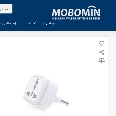
موبایل
تبلت
لوازم جانبی