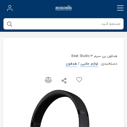
هدفون بی سیم Beat Studio 3
دسته‌بندی
:
لوازم جانبی
/
هدفون