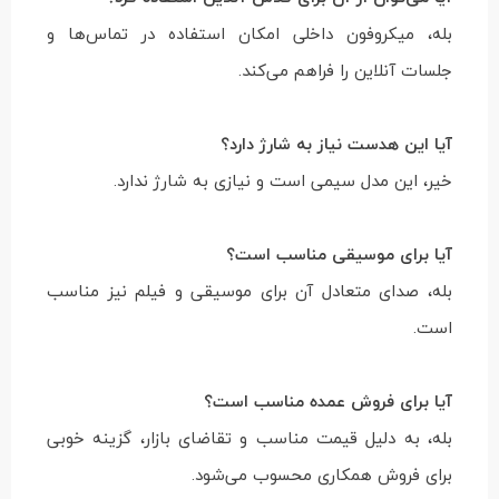
بله، میکروفون داخلی امکان استفاده در تماس‌ها و
جلسات آنلاین را فراهم می‌کند.
آیا این هدست نیاز به شارژ دارد؟
خیر، این مدل سیمی است و نیازی به شارژ ندارد.
آیا برای موسیقی مناسب است؟
بله، صدای متعادل آن برای موسیقی و فیلم نیز مناسب
است.
آیا برای فروش عمده مناسب است؟
بله، به دلیل قیمت مناسب و تقاضای بازار، گزینه خوبی
برای فروش همکاری محسوب می‌شود.