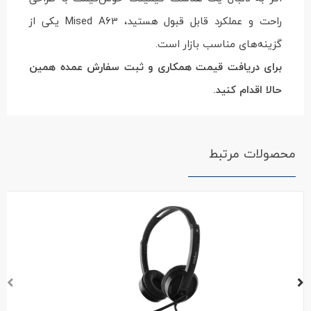
راحت و عملکرد قابل قبول هستید، Mised A63 یکی از
گزینه‌های مناسب بازار است.
برای دریافت قیمت همکاری و ثبت سفارش عمده همین
حالا اقدام کنید.
محصولات مرتبط