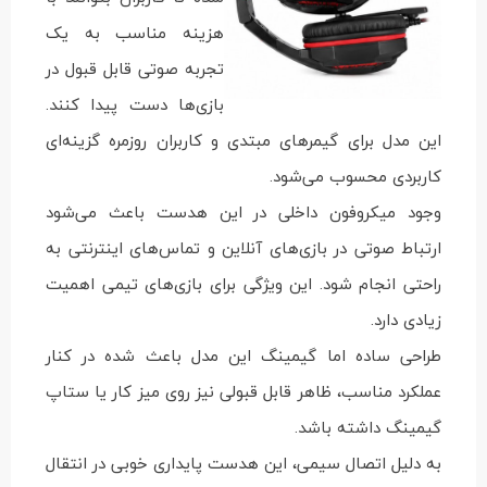
هزینه مناسب به یک
تجربه صوتی قابل قبول در
بازی‌ها دست پیدا کنند.
این مدل برای گیمرهای مبتدی و کاربران روزمره گزینه‌ای
کاربردی محسوب می‌شود.
وجود میکروفون داخلی در این هدست باعث می‌شود
ارتباط صوتی در بازی‌های آنلاین و تماس‌های اینترنتی به
راحتی انجام شود. این ویژگی برای بازی‌های تیمی اهمیت
زیادی دارد.
طراحی ساده اما گیمینگ این مدل باعث شده در کنار
عملکرد مناسب، ظاهر قابل قبولی نیز روی میز کار یا ستاپ
گیمینگ داشته باشد.
به دلیل اتصال سیمی، این هدست پایداری خوبی در انتقال