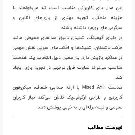
این مدل برای کاربرانی مناسب است که می‌خواهند با
هزینه منطقی، تجربه بهتری از بازی‌های آنلاین و
سرگرمی‌های روزمره داشته باشند.
در دنیای گیمینگ، شنیدن دقیق صداهای محیطی مانند
حرکت دشمنان، شلیک‌ها و افکت‌های صوتی نقش مهمی
در عملکرد بازیکن دارد. به همین دلیل انتخاب یک هدست
مناسب می‌تواند تفاوت قابل توجهی در تجربه بازی ایجاد
کند.
هدست Mised A63 با ارائه صدایی شفاف، میکروفون
کاربردی و طراحی ارگونومیک تلاش می‌کند نیاز کاربران
عمومی و نیمه‌حرفه‌ای را به‌خوبی پوشش دهد.
فهرست مطالب