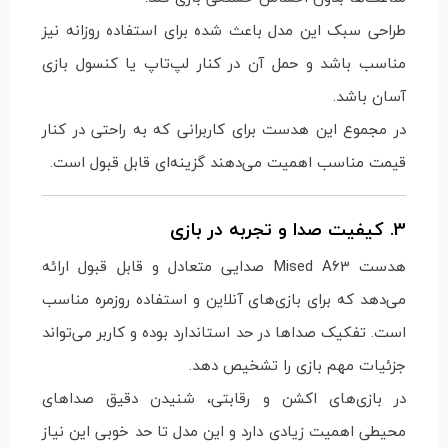
طراحی سبک این مدل باعث شده برای استفاده روزانه نیز
مناسب باشد و حمل آن در کنار لپ‌تاپ یا کنسول بازی
آسان باشد.
در مجموع این هدست برای کاربرانی که به راحتی در کنار
قیمت مناسب اهمیت می‌دهند گزینه‌ای قابل قبول است.
3. کیفیت صدا و تجربه در بازی
هدست Mised A63 صدایی متعادل و قابل قبول ارائه
می‌دهد که برای بازی‌های آنلاین و استفاده روزمره مناسب
است. تفکیک صداها در حد استاندارد بوده و کاربر می‌تواند
جزئیات مهم بازی را تشخیص دهد.
در بازی‌های اکشن و رقابتی، شنیدن دقیق صداهای
محیطی اهمیت زیادی دارد و این مدل تا حد خوبی این نیاز