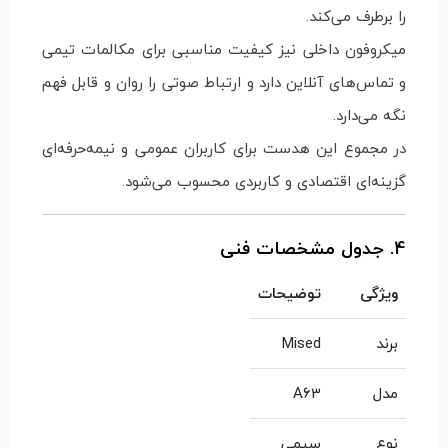
را برطرف می‌کند.
میکروفون داخلی نیز کیفیت مناسبی برای مکالمات تیمی
و تماس‌های آنلاین دارد و ارتباط صوتی را روان و قابل فهم
نگه می‌دارد.
در مجموع این هدست برای کاربران عمومی و نیمه‌حرفه‌ای
گزینه‌ای اقتصادی و کاربردی محسوب می‌شود.
4. جدول مشخصات فنی
ویژگی
توضیحات
برند
Mised
مدل
A63
نوع
سیمی