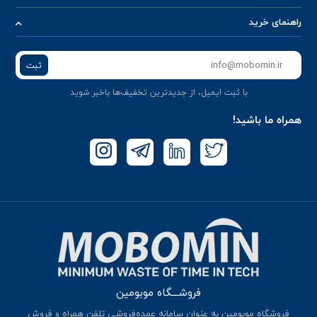
راهنمای خرید
ثبت
با ثبت ایمیل، از جدید‌ترین تخفیف‌ها با‌خبر شوید
همراه ما باشید!
فروشـــگاه موبومین
فروشگاه موبومین به عنوان سامانه عمده‌فروشی تلفن همراه و فروش