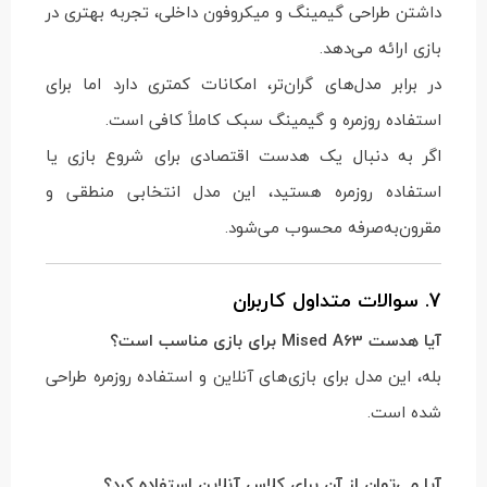
داشتن طراحی گیمینگ و میکروفون داخلی، تجربه بهتری در
بازی ارائه می‌دهد.
در برابر مدل‌های گران‌تر، امکانات کمتری دارد اما برای
استفاده روزمره و گیمینگ سبک کاملاً کافی است.
اگر به دنبال یک هدست اقتصادی برای شروع بازی یا
استفاده روزمره هستید، این مدل انتخابی منطقی و
مقرون‌به‌صرفه محسوب می‌شود.
7. سوالات متداول کاربران
آیا هدست Mised A63 برای بازی مناسب است؟
بله، این مدل برای بازی‌های آنلاین و استفاده روزمره طراحی
شده است.
آیا می‌توان از آن برای کلاس آنلاین استفاده کرد؟