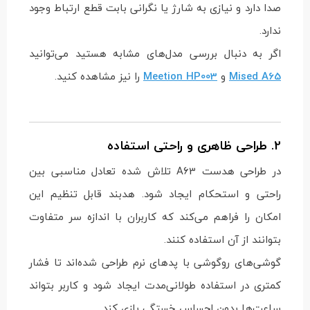
صدا دارد و نیازی به شارژ یا نگرانی بابت قطع ارتباط وجود
ندارد.
اگر به دنبال بررسی مدل‌های مشابه هستید می‌توانید
Mised A65
و
Meetion HP003
را نیز مشاهده کنید.
2. طراحی ظاهری و راحتی استفاده
در طراحی هدست A63 تلاش شده تعادل مناسبی بین
راحتی و استحکام ایجاد شود. هدبند قابل تنظیم این
امکان را فراهم می‌کند که کاربران با اندازه سر متفاوت
بتوانند از آن استفاده کنند.
گوشی‌های روگوشی با پدهای نرم طراحی شده‌اند تا فشار
کمتری در استفاده طولانی‌مدت ایجاد شود و کاربر بتواند
ساعت‌ها بدون احساس خستگی بازی کند.