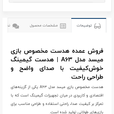
misde
میسده
توضیحات
مشخصات محصول
نظرات ک
فروش عمده هدست مخصوص بازی
میسد مدل A63 | هدست گیمینگ
خوش‌کیفیت با صدای واضح و
طراحی راحت
هدست مخصوص بازی میسد مدل A63 یکی از گزینه‌های
اقتصادی و کاربردی در میان تجهیزات گیمینگ است که با
تمرکز بر کیفیت صدا، راحتی استفاده و طراحی مناسب برای
بازی‌های طولانی تولید شده است.