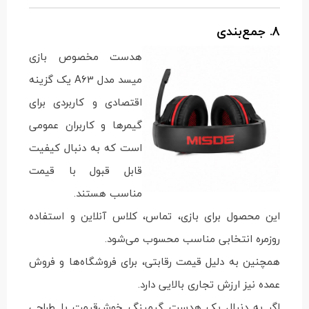
8. جمع‌بندی
هدست مخصوص بازی
میسد مدل A63 یک گزینه
اقتصادی و کاربردی برای
گیمرها و کاربران عمومی
است که به دنبال کیفیت
قابل قبول با قیمت
مناسب هستند.
این محصول برای بازی، تماس، کلاس آنلاین و استفاده
روزمره انتخابی مناسب محسوب می‌شود.
همچنین به دلیل قیمت رقابتی، برای فروشگاه‌ها و فروش
عمده نیز ارزش تجاری بالایی دارد.
اگر به دنبال یک هدست گیمینگ خوش‌قیمت با طراحی