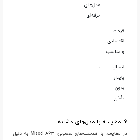
مدل‌های
حرفه‌ای
قیمت
-
اقتصادی
و مناسب
اتصال
-
پایدار
بدون
تأخیر
6. مقایسه با مدل‌های مشابه
در مقایسه با هدست‌های معمولی، Mised A63 به دلیل