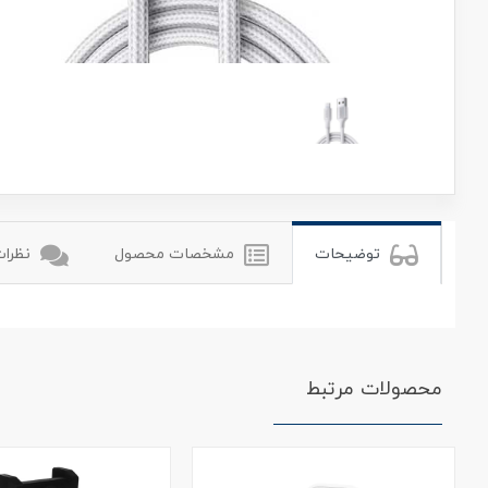
یوگرین
توضیحات
مشخصات محصول
نظرات 
محصولات مرتبط