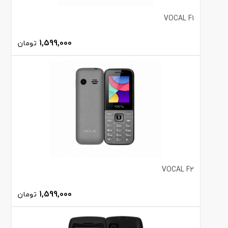
VOCAL F1
1,599,000
تومان
VOCAL F2
1,599,000
تومان