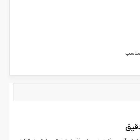
مناسب