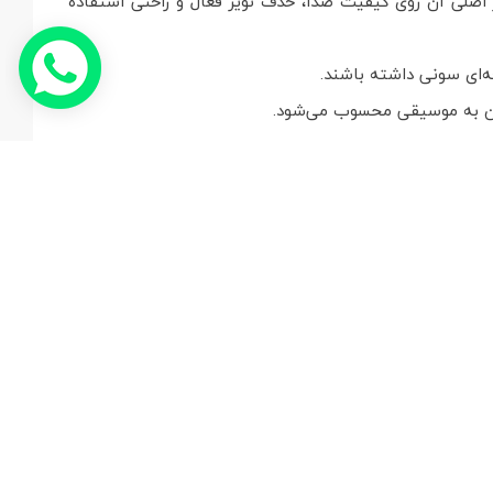
 که تمرکز اصلی آن روی کیفیت صدا، حذف نویز فعال و راحتی استفاده
ه‌ای سونی داشته باشند.