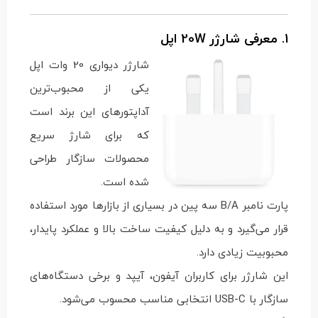
1. معرفی شارژر 20W اپل
شارژر دیواری 20 وات اپل
یکی از محبوب‌ترین
آداپتورهای این برند است
که برای شارژ سریع
محصولات سازگار طراحی
شده است.
پارت نامبر B/A سه پین در بسیاری از بازارها مورد استفاده
قرار می‌گیرد و به دلیل کیفیت ساخت بالا و عملکرد پایدار،
محبوبیت زیادی دارد.
این شارژر برای کاربران آیفون، آیپد و برخی دستگاه‌های
سازگار با USB-C انتخابی مناسب محسوب می‌شود.