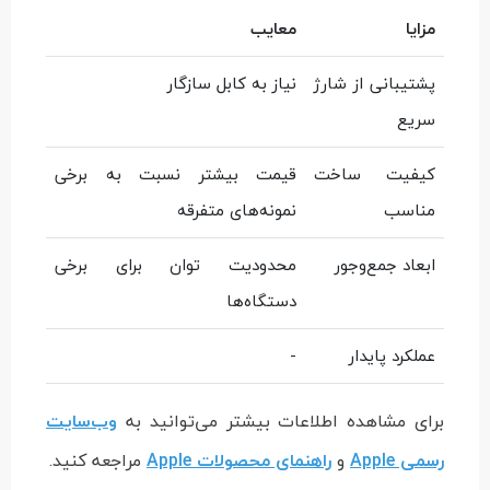
مزایا
معایب
پشتیبانی از شارژ
نیاز به کابل سازگار
سریع
کیفیت ساخت
قیمت بیشتر نسبت به برخی
مناسب
نمونه‌های متفرقه
ابعاد جمع‌وجور
محدودیت توان برای برخی
دستگاه‌ها
عملکرد پایدار
-
برای مشاهده اطلاعات بیشتر می‌توانید به
وب‌سایت
رسمی Apple
و
راهنمای محصولات Apple
مراجعه کنید.