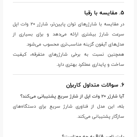
5. مقایسه با رقبا
در مقایسه با شارژرهای توان پایین‌تر، شارژر 20 وات اپل
سرعت شارژ بیشتری ارائه می‌دهد و برای بسیاری از
مدل‌های آیفون گزینه مناسب‌تری محسوب می‌شود.
همچنین نسبت به برخی شارژرهای متفرقه، کیفیت
ساخت و پایداری عملکرد بهتری دارد.
6. سوالات متداول کاربران
آیا شارژر 20 وات اپل از شارژ سریع پشتیبانی می‌کند؟
بله، این مدل از فناوری شارژ سریع برای دستگاه‌های
سازگار پشتیبانی می‌کند.
پارت نامبر B/A به چه معناست؟