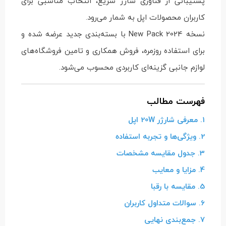
پشتیبانی از فناوری شارژ سریع، انتخاب مناسبی برای
کاربران محصولات اپل به شمار می‌رود.
نسخه New Pack 2024 با بسته‌بندی جدید عرضه شده و
برای استفاده روزمره، فروش همکاری و تامین فروشگاه‌های
لوازم جانبی گزینه‌ای کاربردی محسوب می‌شود.
فهرست مطالب
1. معرفی شارژر 20W اپل
2. ویژگی‌ها و تجربه استفاده
3. جدول مقایسه مشخصات
4. مزایا و معایب
5. مقایسه با رقبا
6. سوالات متداول کاربران
7. جمع‌بندی نهایی