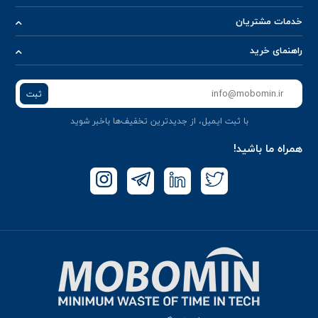
خدمات مشتریان
راهنمای خرید
ثبت
با ثبت ایمیل، از جدید‌ترین تخفیف‌ها با‌خبر شوید
همراه ما باشید!