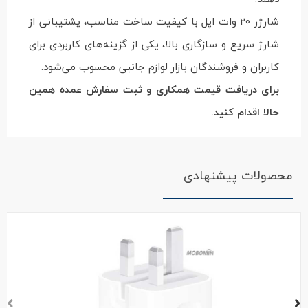
شارژر 20 وات اپل با کیفیت ساخت مناسب، پشتیبانی از
شارژ سریع و سازگاری بالا، یکی از گزینه‌های کاربردی برای
کاربران و فروشندگان بازار لوازم جانبی محسوب می‌شود.
برای دریافت قیمت همکاری و ثبت سفارش عمده همین
حالا اقدام کنید.
محصولات پیشنهادی