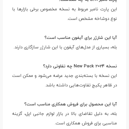
این پارت نامبر مربوط به نسخه مخصوص برخی بازارها با
نوع دوشاخه مشخص است.
آیا این شارژر برای آیفون مناسب است؟
بله، بسیاری از مدل‌های آیفون با این شارژر سازگاری دارند.
نسخه New Pack 2024 چه تفاوتی دارد؟
این نسخه با بسته‌بندی جدید عرضه می‌شود و ممکن است
در ظاهر پکیج تفاوت‌هایی داشته باشد.
آیا این محصول برای فروش همکاری مناسب است؟
بله، به دلیل تقاضای بالا در بازار لوازم جانبی اپل، گزینه
مناسبی برای فروش همکاری است.