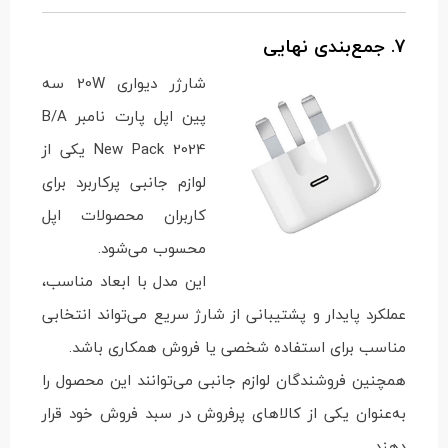
7. جمع‌بندی نهایی
شارژر دیواری 20W سه
پین اپل پارت نامبر B/A
New Pack 2024 یکی از
لوازم جانبی پرکاربرد برای
کاربران محصولات اپل
محسوب می‌شود.
این مدل با ابعاد مناسب،
عملکرد پایدار و پشتیبانی از شارژ سریع می‌تواند انتخابی
مناسب برای استفاده شخصی یا فروش همکاری باشد.
همچنین فروشندگان لوازم جانبی می‌توانند این محصول را
به‌عنوان یکی از کالاهای پرفروش در سبد فروش خود قرار
دهند.