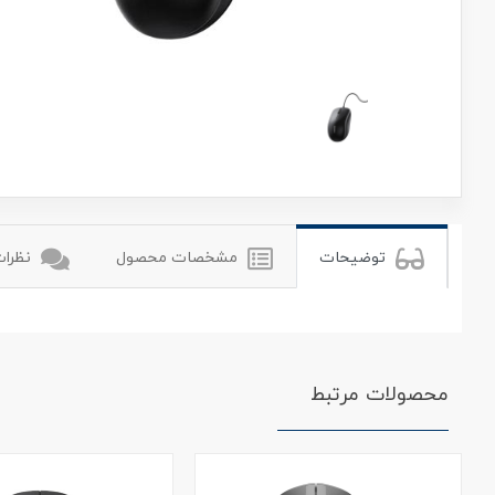
یوگرین
توضیحات
مشخصات محصول
نظرات 
محصولات مرتبط