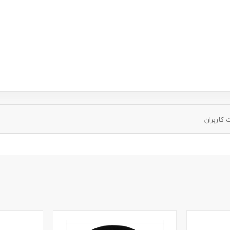
کاربران