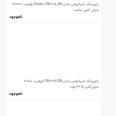
پاوربانک شیائومی مدل Redmi PB200LZM ظرفیت 20000
میلی آمپر ساعت
ناموجود
پاوربانک شیائومی مدل PB2022ZM ظرفیت ۲۰۰۰۰
میلی‌آمپر ۲۲.۵ وات
ناموجود