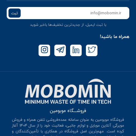
ثبت
با ثبت ایمیل، از جدید‌ترین تخفیف‌ها با‌خبر شوید
همراه ما باشید!
فروشـــگاه موبومین
فروشگاه موبومین به عنوان سامانه عمده‌فروشی تلفن همراه و فروش
مویرگی آنلاین موبایل و لوازم جانبی، فعالیت خود را از سال 140۴ آغاز
کرده است. مهم‌ترین اصل فروشگاه در همکاری با تأمین‌کنندگان و