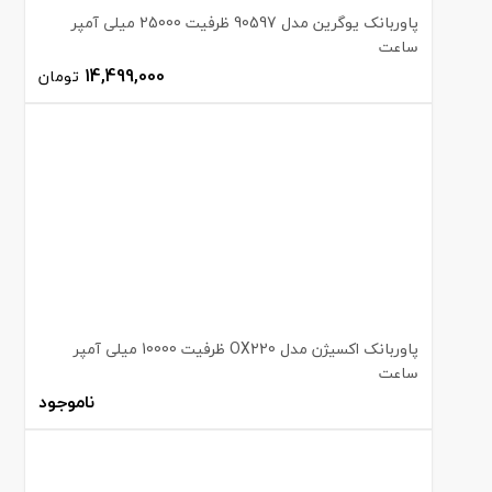
پاوربانک یوگرین مدل 90597 ظرفیت 25000 میلی آمپر
ساعت
14,499,000
تومان
پاوربانک اکسیژن مدل OX220 ظرفیت 10000 میلی آمپر
ساعت
ناموجود