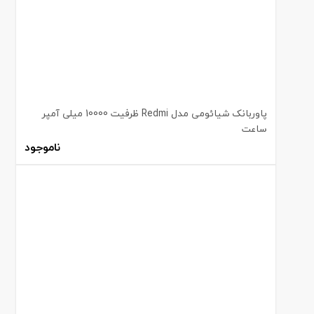
پاوربانک شیائومی مدل Redmi ظرفیت 10000 میلی آمپر
ساعت
ناموجود