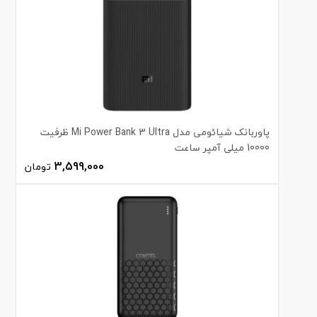
پاوربانک شیائومی مدل Mi Power Bank 3 Ultra ظرفیت
10000 میلی آمپر ساعت
3,599,000
تومان