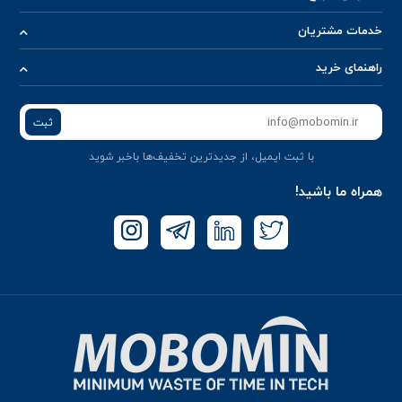
خدمات مشتریان
راهنمای خرید
ثبت
با ثبت ایمیل، از جدید‌ترین تخفیف‌ها با‌خبر شوید
همراه ما باشید!