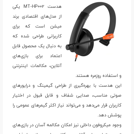
هدست MT-HP002 یکی
از مدل‌های اقتصادی برند
میشن است که برای
کاربرانی طراحی شده که
به دنبال یک محصول قابل
اعتماد برای بازی‌های
آنلاین، مکالمات اینترنتی
و استفاده روزمره هستند.
این هدست با بهره‌گیری از طراحی گیمینگ و درایورهای
صوتی مناسب، صدایی شفاف و قابل قبول در اختیار
کاربران قرار می‌دهد و می‌تواند نیاز اکثر گیمرهای عمومی را
پوشش دهد.
وجود میکروفون داخلی نیز امکان مکالمه آسان در بازی‌های