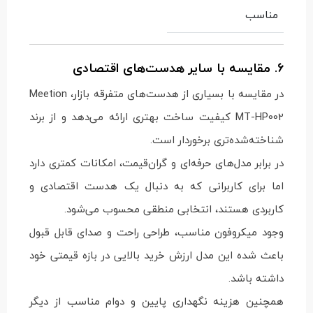
مناسب
6. مقایسه با سایر هدست‌های اقتصادی
در مقایسه با بسیاری از هدست‌های متفرقه بازار، Meetion
MT-HP002 کیفیت ساخت بهتری ارائه می‌دهد و از برند
شناخته‌شده‌تری برخوردار است.
در برابر مدل‌های حرفه‌ای و گران‌قیمت، امکانات کمتری دارد
اما برای کاربرانی که به دنبال یک هدست اقتصادی و
کاربردی هستند، انتخابی منطقی محسوب می‌شود.
وجود میکروفون مناسب، طراحی راحت و صدای قابل قبول
باعث شده این مدل ارزش خرید بالایی در بازه قیمتی خود
داشته باشد.
همچنین هزینه نگهداری پایین و دوام مناسب از دیگر