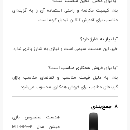
آیا برای کلاس آنلاین مناسب است؟
بله، کیفیت مکالمه و راحتی استفاده آن را به گزینه‌ای
مناسب برای آموزش آنلاین تبدیل کرده است.
آیا نیاز به شارژ دارد؟
خیر، این هدست سیمی است و نیازی به شارژ باتری ندارد.
آیا برای فروش همکاری مناسب است؟
بله، به دلیل قیمت مناسب و تقاضای مناسب بازار،
گزینه‌ای مطلوب برای فروش همکاری محسوب می‌شود.
8. جمع‌بندی
هدست مخصوص بازی
میشن مدل MT-HP002