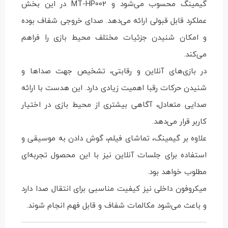
گیمینگ محسوب می‌شود و MT-HP002 در این بخش
عملکرد قابل قبولی ارائه می‌دهد. صدای خروجی شفاف بوده
و امکان شنیدن جزئیات مختلف محیط بازی را فراهم
می‌کند.
در بازی‌های آنلاین و رقابتی، تشخیص جهت صداها و
شنیدن حرکات رقبا اهمیت زیادی دارد. این هدست با ارائه
صدایی متعادل، آگاهی بیشتری از محیط بازی در اختیار
کاربر قرار می‌دهد.
علاوه بر گیمینگ، تماشای فیلم، گوش دادن به موسیقی و
استفاده برای جلسات آنلاین نیز با این محصول تجربه‌ای
مطلوب خواهد بود.
میکروفون داخلی نیز کیفیت مناسبی برای انتقال صدا دارد
و باعث می‌شود مکالمات شفاف و قابل فهم انجام شوند.