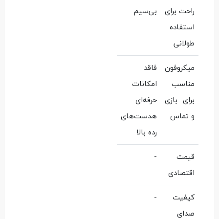
راحت برای
بی‌سیم
استفاده
طولانی
میکروفون
فاقد
مناسب
امکانات
برای بازی
حرفه‌ای
و تماس
هدست‌های
رده بالا
قیمت
-
اقتصادی
کیفیت
-
صدای