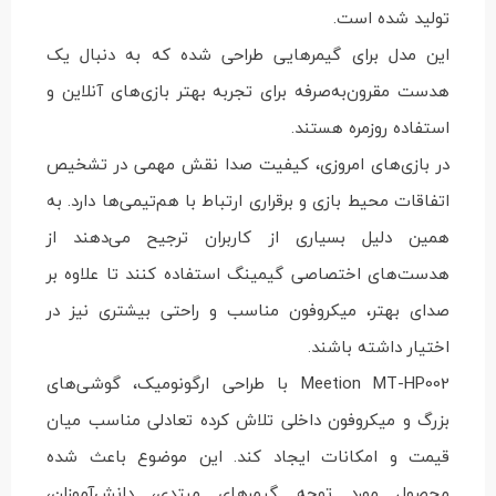
تولید شده است.
این مدل برای گیمرهایی طراحی شده که به دنبال یک
هدست مقرون‌به‌صرفه برای تجربه بهتر بازی‌های آنلاین و
استفاده روزمره هستند.
در بازی‌های امروزی، کیفیت صدا نقش مهمی در تشخیص
اتفاقات محیط بازی و برقراری ارتباط با هم‌تیمی‌ها دارد. به
همین دلیل بسیاری از کاربران ترجیح می‌دهند از
هدست‌های اختصاصی گیمینگ استفاده کنند تا علاوه بر
صدای بهتر، میکروفون مناسب و راحتی بیشتری نیز در
اختیار داشته باشند.
Meetion MT-HP002 با طراحی ارگونومیک، گوشی‌های
بزرگ و میکروفون داخلی تلاش کرده تعادلی مناسب میان
قیمت و امکانات ایجاد کند. این موضوع باعث شده
محصول مورد توجه گیمرهای مبتدی، دانش‌آموزان،