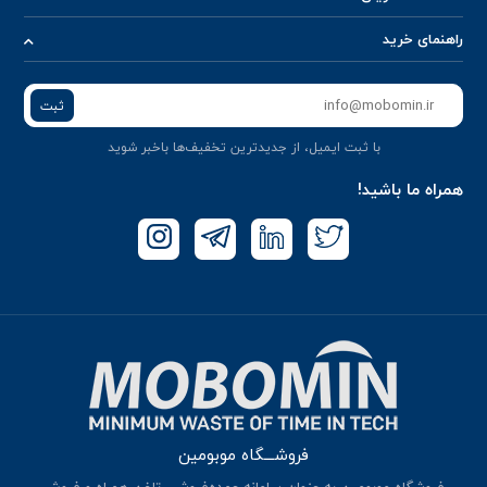
راهنمای خرید
ثبت
با ثبت ایمیل، از جدید‌ترین تخفیف‌ها با‌خبر شوید
همراه ما باشید!
فروشـــگاه موبومین
فروشگاه موبومین به عنوان سامانه عمده‌فروشی تلفن همراه و فروش