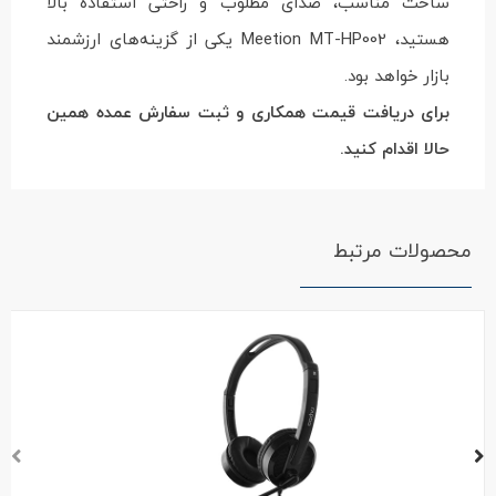
ساخت مناسب، صدای مطلوب و راحتی استفاده بالا
هستید، Meetion MT-HP002 یکی از گزینه‌های ارزشمند
بازار خواهد بود.
برای دریافت قیمت همکاری و ثبت سفارش عمده همین
حالا اقدام کنید.
محصولات مرتبط