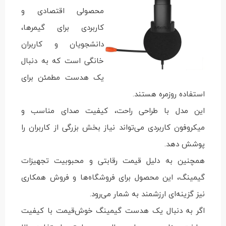
محصولی اقتصادی و
کاربردی برای گیمرها،
دانشجویان و کاربران
خانگی است که به دنبال
یک هدست مطمئن برای
استفاده روزمره هستند.
این مدل با طراحی راحت، کیفیت صدای مناسب و
میکروفون کاربردی می‌تواند نیاز بخش بزرگی از کاربران را
پوشش دهد.
همچنین به دلیل قیمت رقابتی و محبوبیت تجهیزات
گیمینگ، این محصول برای فروشگاه‌ها و فروش همکاری
نیز گزینه‌ای ارزشمند به شمار می‌رود.
اگر به دنبال یک هدست گیمینگ خوش‌قیمت با کیفیت