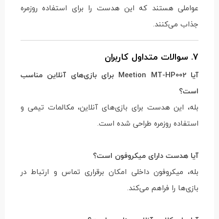
عواملی هستند که این هدست را برای استفاده روزمره
جذاب می‌کنند.
7. سوالات متداول کاربران
آیا Meetion MT-HP002 برای بازی‌های آنلاین مناسب
است؟
بله، این هدست برای بازی‌های آنلاین، مکالمات تیمی و
استفاده روزمره طراحی شده است.
آیا هدست دارای میکروفون است؟
بله، میکروفون داخلی امکان برقراری تماس و ارتباط در
بازی‌ها را فراهم می‌کند.