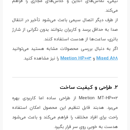
تیمی، تماس‌های آنلاین و کلاس‌های مجازی را فراهم
می‌کند.
از طرف دیگر اتصال سیمی باعث می‌شود تأخیر در انتقال
صدا به حداقل برسد و کاربران بتوانند بدون نگرانی از شارژ
باتری، ساعت‌ها از هدست استفاده کنند.
اگر به دنبال بررسی محصولات مشابه هستید می‌توانید
Mised A68
و
Meetion HP003
را نیز مشاهده کنید.
2. طراحی و کیفیت ساخت
Meetion MT-HP002 از طراحی ساده اما کاربردی بهره
می‌برد. هدبند قابل تنظیم این محصول امکان استفاده
راحت برای افراد مختلف را فراهم می‌کند و باعث می‌شود
هدست به خوبی روی سر قرار بگیرد.