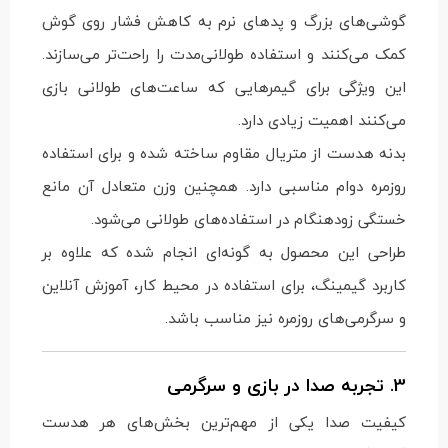
گوشی‌های بزرگ و پدهای نرم به کاهش فشار روی گوش
کمک می‌کنند و استفاده طولانی‌مدت را راحت‌تر می‌سازند.
این ویژگی برای گیمرهایی که ساعت‌های طولانی بازی
می‌کنند اهمیت زیادی دارد.
بدنه هدست از متریال مقاوم ساخته شده و برای استفاده
روزمره دوام مناسبی دارد. همچنین وزن متعادل آن مانع
خستگی زودهنگام در استفاده‌های طولانی می‌شود.
طراحی این محصول به گونه‌ای انجام شده که علاوه بر
کاربرد گیمینگ، برای استفاده در محیط کار، آموزش آنلاین
و سرگرمی‌های روزمره نیز مناسب باشد.
3. تجربه صدا در بازی و سرگرمی
کیفیت صدا یکی از مهم‌ترین بخش‌های هر هدست