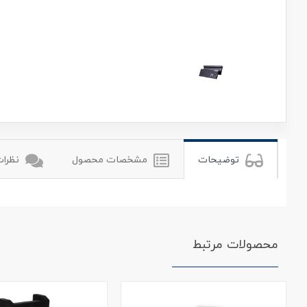
یوگرین
توضیحات
مشخصات محصول
نظرات 
محصولات مرتبط