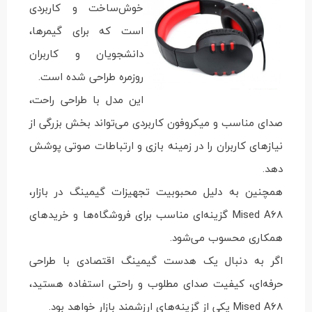
خوش‌ساخت و کاربردی
است که برای گیمرها،
دانشجویان و کاربران
روزمره طراحی شده است.
این مدل با طراحی راحت،
صدای مناسب و میکروفون کاربردی می‌تواند بخش بزرگی از
نیازهای کاربران را در زمینه بازی و ارتباطات صوتی پوشش
دهد.
همچنین به دلیل محبوبیت تجهیزات گیمینگ در بازار،
Mised A68 گزینه‌ای مناسب برای فروشگاه‌ها و خریدهای
همکاری محسوب می‌شود.
اگر به دنبال یک هدست گیمینگ اقتصادی با طراحی
حرفه‌ای، کیفیت صدای مطلوب و راحتی استفاده هستید،
Mised A68 یکی از گزینه‌های ارزشمند بازار خواهد بود.