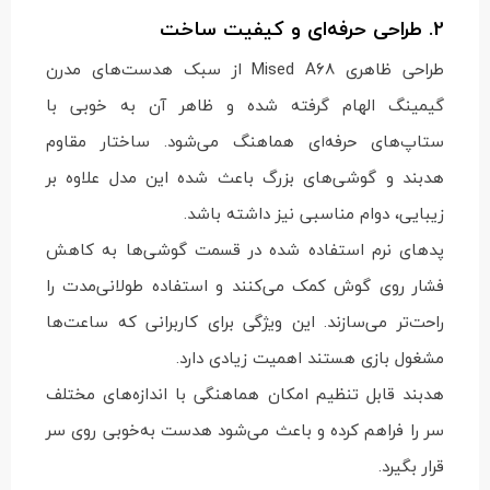
2. طراحی حرفه‌ای و کیفیت ساخت
طراحی ظاهری Mised A68 از سبک هدست‌های مدرن
گیمینگ الهام گرفته شده و ظاهر آن به خوبی با
ستاپ‌های حرفه‌ای هماهنگ می‌شود. ساختار مقاوم
هدبند و گوشی‌های بزرگ باعث شده این مدل علاوه بر
زیبایی، دوام مناسبی نیز داشته باشد.
پدهای نرم استفاده شده در قسمت گوشی‌ها به کاهش
فشار روی گوش کمک می‌کنند و استفاده طولانی‌مدت را
راحت‌تر می‌سازند. این ویژگی برای کاربرانی که ساعت‌ها
مشغول بازی هستند اهمیت زیادی دارد.
هدبند قابل تنظیم امکان هماهنگی با اندازه‌های مختلف
سر را فراهم کرده و باعث می‌شود هدست به‌خوبی روی سر
قرار بگیرد.