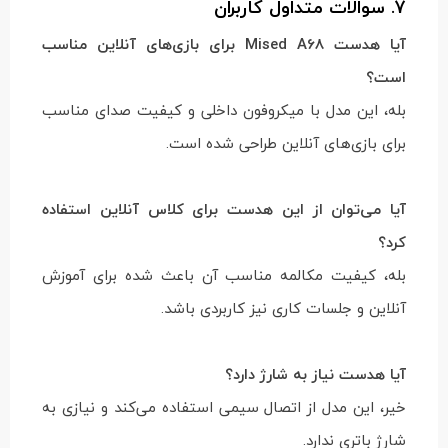
7. سوالات متداول کاربران
آیا هدست Mised A68 برای بازی‌های آنلاین مناسب
است؟
بله، این مدل با میکروفون داخلی و کیفیت صدای مناسب
برای بازی‌های آنلاین طراحی شده است.
آیا می‌توان از این هدست برای کلاس آنلاین استفاده
کرد؟
بله، کیفیت مکالمه مناسب آن باعث شده برای آموزش
آنلاین و جلسات کاری نیز کاربردی باشد.
آیا هدست نیاز به شارژ دارد؟
خیر، این مدل از اتصال سیمی استفاده می‌کند و نیازی به
شارژ باتری ندارد.