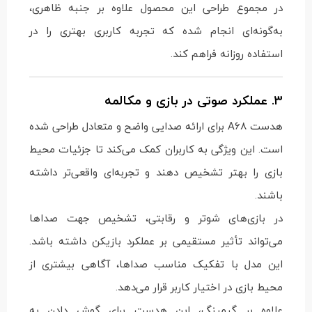
در مجموع طراحی این محصول علاوه بر جنبه ظاهری،
به‌گونه‌ای انجام شده که تجربه کاربری بهتری را در
استفاده روزانه فراهم کند.
3. عملکرد صوتی در بازی و مکالمه
هدست A68 برای ارائه صدایی واضح و متعادل طراحی شده
است. این ویژگی به کاربران کمک می‌کند تا جزئیات محیط
بازی را بهتر تشخیص دهند و تجربه‌ای واقعی‌تر داشته
باشند.
در بازی‌های شوتر و رقابتی، تشخیص جهت صداها
می‌تواند تأثیر مستقیمی بر عملکرد بازیکن داشته باشد.
این مدل با تفکیک مناسب صداها، آگاهی بیشتری از
محیط بازی در اختیار کاربر قرار می‌دهد.
علاوه بر گیمینگ، این هدست برای گوش دادن به