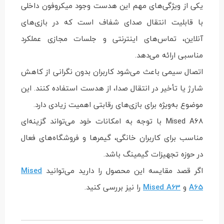
یکی از ویژگی‌های مهم این هدست وجود میکروفون داخلی
با قابلیت انتقال صدای شفاف است که در بازی‌های
آنلاین، تماس‌های اینترنتی و جلسات مجازی عملکرد
مناسبی ارائه می‌دهد.
اتصال سیمی باعث می‌شود کاربران بدون نگرانی از کاهش
شارژ یا تأخیر در انتقال صدا، از هدست استفاده کنند. این
موضوع به‌ویژه برای بازی‌های رقابتی اهمیت زیادی دارد.
Mised A68 با توجه به امکانات خود می‌تواند گزینه‌ای
مناسب برای کاربران خانگی، گیمرها و فروشگاه‌های فعال
در حوزه تجهیزات گیمینگ باشد.
اگر قصد مقایسه این محصول را دارید می‌توانید
Mised
A65
و
Mised A63
را نیز بررسی کنید.