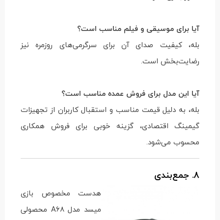
آیا برای موسیقی و فیلم مناسب است؟
بله، کیفیت صدای آن برای سرگرمی‌های روزمره نیز
رضایت‌بخش است.
آیا این مدل برای فروش عمده مناسب است؟
بله، به دلیل قیمت مناسب و استقبال کاربران از تجهیزات
گیمینگ اقتصادی، گزینه خوبی برای فروش همکاری
محسوب می‌شود.
8. جمع‌بندی
هدست مخصوص بازی
میسد مدل A68 محصولی