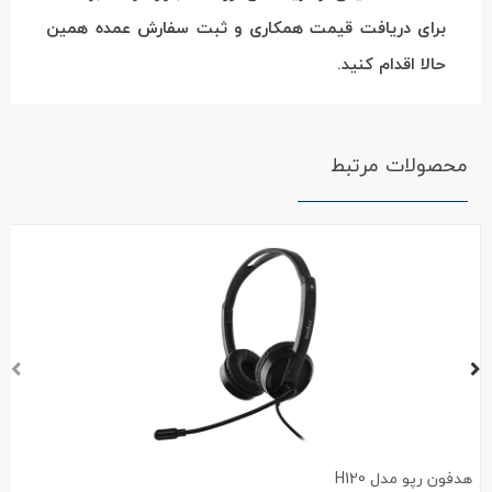
برای دریافت قیمت همکاری و ثبت سفارش عمده همین
حالا اقدام کنید.
محصولات مرتبط
هدفون رپو مدل H120