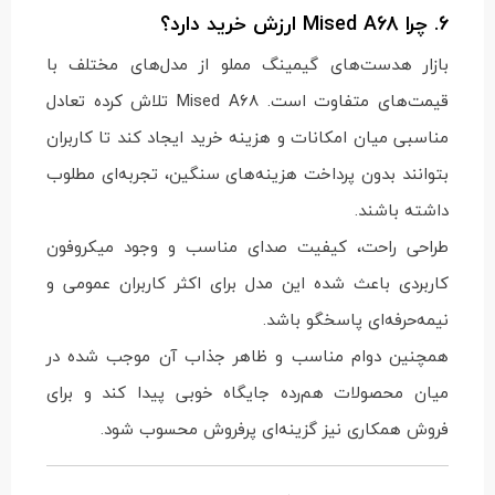
6. چرا Mised A68 ارزش خرید دارد؟
بازار هدست‌های گیمینگ مملو از مدل‌های مختلف با
قیمت‌های متفاوت است. Mised A68 تلاش کرده تعادل
مناسبی میان امکانات و هزینه خرید ایجاد کند تا کاربران
بتوانند بدون پرداخت هزینه‌های سنگین، تجربه‌ای مطلوب
داشته باشند.
طراحی راحت، کیفیت صدای مناسب و وجود میکروفون
کاربردی باعث شده این مدل برای اکثر کاربران عمومی و
نیمه‌حرفه‌ای پاسخگو باشد.
همچنین دوام مناسب و ظاهر جذاب آن موجب شده در
میان محصولات هم‌رده جایگاه خوبی پیدا کند و برای
فروش همکاری نیز گزینه‌ای پرفروش محسوب شود.