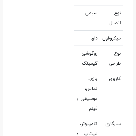
نوع
سیمی
اتصال
میکروفون
دارد
نوع
روگوشی
طراحی
گیمینگ
کاربری
بازی،
تماس،
موسیقی و
فیلم
سازگاری
کامپیوتر،
لپ‌تاپ و