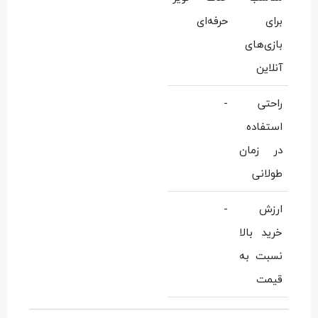
برای
حرفه‌ای
بازی‌های
آنلاین
راحتی
-
استفاده
در زمان
طولانی
ارزش
-
خرید بالا
نسبت به
قیمت