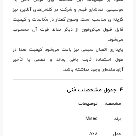
موسیقی، تماشای فیلم و شرکت در کلاس‌های آنلاین نیز
گزینه‌ای مناسب است. وضوح گفتار در مکالمات و کیفیت
قابل قبول میکروفون از دیگر نقاط قوت آن محسوب
می‌شود.
پایداری اتصال سیمی نیز باعث می‌شود کیفیت صدا در
طول استفاده ثابت باقی بماند و قطعی یا تأخیر
آزاردهنده‌ای وجود نداشته باشد.
4. جدول مشخصات فنی
مشخصه
توضیحات
برند
Mised
مدل
A68