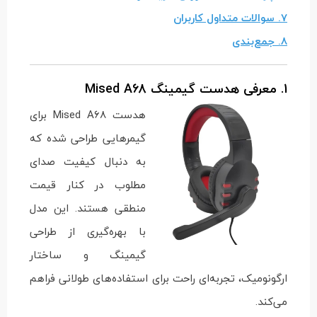
7. سوالات متداول کاربران
8. جمع‌بندی
1. معرفی هدست گیمینگ Mised A68
هدست Mised A68 برای
گیمرهایی طراحی شده که
به دنبال کیفیت صدای
مطلوب در کنار قیمت
منطقی هستند. این مدل
با بهره‌گیری از طراحی
گیمینگ و ساختار
ارگونومیک، تجربه‌ای راحت برای استفاده‌های طولانی فراهم
می‌کند.