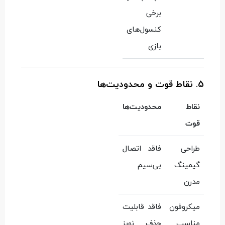
برخی
کنسول‌های
بازی
5. نقاط قوت و محدودیت‌ها
نقاط
محدودیت‌ها
قوت
طراحی
فاقد اتصال
گیمینگ
بی‌سیم
مدرن
میکروفون
فاقد قابلیت
مناسب
حذف نویز