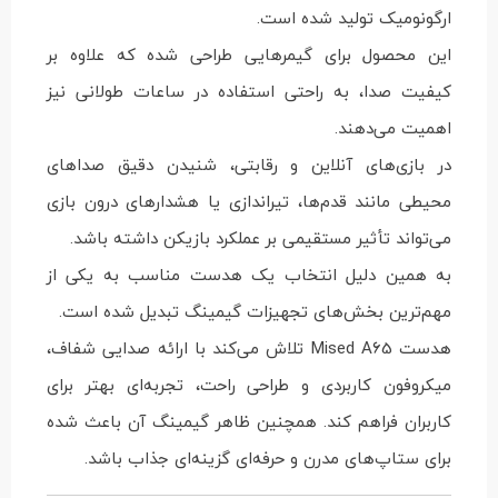
ارگونومیک تولید شده است.
این محصول برای گیمرهایی طراحی شده که علاوه بر
کیفیت صدا، به راحتی استفاده در ساعات طولانی نیز
اهمیت می‌دهند.
در بازی‌های آنلاین و رقابتی، شنیدن دقیق صداهای
محیطی مانند قدم‌ها، تیراندازی یا هشدارهای درون بازی
می‌تواند تأثیر مستقیمی بر عملکرد بازیکن داشته باشد.
به همین دلیل انتخاب یک هدست مناسب به یکی از
مهم‌ترین بخش‌های تجهیزات گیمینگ تبدیل شده است.
هدست Mised A65 تلاش می‌کند با ارائه صدایی شفاف،
میکروفون کاربردی و طراحی راحت، تجربه‌ای بهتر برای
کاربران فراهم کند. همچنین ظاهر گیمینگ آن باعث شده
برای ستاپ‌های مدرن و حرفه‌ای گزینه‌ای جذاب باشد.