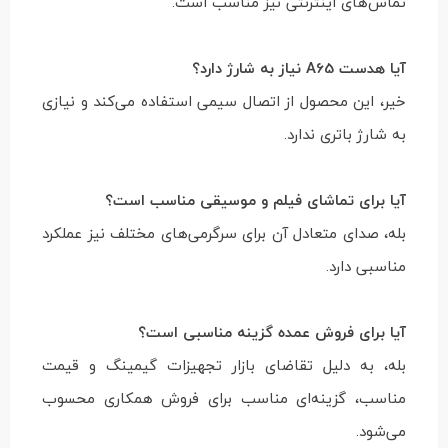
تماس‌های اینترنتی نیز مناسب است.
آیا هدست A65 نیاز به شارژ دارد؟
خیر، این محصول از اتصال سیمی استفاده می‌کند و نیازی
به شارژ باتری ندارد.
آیا برای تماشای فیلم و موسیقی مناسب است؟
بله، صدای متعادل آن برای سرگرمی‌های مختلف نیز عملکرد
مناسبی دارد.
آیا برای فروش عمده گزینه مناسبی است؟
بله، به دلیل تقاضای بازار تجهیزات گیمینگ و قیمت
مناسب، گزینه‌ای مناسب برای فروش همکاری محسوب
می‌شود.