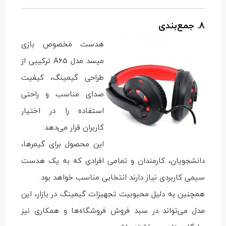
8. جمع‌بندی
هدست مخصوص بازی
میسد مدل A65 ترکیبی از
طراحی گیمینگ، کیفیت
صدای مناسب و راحتی
استفاده را در اختیار
کاربران قرار می‌دهد.
این محصول برای گیمرها،
دانشجویان، کارمندان و تمامی افرادی که به یک هدست
سیمی کاربردی نیاز دارند انتخابی مناسب خواهد بود.
همچنین به دلیل محبوبیت تجهیزات گیمینگ در بازار، این
مدل می‌تواند در سبد فروش فروشگاه‌ها و همکاری نیز