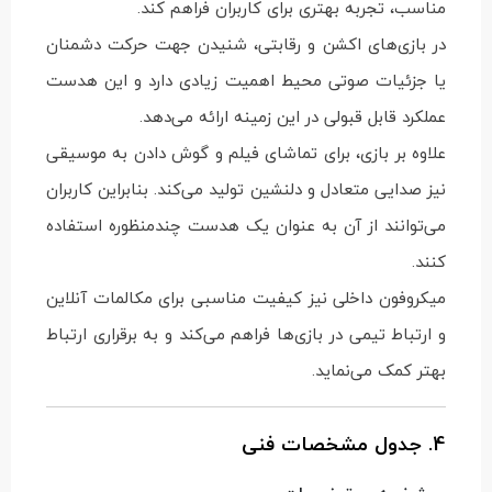
مناسب، تجربه بهتری برای کاربران فراهم کند.
در بازی‌های اکشن و رقابتی، شنیدن جهت حرکت دشمنان
یا جزئیات صوتی محیط اهمیت زیادی دارد و این هدست
عملکرد قابل قبولی در این زمینه ارائه می‌دهد.
علاوه بر بازی، برای تماشای فیلم و گوش دادن به موسیقی
نیز صدایی متعادل و دلنشین تولید می‌کند. بنابراین کاربران
می‌توانند از آن به عنوان یک هدست چندمنظوره استفاده
کنند.
میکروفون داخلی نیز کیفیت مناسبی برای مکالمات آنلاین
و ارتباط تیمی در بازی‌ها فراهم می‌کند و به برقراری ارتباط
بهتر کمک می‌نماید.
4. جدول مشخصات فنی