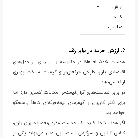
ارزش
-
خرید
مناسب
6. ارزش خرید در برابر رقبا
هدست Mised A65 در مقایسه با بسیاری از مدل‌های
اقتصادی بازار، طراحی حرفه‌ای‌تر و کیفیت ساخت بهتری
ارائه می‌دهد.
در برابر هدست‌های گران‌قیمت‌تر امکانات کمتری دارد اما
برای اکثر کاربران و گیمرهای نیمه‌حرفه‌ای کاملاً پاسخگو
خواهد بود.
اگر هدف شما خرید یک هدست مقرون‌به‌صرفه برای بازی،
کلاس آنلاین و سرگرمی است، این مدل می‌تواند یکی از