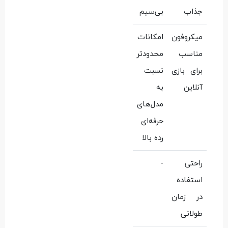
جذاب
بی‌سیم
میکروفون
امکانات
مناسب
محدودتر
برای بازی
نسبت
آنلاین
به
مدل‌های
حرفه‌ای
رده بالا
راحتی
-
استفاده
در زمان
طولانی