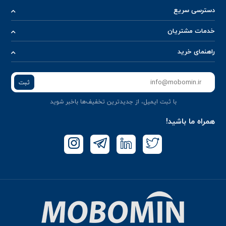
دسترسی سریع
خدمات مشتریان
راهنمای خرید
ثبت
با ثبت ایمیل، از جدید‌ترین تخفیف‌ها با‌خبر شوید
همراه ما باشید!