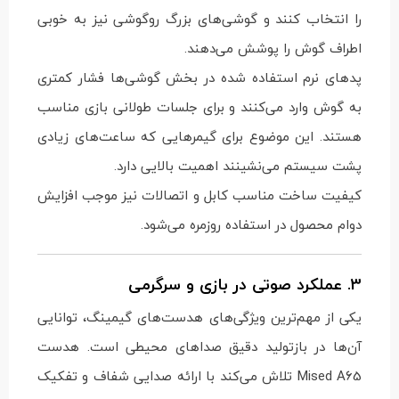
را انتخاب کنند و گوشی‌های بزرگ روگوشی نیز به خوبی
اطراف گوش را پوشش می‌دهند.
پدهای نرم استفاده شده در بخش گوشی‌ها فشار کمتری
به گوش وارد می‌کنند و برای جلسات طولانی بازی مناسب
هستند. این موضوع برای گیمرهایی که ساعت‌های زیادی
پشت سیستم می‌نشینند اهمیت بالایی دارد.
کیفیت ساخت مناسب کابل و اتصالات نیز موجب افزایش
دوام محصول در استفاده روزمره می‌شود.
3. عملکرد صوتی در بازی و سرگرمی
یکی از مهم‌ترین ویژگی‌های هدست‌های گیمینگ، توانایی
آن‌ها در بازتولید دقیق صداهای محیطی است. هدست
Mised A65 تلاش می‌کند با ارائه صدایی شفاف و تفکیک