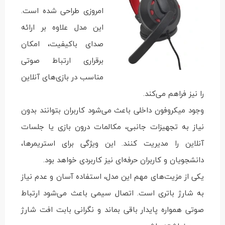
امروزی طراحی شده است.
این مدل علاوه بر ارائه
صدای باکیفیت، امکان
برقراری ارتباط صوتی
مناسب در بازی‌های آنلاین
را نیز فراهم می‌کند.
وجود میکروفون داخلی باعث می‌شود کاربران بتوانند بدون
نیاز به تجهیزات جانبی، مکالمات درون بازی یا جلسات
آنلاین را مدیریت کنند. این ویژگی برای استریمرها،
دانشجویان و کاربران حرفه‌ای نیز کاربردی خواهد بود.
یکی از مزیت‌های مهم این مدل، استفاده آسان و عدم نیاز
به شارژ باتری است. اتصال سیمی باعث می‌شود ارتباط
صوتی همواره پایدار باقی بماند و نگرانی بابت افت شارژ