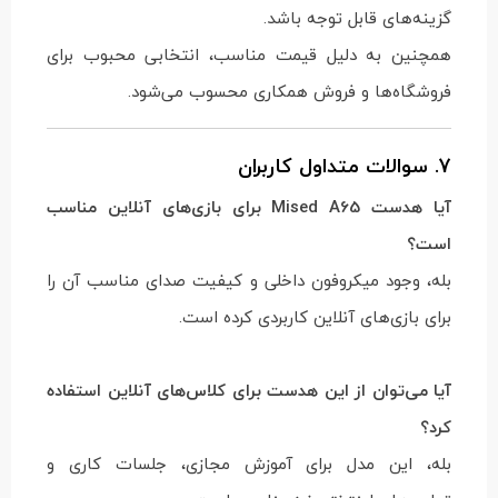
گزینه‌های قابل توجه باشد.
همچنین به دلیل قیمت مناسب، انتخابی محبوب برای
فروشگاه‌ها و فروش همکاری محسوب می‌شود.
7. سوالات متداول کاربران
آیا هدست Mised A65 برای بازی‌های آنلاین مناسب
است؟
بله، وجود میکروفون داخلی و کیفیت صدای مناسب آن را
برای بازی‌های آنلاین کاربردی کرده است.
آیا می‌توان از این هدست برای کلاس‌های آنلاین استفاده
کرد؟
بله، این مدل برای آموزش مجازی، جلسات کاری و