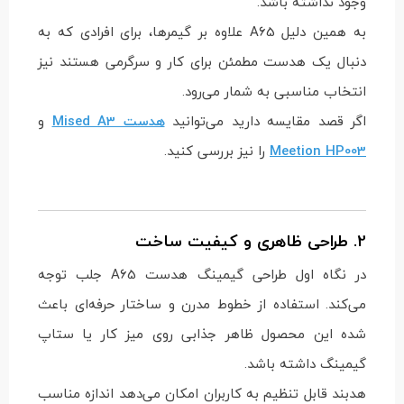
وجود نداشته باشد.
به همین دلیل A65 علاوه بر گیمرها، برای افرادی که به
دنبال یک هدست مطمئن برای کار و سرگرمی هستند نیز
انتخاب مناسبی به شمار می‌رود.
اگر قصد مقایسه دارید می‌توانید
هدست Mised A3
و
Meetion HP003
را نیز بررسی کنید.
2. طراحی ظاهری و کیفیت ساخت
در نگاه اول طراحی گیمینگ هدست A65 جلب توجه
می‌کند. استفاده از خطوط مدرن و ساختار حرفه‌ای باعث
شده این محصول ظاهر جذابی روی میز کار یا ستاپ
گیمینگ داشته باشد.
هدبند قابل تنظیم به کاربران امکان می‌دهد اندازه مناسب