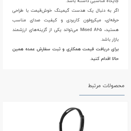
جایگاه مناسبی داشته باشد.
اگر به دنبال یک هدست گیمینگ خوش‌قیمت با طراحی
حرفه‌ای، میکروفون کاربردی و کیفیت صدای مناسب
هستید، Mised A65 می‌تواند یکی از گزینه‌های ارزشمند
بازار باشد.
برای دریافت قیمت همکاری و ثبت سفارش عمده همین
حالا اقدام کنید.
محصولات مرتبط