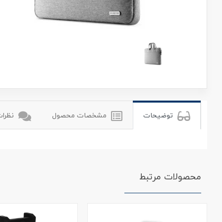
یوگرین
توضیحات
مشخصات محصول
نظرات 
محصولات مرتبط