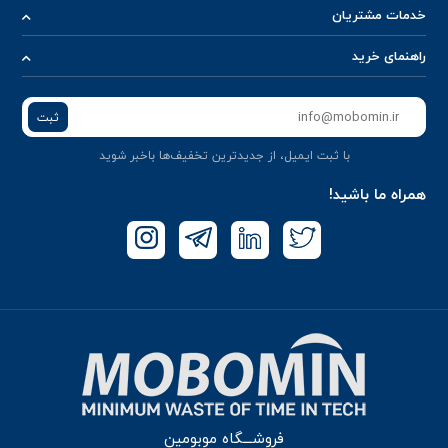
خدمات مشتریان
راهنمای خرید
ثبت
با ثبت ایمیل، از جدید‌ترین تخفیف‌ها با‌خبر شوید
همراه ما باشید!
فروشـــگاه موبومین