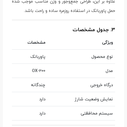
علاوه بر این، طراحی جمع‌وجور و وزن مناسب موجب شده
حمل پاوربانک در استفاده روزمره ساده و راحت باشد.
3. جدول مشخصات
ویژگی
مشخصات
نوع محصول
پاوربانک
مدل
OX-200
درگاه خروجی
چندگانه
نمایش وضعیت شارژ
دارد
سیستم محافظتی
دارد