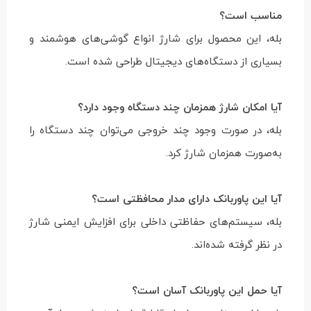
مناسب است؟
بله، این محصول برای شارژ انواع گوشی‌های هوشمند و
بسیاری از دستگاه‌های دیجیتال طراحی شده است.
آیا امکان شارژ همزمان چند دستگاه وجود دارد؟
بله، در صورت وجود چند خروجی می‌توان چند دستگاه را
به‌صورت همزمان شارژ کرد.
آیا این پاوربانک دارای مدار محافظتی است؟
بله، سیستم‌های حفاظتی داخلی برای افزایش ایمنی شارژ
در نظر گرفته شده‌اند.
آیا حمل این پاوربانک آسان است؟