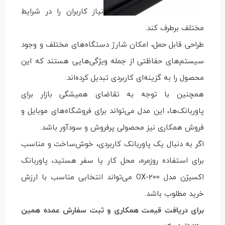
نیاز کاربران را در شرایط
مختلف برطرف کند.
طراحی قابل حمل، امکان شارژ دستگاه‌های مختلف و وجود
سیستم‌های حفاظتی از جمله ویژگی‌هایی هستند که این
محصول را به گزینه‌ای کاربردی تبدیل کرده‌اند.
همچنین با توجه به تقاضای همیشگی بازار برای
پاوربانک‌ها، این مدل می‌تواند برای فروشگاه‌های موبایل و
فروش همکاری نیز محصولی پرفروش و سودآور باشد.
اگر به دنبال یک پاوربانک کاربردی، خوش‌ساخت و مناسب
برای استفاده روزمره، محل کار یا سفر هستید، پاوربانک
اکسیژن مدل OX-200 می‌تواند انتخابی مناسب با ارزش
خرید مطلوب باشد.
برای دریافت قیمت همکاری و ثبت سفارش عمده همین