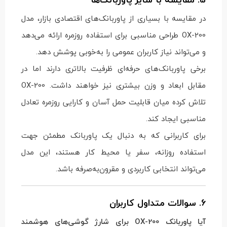
در مقایسه با بسیاری از پاوربانک‌های اقتصادی بازار، مدل
OX-200 طراحی مناسبی برای استفاده روزمره ارائه می‌دهد
و می‌تواند نیاز کاربران عمومی را به‌خوبی پوشش دهد.
برخی پاوربانک‌های حرفه‌ای ظرفیت بالاتری دارند اما در
مقابل ابعاد و وزن بیشتری نیز خواهند داشت. OX-200
تلاش کرده میان قابلیت حمل آسان و کارایی روزمره تعادل
مناسبی ایجاد کند.
برای کاربرانی که به دنبال یک پاوربانک مطمئن جهت
استفاده روزانه، سفر یا محیط کار هستند، این مدل
می‌تواند انتخابی کاربردی و مقرون‌به‌صرفه باشد.
6. سوالات متداول کاربران
آیا پاوربانک OX-200 برای شارژ گوشی‌های هوشمند