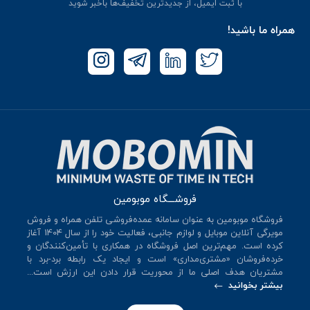
با ثبت ایمیل، از جدید‌ترین تخفیف‌ها با‌خبر شوید
همراه ما باشید!
فروشـــگاه موبومین
فروشگاه موبومین به عنوان سامانه عمده‌فروشی تلفن همراه و فروش
مویرگی آنلاین موبایل و لوازم جانبی، فعالیت خود را از سال 140۴ آغاز
کرده است. مهم‌ترین اصل فروشگاه در همکاری با تأمین‌کنندگان و
خرده‌فروشان «مشتری‌مداری» است و ایجاد یک رابطه برد-برد با
مشتریان هدف اصلی ما از محوریت قرار دادن این ارزش است...
بیشتر بخوانید