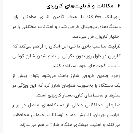
2. امکانات و قابلیت‌های کاربردی
پاوربانک OX-200 با هدف تأمین انرژی مطمئن برای
دستگاه‌های دیجیتال طراحی شده و امکانات مختلفی را در
اختیار کاربران قرار می‌دهد.
ظرفیت مناسب باتری داخلی این امکان را فراهم می‌کند که
کاربران در طول روز بدون نگرانی از تمام شدن شارژ گوشی
یا سایر گجت‌های خود استفاده کنند.
وجود چندین خروجی شارژ باعث می‌شود بتوان بیش از
یک دستگاه را به‌صورت همزمان شارژ کرد که این ویژگی در
سفرها و محیط‌های کاری بسیار کاربردی است.
مدارهای محافظتی داخلی از دستگاه‌های متصل در برابر
افزایش جریان، افزایش دما و نوسانات احتمالی محافظت
می‌کنند و امنیت بیشتری هنگام شارژ فراهم می‌سازند.