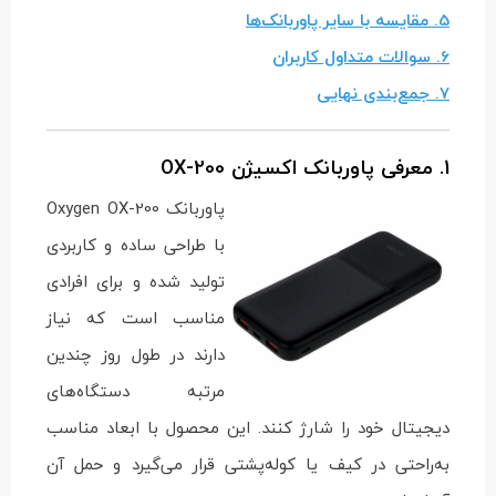
5. مقایسه با سایر پاوربانک‌ها
6. سوالات متداول کاربران
7. جمع‌بندی نهایی
1. معرفی پاوربانک اکسیژن OX-200
پاوربانک Oxygen OX-200
با طراحی ساده و کاربردی
تولید شده و برای افرادی
مناسب است که نیاز
دارند در طول روز چندین
مرتبه دستگاه‌های
دیجیتال خود را شارژ کنند. این محصول با ابعاد مناسب
به‌راحتی در کیف یا کوله‌پشتی قرار می‌گیرد و حمل آن