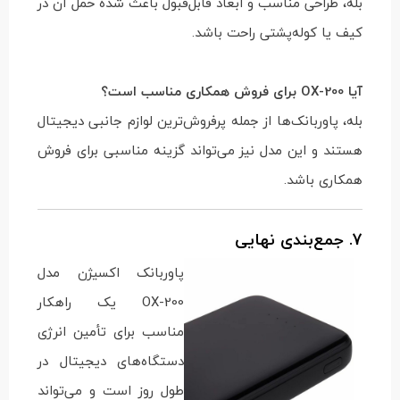
بله، طراحی مناسب و ابعاد قابل‌قبول باعث شده حمل آن در
کیف یا کوله‌پشتی راحت باشد.
آیا OX-200 برای فروش همکاری مناسب است؟
بله، پاوربانک‌ها از جمله پرفروش‌ترین لوازم جانبی دیجیتال
هستند و این مدل نیز می‌تواند گزینه مناسبی برای فروش
همکاری باشد.
7. جمع‌بندی نهایی
پاوربانک اکسیژن مدل
OX-200 یک راهکار
مناسب برای تأمین انرژی
دستگاه‌های دیجیتال در
طول روز است و می‌تواند