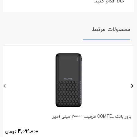
حالا اقدام کنید.
محصولات مرتبط
پاور بانک COMTEL ظرفیت 20000 میلی آمپر
4,099,000
تومان