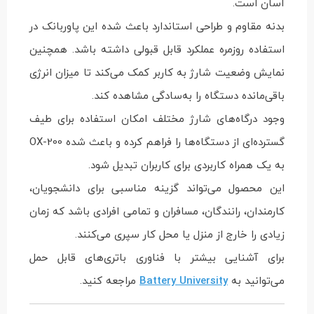
آسان است.
بدنه مقاوم و طراحی استاندارد باعث شده این پاوربانک در
استفاده روزمره عملکرد قابل قبولی داشته باشد. همچنین
نمایش وضعیت شارژ به کاربر کمک می‌کند تا میزان انرژی
باقی‌مانده دستگاه را به‌سادگی مشاهده کند.
وجود درگاه‌های شارژ مختلف امکان استفاده برای طیف
گسترده‌ای از دستگاه‌ها را فراهم کرده و باعث شده OX-200
به یک همراه کاربردی برای کاربران تبدیل شود.
این محصول می‌تواند گزینه مناسبی برای دانشجویان،
کارمندان، رانندگان، مسافران و تمامی افرادی باشد که زمان
زیادی را خارج از منزل یا محل کار سپری می‌کنند.
برای آشنایی بیشتر با فناوری باتری‌های قابل حمل
می‌توانید به
Battery University
مراجعه کنید.