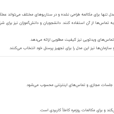
 به تماس‌ها از آن استفاده کنند. دانشجویان و دانش‌آموزان نیز برای 
 تماس‌های ویدئویی نیز کیفیت مطلوبی ارائه می‌دهد.
ازمان‌ها نیز این مدل را برای تجهیز پرسنل خود انتخاب می‌کنند.
، جلسات مجازی و تماس‌های اینترنتی محسوب می‌شود.
ند و برای مکالمات روزمره کاملاً کاربردی است.