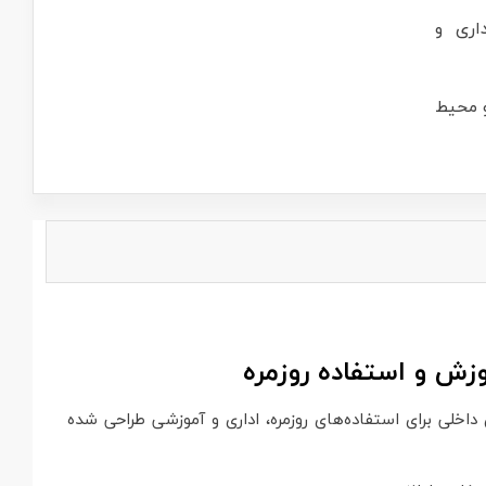
اری و
 محیط
یفیت صدای مناسب و میکروفون داخلی برای استفاده‌های روزمره، اداری و آموزشی طراحی شده