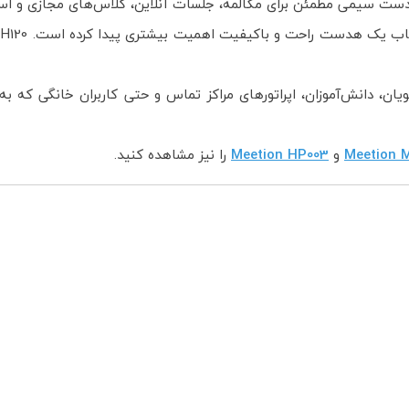
دست سیمی مطمئن برای مکالمه، جلسات آنلاین، کلاس‌های مجازی و اس
یان، دانش‌آموزان، اپراتورهای مراکز تماس و حتی کاربران خانگی که 
Meetion 
و
Meetion HP003
را نیز مشاهده کنید.