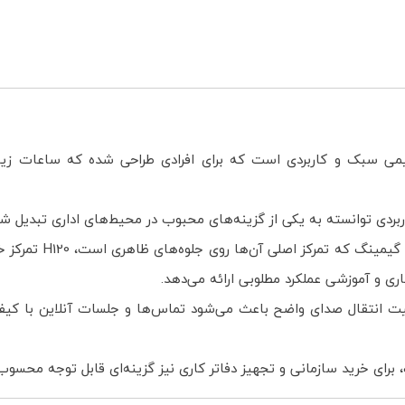
دست سیمی سبک و کاربردی است که برای افرادی طراحی شده که ساعات زی
ربردی توانسته به یکی از گزینه‌های محبوب در محیط‌های اداری تبدیل شو
برخلاف بسیاری از
ری و آموزشی عملکرد مطلوبی ارائه می‌دهد.
لیت انتقال صدای واضح باعث می‌شود تماس‌ها و جلسات آنلاین با کیف
ی خرید سازمانی و تجهیز دفاتر کاری نیز گزینه‌ای قابل توجه محسوب