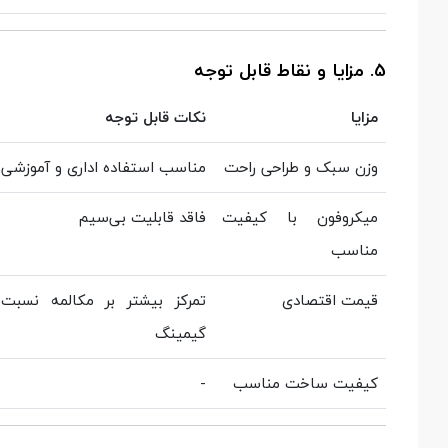
5. مزایا و نقاط قابل توجه
مزایا
نکات قابل توجه
وزن سبک و طراحی راحت
مناسب استفاده اداری و آموزشی
میکروفون با کیفیت
فاقد قابلیت بی‌سیم
مناسب
قیمت اقتصادی
تمرکز بیشتر بر مکالمه نسبت
گیمینگ
کیفیت ساخت مناسب
-