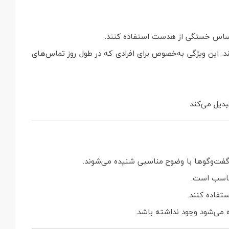
د. این ویژگی به‌خصوص برای افرادی که در طول روز تماس‌های
دیل می‌کند.
مناسب است.
تفاده کنند.
 می‌شود وجود نداشته باشد.