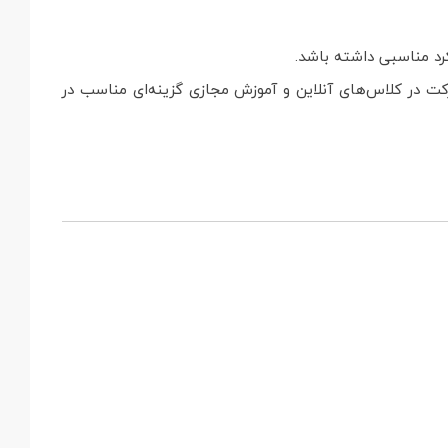
شرکت در کلاس‌های آنلاین و آموزش مجازی گزینه‌ای مناسب در