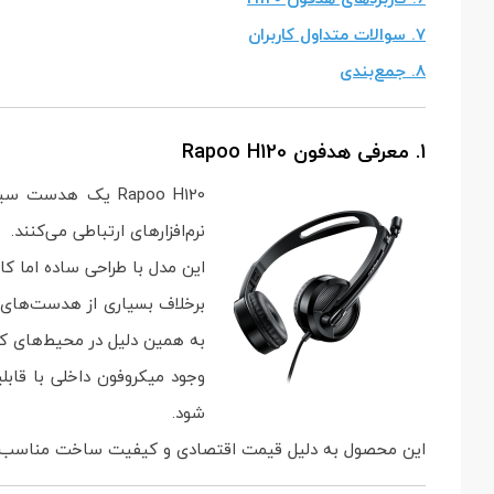
7. سوالات متداول کاربران
8. جمع‌بندی
1. معرفی هدفون Rapoo H120
Rapoo H120 یک ه
نرم‌افزارهای ارتباطی می‌کنند.
این مدل با طراحی ساده اما کا
به همین دلیل در محیط‌های کا
وجود میکروفون داخلی با قاب
شود.
این محصول به دلیل قیمت اقتصادی و کیفیت ساخت مناسب، برا