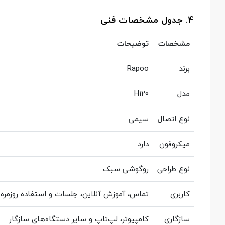
4. جدول مشخصات فنی
مشخصات
توضیحات
برند
Rapoo
مدل
H120
نوع اتصال
سیمی
میکروفون
دارد
نوع طراحی
روگوشی سبک
کاربری
تماس، آموزش آنلاین، جلسات و استفاده روزمره
سازگاری
کامپیوتر، لپ‌تاپ و سایر دستگاه‌های سازگار