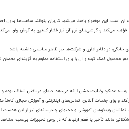
 فراهم می‌کند و گوشی‌های نرم آن نیز فشار کمتری به گوش وارد می‌کنن
 خانگی، در دفاتر اداری و شرکت‌ها نیز ظاهر مناسبی داشته باشد.
 محصول کمک کرده و آن را برای استفاده مداوم به گزینه‌ای مطمئن تب
‌کند و برای جلسات آنلاین، تماس‌های اینترنتی و آموزش مجازی کاملاً 
ی، تماشای ویدئوهای آموزشی و محتوای چندرسانه‌ای نیز از این هدست اس
کلاتی مانند تأخیر یا قطع ارتباط که در برخی تجهیزات بی‌سیم مشاهده