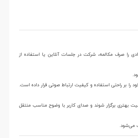
ادی را صرف مکالمه، شرکت در جلسات آنلاین یا استفاده از
د.
 هدست‌های گیمینگ که تمرکز اصلی آن‌ها روی جلوه‌های ظاهری است، H120 تمرکز خود را بر راحتی استفاده و کیفیت ارتباط صوتی قرار داده است.
یت بهتری برگزار شوند و صدای کاربر با وضوح مناسب منتقل
 می‌شود.