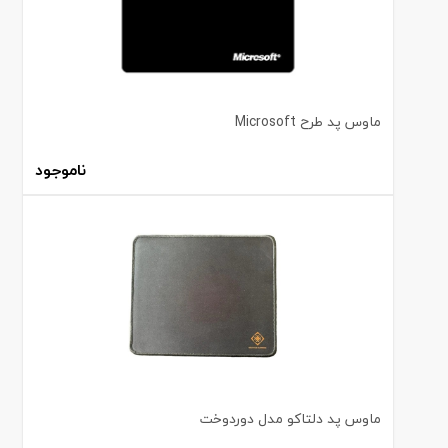
ماوس پد طرح Microsoft
ناموجود
ماوس پد دلتاکو مدل دوردوخت