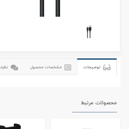
یوگرین
توضیحات
مشخصات محصول
نظرات 
محصولات مرتبط