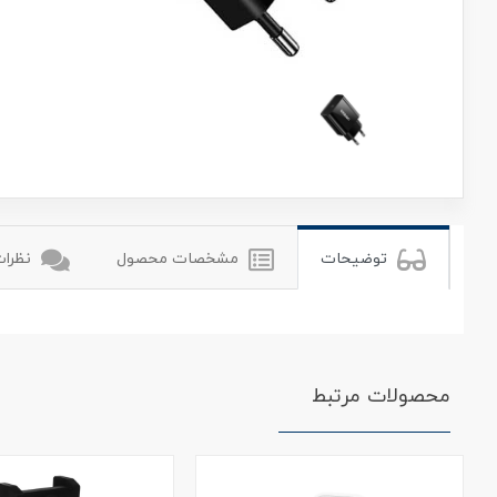
یوگرین
توضیحات
مشخصات محصول
نظرات 
محصولات مرتبط