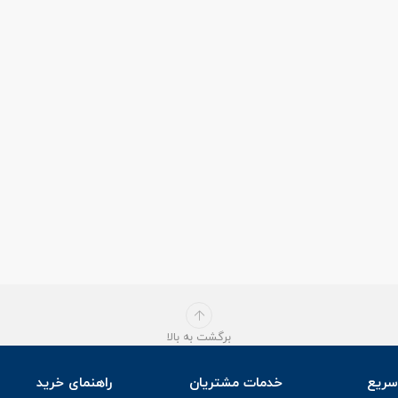
برگشت به بالا
ریع
خدمات مشتریان
راهنمای خرید