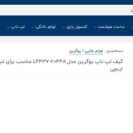
ساعت هوشمند
کنسول بازی
لوازم خانگی
لپ تاپ
ا
دسته‌بندی
:
لوازم جانبی
/
یوگرین
اینچی