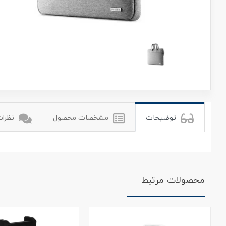
یوگرین
توضیحات
مشخصات محصول
نظرات 
محصولات مرتبط