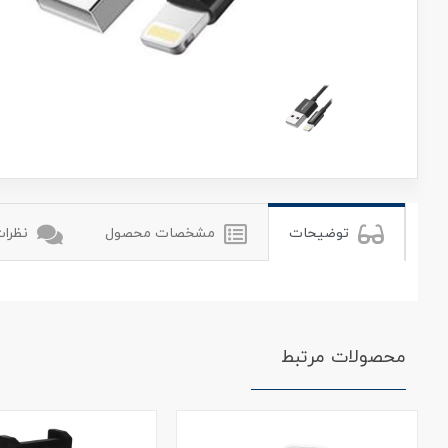
یوگرین
توضیحات
مشخصات محصول
نظرات 
محصولات مرتبط