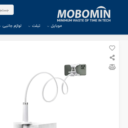
موبایل
تبلت
لوازم جانبی