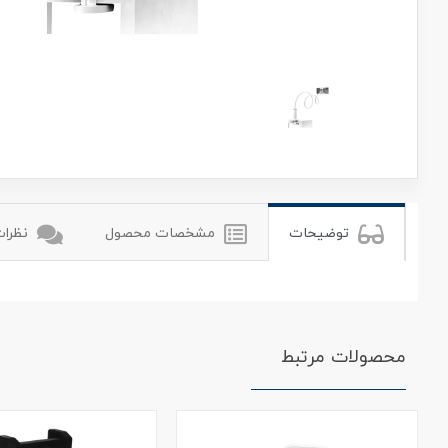
یوگرین
توضیحات
مشخصات محصول
نظرات 
محصولات مرتبط