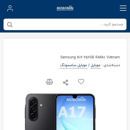
Samsung A17 256GB RAM8 Vietnam
دسته‌بندی
:
موبایل
/
موبایل سامسونگ