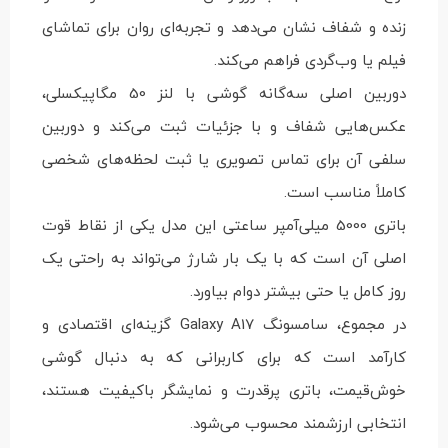
زنده و شفاف نشان می‌دهد و تجربه‌ای روان برای تماشای
فیلم یا وب‌گردی فراهم می‌کند.
دوربین اصلی سه‌گانه گوشی با لنز 50 مگاپیکسلی،
عکس‌هایی شفاف و با جزئیات ثبت می‌کند و دوربین
سلفی آن برای تماس تصویری یا ثبت لحظه‌های شخصی
کاملاً مناسب است.
باتری 5000 میلی‌آمپر ساعتی این مدل یکی از نقاط قوت
اصلی آن است که با یک بار شارژ می‌تواند به راحتی یک
روز کامل یا حتی بیشتر دوام بیاورد.
در مجموع، سامسونگ Galaxy A17 گزینه‌ای اقتصادی و
کارآمد است که برای کاربرانی که به دنبال گوشی
خوش‌قیمت، باتری پرقدرت و نمایشگر باکیفیت هستند،
انتخابی ارزشمند محسوب می‌شود.