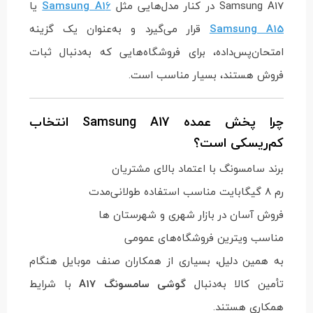
Samsung A17 در کنار مدل‌هایی مثل
6
Samsung A1
یا
Samsung A15
قرار می‌گیرد و به‌عنوان یک گزینه
امتحان‌پس‌داده، برای فروشگاه‌هایی که به‌دنبال ثبات
فروش هستند، بسیار مناسب است.
چرا پخش عمده Samsung A17 انتخاب
کم‌ریسکی است؟
برند سامسونگ با اعتماد بالای مشتریان
رم 8 گیگابایت مناسب استفاده طولانی‌مدت
فروش آسان در بازار شهری و شهرستان ها
مناسب ویترین فروشگاه‌های عمومی
به همین دلیل، بسیاری از همکاران صنف موبایل هنگام
تأمین کالا به‌دنبال
گوشی سامسونگ A17
با شرایط
همکاری هستند.