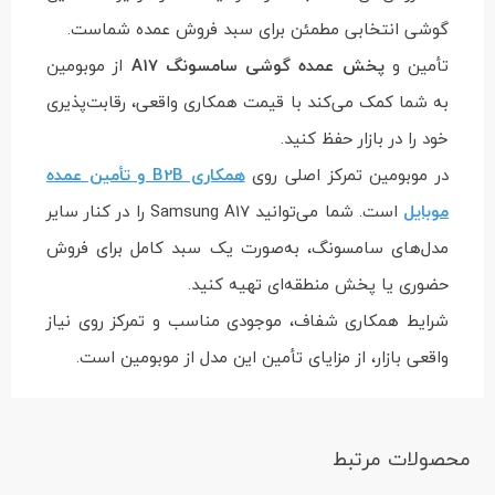
گوشی انتخابی مطمئن برای سبد فروش عمده شماست.
تأمین و
پخش عمده گوشی سامسونگ A17
از موبومین
به شما کمک می‌کند با قیمت همکاری واقعی، رقابت‌پذیری
خود را در بازار حفظ کنید.
در موبومین تمرکز اصلی روی
همکاری B2B و تأمین عمده
موبایل
است. شما می‌توانید Samsung A17 را در کنار سایر
مدل‌های سامسونگ، به‌صورت یک سبد کامل برای فروش
حضوری یا پخش منطقه‌ای تهیه کنید.
شرایط همکاری شفاف، موجودی مناسب و تمرکز روی نیاز
واقعی بازار، از مزایای تأمین این مدل از موبومین است.
محصولات مرتبط