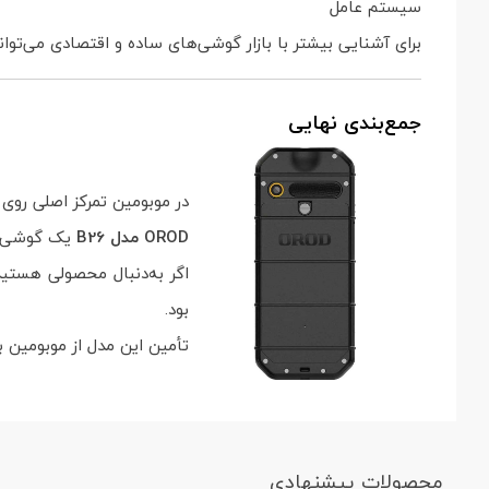
سیستم عامل
برای آشنایی بیشتر با بازار گوشی‌های ساده و اقتصادی می‌توان
جمع‌بندی نهایی
در موبومین تمرکز اصلی روی
OROD مدل B26
یک گوشی س
اگر به‌دنبال محصولی هست
بود.
تأمین این مدل از موبومین 
محصولات پیشنهادی