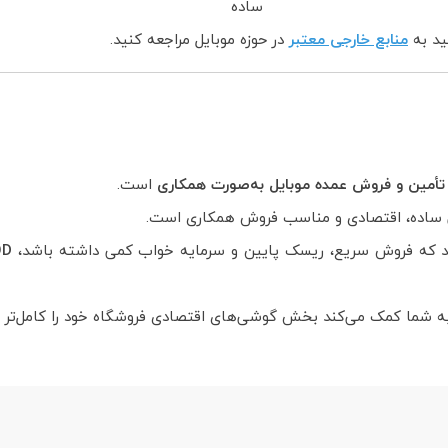
ساده
ید به
منابع خارجی معتبر
در حوزه موبایل مراجعه کنید.
تأمین و فروش عمده موبایل به‌صورت همکاری
است.
اده، اقتصادی و مناسب فروش همکاری است.
ید که فروش سریع، ریسک پایین و سرمایه خواب کمی داشته باشد،
OROD
به شما کمک می‌کند بخش گوشی‌های اقتصادی فروشگاه خود را کامل‌تر و ر