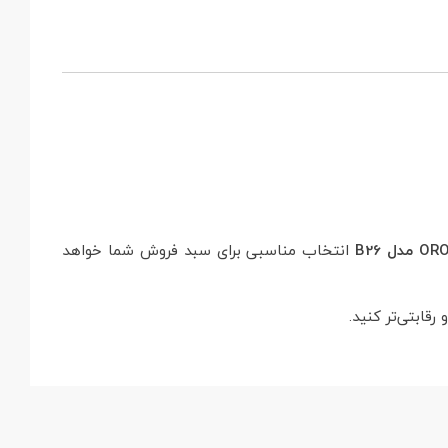
 مدل B26
انتخاب مناسبی برای سبد فروش شما خواهد
قابتی‌تر کنید.