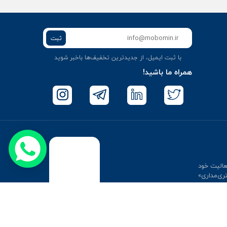
ثبت
با ثبت ایمیل، از جدید‌ترین تخفیف‌ها با‌خبر شوید
همراه ما باشید!
عالیت خود
تری‌مداری»
ید