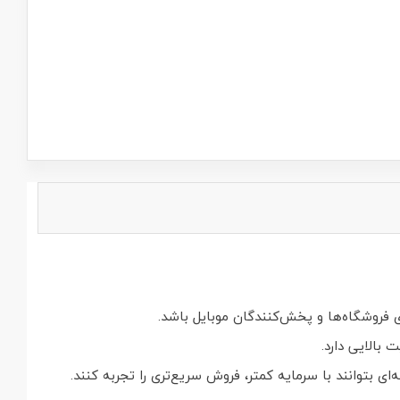
 فروشگاه‌ها و پخش‌کنندگان موبایل باشد.
بالایی دارد.