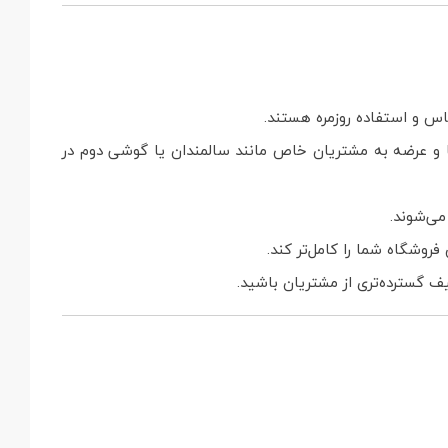
اس و استفاده روزمره هستند.
و عرضه به مشتریان خاص مانند سالمندان یا گوشی دوم در
ی‌شوند.
روشگاه شما را کامل‌تر کند.
ف گسترده‌تری از مشتریان باشید.