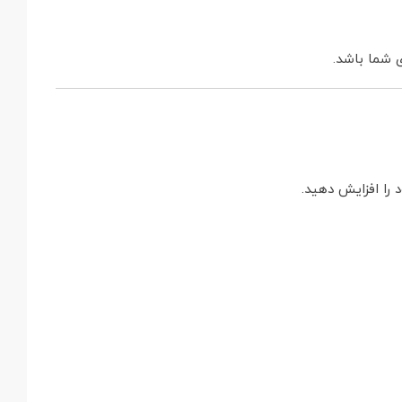
ی شما باشد.
 را افزایش دهید.