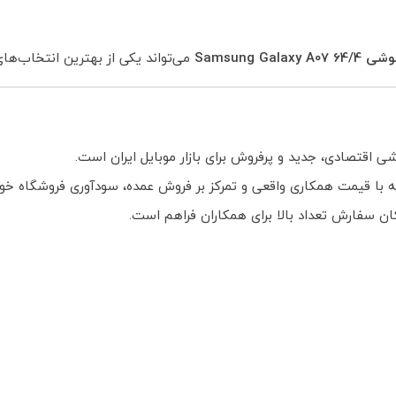
Samsung Galaxy 
می‌تواند یکی از بهترین انتخاب‌ها
اقتصادی، جدید و پرفروش برای بازار موبایل ایران است.
ه با قیمت همکاری واقعی و تمرکز بر فروش عمده، سودآوری فروشگاه خود
ان سفارش تعداد بالا برای همکاران فراهم است.