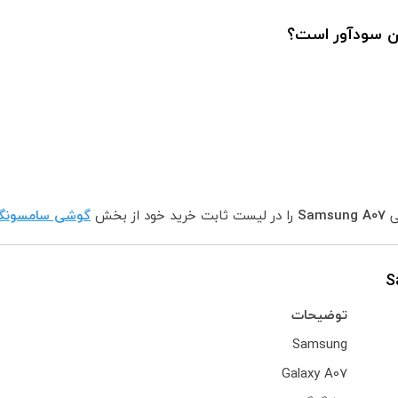
ی
Samsung A07
را در لیست ثابت خرید خود از بخش
گوشی سامسونگ
توضیحات
Samsung
Galaxy A07