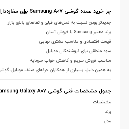
چرا خرید عمده گوشی Samsung A07 برای مغازه‌داران سودآور است؟
جدیدتر بودن نسبت به نسل‌های قبلی و تقاضای بالای بازار
برند معتبر Samsung با فروش آسان
قیمت اقتصادی و مناسب مشتری نهایی
سود منطقی برای فروشندگان موبایل
مناسب فروش سریع و کاهش خواب سرمایه
به همین دلیل، بسیاری از همکاران حرفه‌ای صنف موبایل، گوش
جدول مشخصات فنی گوشی Samsung Galaxy A07
مشخصات
برند
مدل