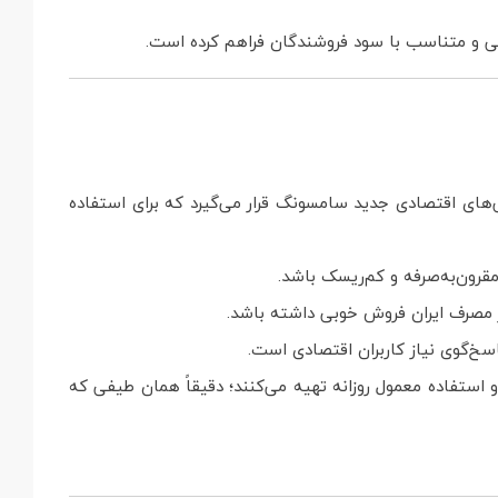
ی و متناسب با سود فروشندگان فراهم کرده است.
 گیگابایت در دسته گوشی‌های اقتصادی جدید سامسونگ قرار می‌گیرد که برای استفاده
مقرون‌به‌صرفه و کم‌ریسک باشد.
 مصرف ایران فروش خوبی داشته باشد.
سخ‌گوی نیاز کاربران اقتصادی است.
 استفاده معمول روزانه تهیه می‌کنند؛ دقیقاً همان طیفی که