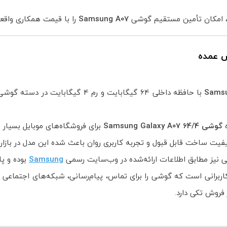
 امکان تأمین مستقیم گوشی
Samsung A07
را با قیمت همکاری واقع
Samsu
با حافظه داخلی 64 گیگابایت و رم 4
ه
گوشی Samsung Galaxy A07 64/4
برای فروشگاه‌های موبایل بسیار 
ت ساخت قابل قبول و تجربه کاربری روان باعث شده این مدل در بازار
یز مطابق اطلاعات ارائه‌شده در وب‌سایت رسمی
Samsung
بوده و پا
اربرانی است که گوشی را برای تماس، پیام‌رسانی، شبکه‌های اجتماعی و
ر فروش تکی دارد.