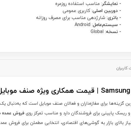
- نمایشگر
: مناسب استفاده روزمره
- دوربین اصلی
: کاربری عمومی
- باتری
: شارژدهی مناسب برای مصرف روزانه
- سیستم‌عامل
: Android
- نسخه
: Global
کاربران
ین گزینه‌ها برای مغازه‌داران و فعالان صنف موبایل است که به‌دنبال یک
ریسک پایینی برای فروشندگان دارد و مناسب تمرکز روی
فروش عمده م