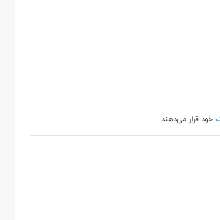
خود قرار می‌دهند.