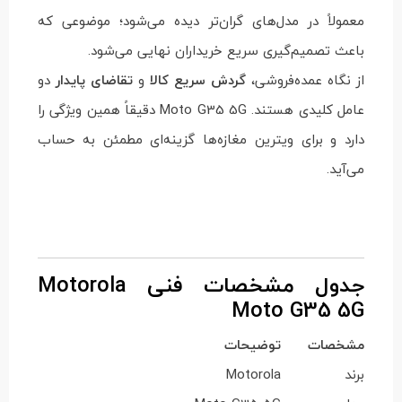
معمولاً در مدل‌های گران‌تر دیده می‌شود؛ موضوعی که
باعث تصمیم‌گیری سریع خریداران نهایی می‌شود.
از نگاه عمده‌فروشی،
گردش سریع کالا
و
تقاضای پایدار
دو
عامل کلیدی هستند. Moto G35 5G دقیقاً همین ویژگی را
دارد و برای ویترین مغازه‌ها گزینه‌ای مطمئن به حساب
می‌آید.
جدول مشخصات فنی Motorola
Moto G35 5G
مشخصات
توضیحات
برند
Motorola