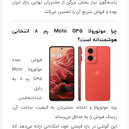
پاسخگوی نیاز بخش بزرگی از مشتریان نهایی بازار ایران
بوده و فروش سریع آن را تضمین می‌کند.
چرا موتورولا Moto G35 رم 8 انتخابی
هوشمندانه است؟
فروش عمده
موتورولا Moto
G35 رم 8 به
دلیل
شناخته‌شدن
برند موتورولا و اعتماد مشتریان به کیفیت ساخت آن،
ریسک فروش را به حداقل می‌رساند.
این گوشی در بازه قیمتی خود، امکاناتی ارائه می‌دهد که