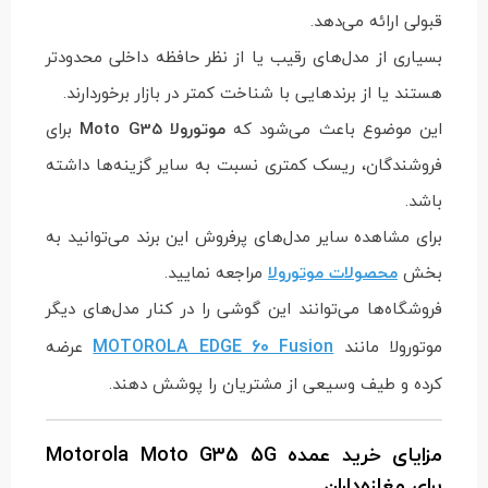
قبولی ارائه می‌دهد.
بسیاری از مدل‌های رقیب یا از نظر حافظه داخلی محدودتر
هستند یا از برندهایی با شناخت کمتر در بازار برخوردارند.
این موضوع باعث می‌شود که
موتورولا Moto G35
برای
فروشندگان، ریسک کمتری نسبت به سایر گزینه‌ها داشته
باشد.
برای مشاهده سایر مدل‌های پرفروش این برند می‌توانید به
بخش
محصولات موتورولا
مراجعه نمایید.
فروشگاه‌ها می‌توانند این گوشی را در کنار مدل‌های دیگر
MOTOROLA EDGE 60 Fusion
موتورولا مانند
عرضه
کرده و طیف وسیعی از مشتریان را پوشش دهند.
مزایای خرید عمده Motorola Moto G35 5G
برای مغازه‌داران