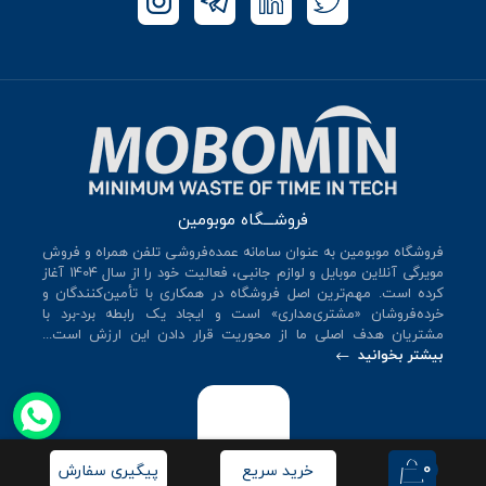
فروشـــگاه موبومین
فروشگاه موبومین به عنوان سامانه عمده‌فروشی تلفن همراه و فروش
مویرگی آنلاین موبایل و لوازم جانبی، فعالیت خود را از سال 140۴ آغاز
کرده است. مهم‌ترین اصل فروشگاه در همکاری با تأمین‌کنندگان و
خرده‌فروشان «مشتری‌مداری» است و ایجاد یک رابطه برد-برد با
مشتریان هدف اصلی ما از محوریت قرار دادن این ارزش است...
بیشتر بخوانید
0
خرید سریع
پیگیری سفارش