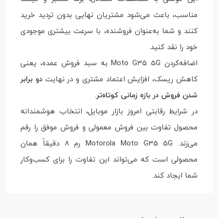
مناسب، باعث می‌شود مشتریان نهایی بدون تردید خرید
کنند و شما به‌عنوان فروشنده، با سرعت بیشتری موجودی
خود را نقد کنید.
اضافه‌کردن Moto G35 5G به سبد فروش عمده، یعنی
کاهش ریسک، افزایش اعتماد مشتری و در نهایت
دو برابر
شدن فروش در بازه زمانی کوتاه‌تر
.
در شرایط رقابتی امروز بازار موبایل، انتخاب هوشمندانه
محصول تفاوت بین فروش معمولی و فروش موفق را رقم
می‌زند. Motorola Moto G35 5G رم 8 دقیقاً همان
محصولی است که می‌تواند این تفاوت را برای کسب‌وکار
شما ایجاد کند.