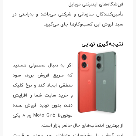
فروشگاه‌های اینترنتی موبایل
تأمین‌کنندگان سازمانی و شرکتی می‌باشد و به‌راحتی در
سبد فروش این کسب‌وکارها جای می‌گیرد.
نتیجه‌گیری نهایی
اگر به دنبال محصولی هستید
که
سریع فروش برود، سود
منطقی ایجاد کند و نرخ کلیک
و خرید سایت شما را افزایش
دهد
، بدون تردید فروش عمده
موتورولا Moto G35 رم 8 یکی
از بهترین انتخاب‌های حال حاضر بازار است.
این گوشی با مشخصات متعادل، برند معتبر و قیمت