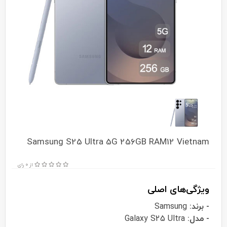
Samsung S25 Ultra 5G 256GB RAM12 Vietnam
از 0 رای
ویژگی‌های اصلی
- برند:
Samsung
- مدل:
Galaxy S25 Ultra