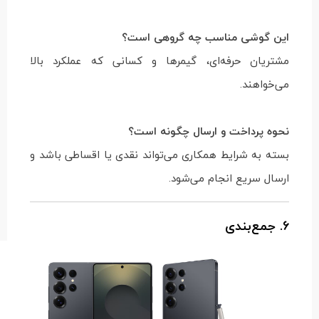
این گوشی مناسب چه گروهی است؟
مشتریان حرفه‌ای، گیمرها و کسانی که عملکرد بالا
می‌خواهند.
نحوه پرداخت و ارسال چگونه است؟
بسته به شرایط همکاری می‌تواند نقدی یا اقساطی باشد و
ارسال سریع انجام می‌شود.
6. جمع‌بندی