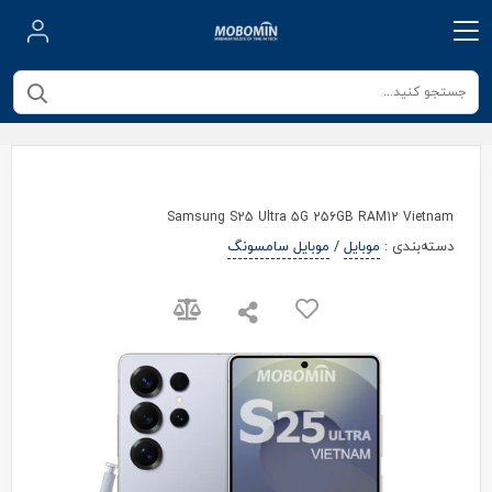
Samsung S25 Ultra 5G 256GB RAM12 Vietnam
دسته‌بندی
:
موبایل
/
موبایل سامسونگ