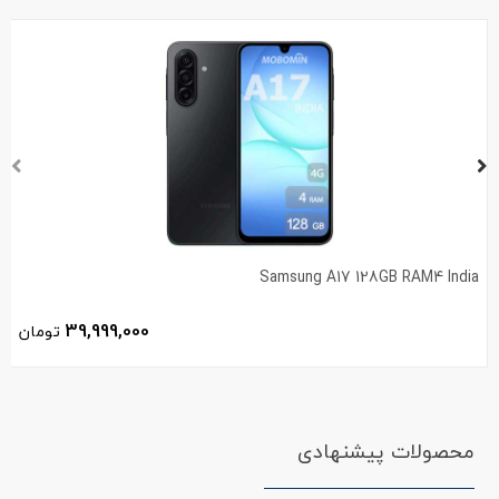
Samsung A17 128GB RAM4 India
39,999,000
تومان
محصولات پیشنهادی