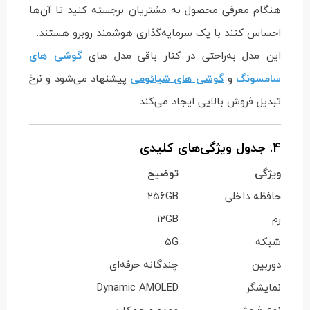
هنگام معرفی محصول به مشتریان برجسته کنید تا آن‌ها
احساس کنند با یک سرمایه‌گذاری هوشمند روبرو هستند.
این مدل به‌راحتی در کنار باقی مدل های
گوشی های
سامسونگ
و
گوشی های شیائومی
پیشنهاد می‌شود و نرخ
تبدیل فروش بالایی ایجاد می‌کند.
4. جدول ویژگی‌های کلیدی
ویژگی
توضیح
حافظه داخلی
256GB
رم
12GB
شبکه
5G
دوربین
چندگانه حرفه‌ای
نمایشگر
Dynamic AMOLED
نوع فروش
عمده و همکاری