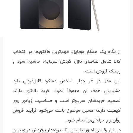
از نگاه یک همکار موبایل، مهم‌ترین فاکتورها در انتخاب
کالا شامل تقاضای بازار، گردش سرمایه، حاشیه سود و
ریسک فروش است.
این مدل در هر چهار شاخص عملکرد قابل‌قبولی دارد.
مشتریان هدف آن معمولاً قدرت خرید بالاتری دارند،
تصمیم خریدشان سریع‌تر است و حساسیت زیادی روی
کیفیت دارند؛ همین موضوع باعث می‌شود فرآیند فروش
روان‌تر و حرفه‌ای‌تر انجام شود.
در بازار رقابتی امروز، داشتن یک پرچمدار پرفروش در ویترین