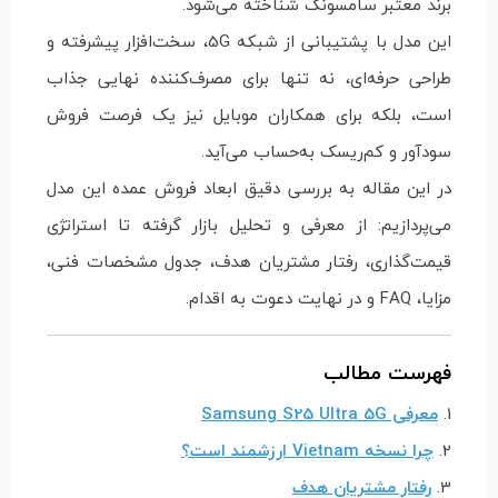
برند معتبر سامسونگ شناخته می‌شود.
این مدل با پشتیبانی از شبکه 5G، سخت‌افزار پیشرفته و
طراحی حرفه‌ای، نه تنها برای مصرف‌کننده نهایی جذاب
است، بلکه برای همکاران موبایل نیز یک فرصت فروش
سودآور و کم‌ریسک به‌حساب می‌آید.
در این مقاله به بررسی دقیق ابعاد فروش عمده این مدل
می‌پردازیم: از معرفی و تحلیل بازار گرفته تا استراتژی
قیمت‌گذاری، رفتار مشتریان هدف، جدول مشخصات فنی،
مزایا، FAQ و در نهایت دعوت به اقدام.
فهرست مطالب
1.
معرفی Samsung S25 Ultra 5G
2.
چرا نسخه Vietnam ارزشمند است؟
3.
رفتار مشتریان هدف