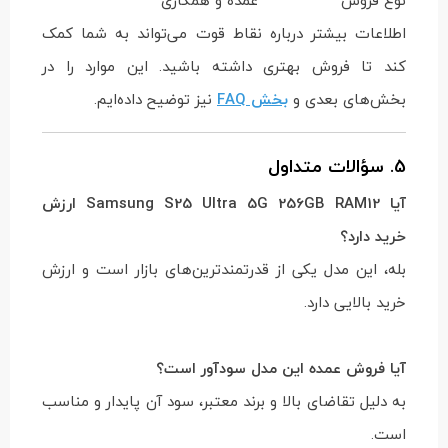
اطلاعات بیشتر درباره نقاط قوت می‌تواند به شما کمک
کند تا فروش بهتری داشته باشید. این موارد را در
بخش‌های بعدی و
بخش FAQ
نیز توضیح داده‌ایم.
5. سؤالات متداول
آیا Samsung S25 Ultra 5G 256GB RAM12 ارزش
خرید دارد؟
بله، این مدل یکی از قدرتمندترین‌های بازار است و ارزش
خرید بالایی دارد.
آیا فروش عمده این مدل سودآور است؟
به دلیل تقاضای بالا و برند معتبر، سود آن پایدار و مناسب
است.