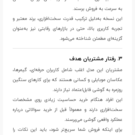
به سرعت به فروش برسند.
این نسخه به‌دلیل ترکیب قدرت سخت‌افزاری، برند معتبر و
تجربه کاربری بالا، حتی در بازارهای رقابتی نیز به‌عنوان
گزینه‌ای مطمئن شناخته می‌شود.
3. رفتار مشتریان هدف
مشتریان این مدل اغلب شامل کاربران حرفه‌ای، گیمرها،
عکاسان موبایلی و کسانی هستند که برای کارهای سنگین
روزمره به گوشی قابل‌اعتماد نیاز دارند.
این افراد هنگام خرید حساسیت زیادی روی مشخصات
سخت‌افزاری دارند و معمولاً قبل از خرید سوالاتی درباره
عملکرد واقعی گوشی می‌پرسند.
برای اینکه فروش شما سریع‌تر شود، باید این نکات را