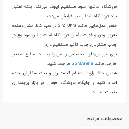
فروشگاه نه‌تنها سود مستقیم ایجاد می‌کند، بلکه اعتبار
برند فروشگاه شما را نیز افزایش می‌دهد.
حضور مدل‌هایی مانند S25 Ultra در سبد کالا، نشان‌دهنده
به‌روز بودن و قدرت تأمین فروشگاه است و این موضوع در
جذب مشتریان جدید تأثیر مستقیم دارد.
برای بررسی‌های تخصصی‌تر می‌توانید به منابع معتبر
خارجی مانند
GSMArena
مراجعه کنید.
همین حالا برای استعلام قیمت روز و ثبت سفارش عمده
اقدام کنید و جایگاه فروشگاه خود را در بازار پرچمداران
تثبیت نمایید.
محصولات مرتبط