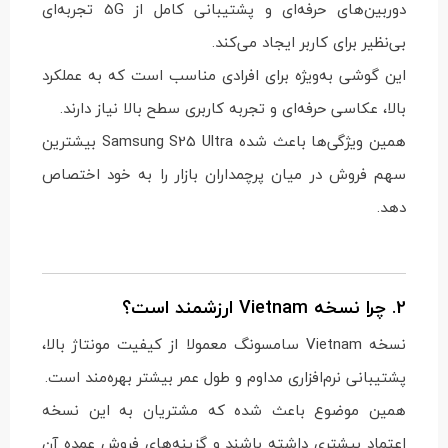
دوربین‌های حرفه‌ای و پشتیبانی کامل از 5G تجربه‌ای
بی‌نظیر برای کاربر ایجاد می‌کند.
این گوشی به‌ویژه برای افرادی مناسب است که به عملکرد
بالا، عکاسی حرفه‌ای و تجربه کاربری سطح بالا نیاز دارند.
همین ویژگی‌ها باعث شده Samsung S25 Ultra بیشترین
سهم فروش در میان پرچمداران بازار را به خود اختصاص
دهد.
2. چرا نسخه Vietnam ارزشمند است؟
نسخه Vietnam سامسونگ معمولا از کیفیت مونتاژ بالا،
پشتیبانی نرم‌افزاری مداوم و طول عمر بیشتر بهره‌مند است.
همین موضوع باعث شده که مشتریان به این نسخه
اعتماد بیشتری داشته باشند و گزینه‌های فروش عمده آن