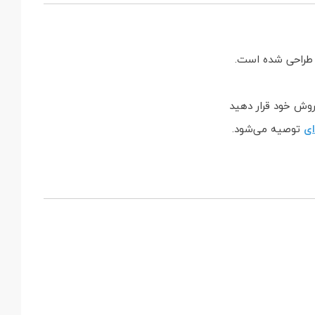
 طراحی شده است.
روش خود قرار دهید
ای
توصیه می‌شود.