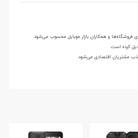
 فروشگاه‌ها و همکاران بازار موبایل محسوب می‌شود.
یل کرده است.
ذب مشتریان اقتصادی می‌شود.