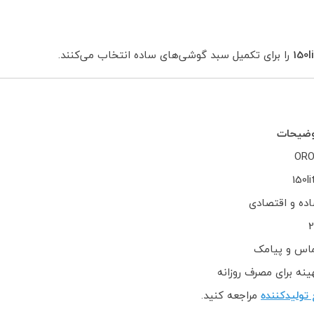
را برای تکمیل سبد گوشی‌های ساده انتخاب می‌کنند.
ضیحات
OR
150li
ده و اقتصادی
اس و پیامک
ینه برای مصرف روزانه
ولیدکننده
مراجعه کنید.