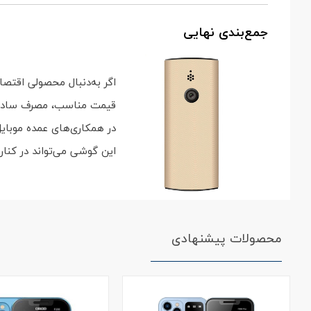
جمع‌بندی نهایی
اگر به‌دنبال محصولی اقتص
قیمت مناسب، مصرف ساده و 
در همکاری‌های عمده موبای
این گوشی می‌تواند در کنار
محصولات پیشنهادی