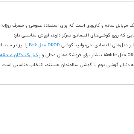
 موبایل ساده و کاربردی است که برای استفاده عمومی و مصرف روزانه
ایی که روی گوشی‌های اقتصادی تمرکز دارند، فروش مناسبی دارد.
یر مدل‌های اقتصادی، می‌توانید گوشی
OROD مدل B26
را نیز در سبد ف
 150lite
بیشتر برای فروشگاه‌های محلی و
پخش‌کنندگان منطقه‌
به دنبال گوشی دوم یا گوشی سالمندان هستند، انتخاب مناسبی است.