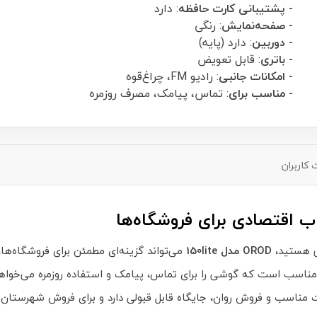
- پشتیبانی کارت حافظه
: دارد
- صفحه‌نمایش
: رنگی
- دوربین
: دارد (پایه)
- باتری
: قابل تعویض
- امکانات جانبی
: رادیو FM، چراغ‌قوه
- مناسب برای
: تماس، پیامک، مصرف روزمره
کاربران
ی هستید،
OROD مدل 150lite
می‌تواند گزینه‌ای مطمئن برای فروشگاه‌ها،
 مناسب است که گوشی را برای تماس، پیامک و استفاده روزمره می‌خواهن
 مناسب و فروش روان، جایگاه قابل قبولی دارد و برای فروش شهرستان 