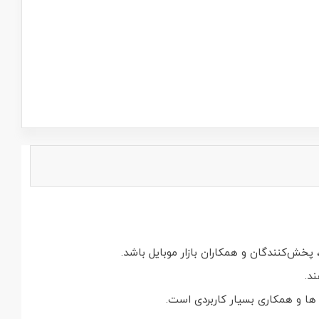
 پخش‌کنندگان و همکاران بازار موبایل باشد.
د.
ها و همکاری بسیار کاربردی است.