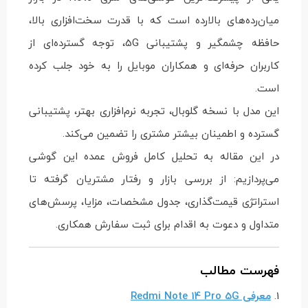
میان‌رده‌های بالارده است که با قدرت سخت‌افزاری بالا،
حافظه چشمگیر و پشتیبانی 5G، توجه گسترده‌ای از
کاربران حرفه‌ای و همکاران موبایل را به خود جلب کرده
است.
این مدل با نسخه گلوبال، تجربه نرم‌افزاری بهتر، پشتیبانی
گسترده و اطمینان بیشتر مشتری را تضمین می‌کند.
در این مقاله به تحلیل کامل فروش عمده این گوشی
می‌پردازیم: از بررسی بازار و رفتار مشتریان گرفته تا
استراتژی قیمت‌گذاری، جدول مشخصات، مزایا، پرسش‌های
متداول و دعوت به اقدام برای ثبت سفارش همکاری.
فهرست مطالب
1.
معرفی Redmi Note 14 Pro 5G