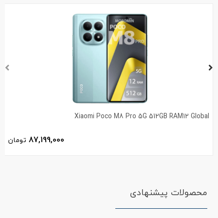
Xiaomi Poco M8 Pro 5G 512GB RAM12 Global
87,199,000
تومان
محصولات پیشنهادی