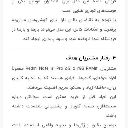
فروش عمده این مدل برای همکاران موبایل یکی از
فرصت‌های تجاری طلایی است.
با توجه به تقاضای بالای بازار برای گوشی‌های میان‌رده
پرقدرت و امکانات کامل، این مدل می‌تواند بارها و بارها در
فروشگاه شما فروخته شود و سود پایداری ایجاد کند.
4. رفتار مشتریان هدف
مشتریان Redmi Note 14 Pro 5G 512GB RAM12 معمولاً
افراد حرفه‌ای، گیمرها، افرادی هستند که به تجربه کاربری
روان، حافظه زیاد و عملکرد سریع اهمیت می‌دهند.
این افراد قبل از خرید ممکن است سوالاتی درباره
سخت‌افزار، نسخه گلوبال و پشتیبانی بلندمدت داشته
باشند.
توضیح دقیق ویژگی‌ها و تجربه واقعی استفاده باعث