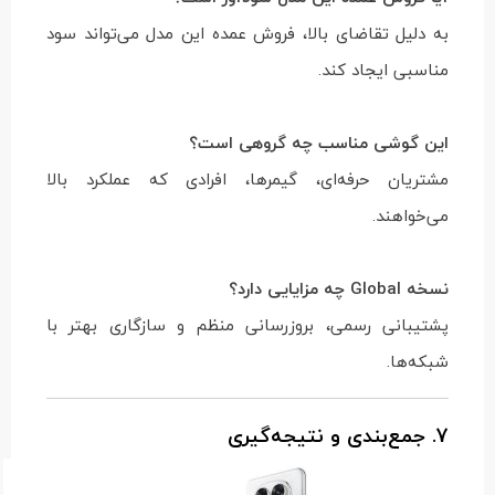
به دلیل تقاضای بالا، فروش عمده این مدل می‌تواند سود
مناسبی ایجاد کند.
این گوشی مناسب چه گروهی است؟
مشتریان حرفه‌ای، گیمرها، افرادی که عملکرد بالا
می‌خواهند.
نسخه Global چه مزایایی دارد؟
پشتیبانی رسمی، بروزرسانی منظم و سازگاری بهتر با
شبکه‌ها.
7. جمع‌بندی و نتیجه‌گیری