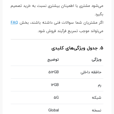
می‌شود مشتری با اطمینان بیشتری نسبت به خرید تصمیم
بگیرد.
اگر مشتریان شما سوالات فنی داشته باشند، بخش
FAQ
می‌تواند موجب تسریع فرآیند فروش شود.
5. جدول ویژگی‌های کلیدی
ویژگی
توضیح
حافظه داخلی
512GB
رم
12GB
شبکه
5G
نسخه
Global