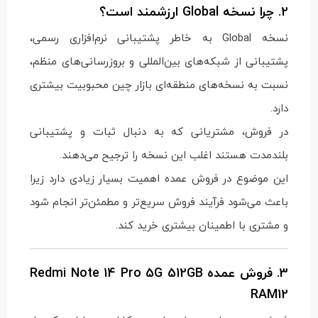
2. چرا نسخه Global ارزشمند است؟
نسخه Global به خاطر پشتیبانی نرم‌افزاری رسمی،
پشتیبانی از شبکه‌های بین‌المللی و بروزرسانی‌های منظم،
نسبت به نسخه‌های منطقه‌ای بازار چین محبوبیت بیشتری
دارد.
در فروش، مشتریانی که به دنبال ثبات و پشتیبانی
بلندمدت هستند اغلب این نسخه را ترجیح می‌دهند.
این موضوع در فروش عمده اهمیت بسیار زیادی دارد زیرا
باعث می‌شود فرآیند فروش سریع‌تر و مطمئن‌تر انجام شود
و مشتری با اطمینان بیشتری خرید کند.
3. فروش عمده Redmi Note 14 Pro 5G 512GB
RAM12