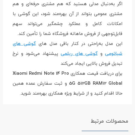
اگر به‌دنبال مدلی هستید که هم مشتری حرفه‌ای و هم
مشتری عمومی بتواند از آن بهره‌مند شود، این گوشی با
امکانات کامل و عملکرد چشمگیر می‌تواند سهم
قابل‌توجهی از فروش ماهانه فروشگاه شما را تأمین کند.
این مدل به‌راحتی در کنار باقی مدل های
گوشی های
شیائومی
و
گوشی های ریلمی
پیشنهاد می‌شود و نرخ
تبدیل فروش بالایی ایجاد می‌کند
برای دریافت قیمت همکاری
Xiaomi Redmi Note 14 Pro
5G 512GB RAM12 Global
و ثبت سفارش عمده همین
حالا اقدام کنید و از شرایط ویژه همکاری بهره‌مند شوید.
محصولات مرتبط