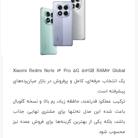
Xiaomi Redmi Note 14 Pro 5G 512GB RAM12 Global
یک انتخاب حرفه‌ای، کامل و پرفروش در بازار میان‌رده‌های
پیشرفته است.
ترکیب عملکرد قدرتمند، حافظه زیاد، رم بالا و نسخه گلوبال
باعث شده این مدل نه‌تنها برای مشتری نهایی جذاب
باشد، بلکه یکی از بهترین گزینه‌ها برای فروش عمده نیز
محسوب شود.