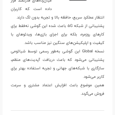
میان‌رده‌های قدرتمند قرار
داده است که کاربران
انتظار عملکرد سریع، حافظه بالا و تجربه بدون لگ دارند.
پشتیبانی از شبکه 5G باعث شده این گوشی نه‌فقط برای
کارهای روزمره، بلکه برای اجرای بازی‌ها، ویدئوهای با
کیفیت و اپلیکیشن‌های سنگین نیز مناسب باشد.
نسخه Global این گوشی به‌طور رسمی توسط شیائومی
پشتیبانی می‌شود که باعث دریافت آپدیت‌های منظم،
سازگاری با شبکه‌های جهانی و تجربه استفاده بهتر برای
کاربر می‌شود.
همین موضوع باعث افزایش اعتماد مشتری و سرعت
فروش می‌گردد.