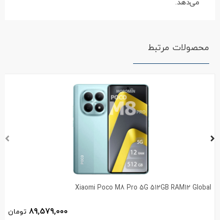
می‌دهد.
محصولات مرتبط
Xiaomi Poco M8 Pro 5G 512GB RAM12 Global
89,579,000
تومان