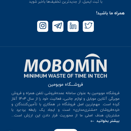
با ثبت ایمیل، از جدید‌ترین تخفیف‌ها با‌خبر شوید
همراه ما باشید!
فروشـــگاه موبومین
فروشگاه موبومین به عنوان سامانه عمده‌فروشی تلفن همراه و فروش
مویرگی آنلاین موبایل و لوازم جانبی، فعالیت خود را از سال 140۴ آغاز
کرده است. مهم‌ترین اصل فروشگاه در همکاری با تأمین‌کنندگان و
خرده‌فروشان «مشتری‌مداری» است و ایجاد یک رابطه برد-برد با
مشتریان هدف اصلی ما از محوریت قرار دادن این ارزش است...
بیشتر بخوانید