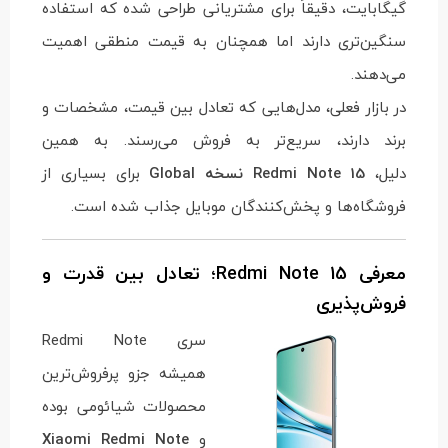
گیگابایت، دقیقاً برای مشتریانی طراحی شده که استفاده
سنگین‌تری دارند اما همچنان به قیمت منطقی اهمیت
می‌دهند.
در بازار فعلی، مدل‌هایی که تعادل بین قیمت، مشخصات و
برند دارند، سریع‌تر به فروش می‌رسند. به همین
دلیل،
Redmi Note 15 نسخه Global
برای بسیاری از
فروشگاه‌ها و پخش‌کنندگان موبایل جذاب شده است.
معرفی Redmi Note 15؛ تعادل بین قدرت و
فروش‌پذیری
سری Redmi Note
همیشه جزو پرفروش‌ترین
محصولات شیائومی بوده
و
Xiaomi Redmi Note