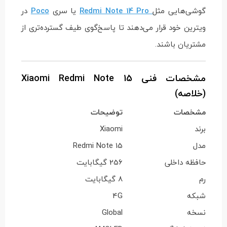
گوشی‌هایی مثل
Redmi Note 14 Pro
یا سری
Poco
در
ویترین خود قرار می‌دهند تا پاسخ‌گوی طیف گسترده‌تری از
مشتریان باشند.
مشخصات فنی Xiaomi Redmi Note 15
(خلاصه)
مشخصات
توضیحات
برند
Xiaomi
مدل
Redmi Note 15
حافظه داخلی
256 گیگابایت
رم
8 گیگابایت
شبکه
4G
نسخه
Global