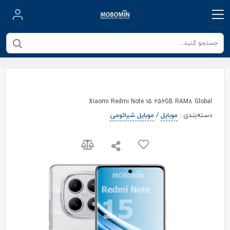
Xiaomi Redmi Note 15 256GB RAM8 Global
دسته‌بندی
:
موبایل
/
موبایل شیائومی