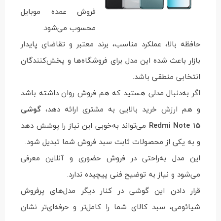
فروش عمده موبایل
محسوب می‌شود.
حافظه بالا، عملکرد مناسب، برند معتبر و تقاضای پایدار
بازار باعث شده این مدل برای فروشگاه‌ها و پخش‌کنندگان
انتخابی منطقی باشد.
اگر به‌دنبال مدلی هستید که هم فروش روان داشته باشد
و هم ارزش خرید بالایی به مشتری ارائه دهد،
گوشی
Redmi Note 15
می‌تواند به‌خوبی این نیاز را پوشش دهد
و به یکی از محصولات ثابت سبد فروش شما تبدیل شود.
این مدل به‌راحتی در فروش حضوری و آنلاین معرفی
می‌شود و نیاز به توضیح فنی پیچیده ندارد.
قرار دادن این گوشی در کنار دیگر مدل‌های پرفروش
شیائومی، سبد کالای شما را کامل‌تر و حرفه‌ای‌تر نشان