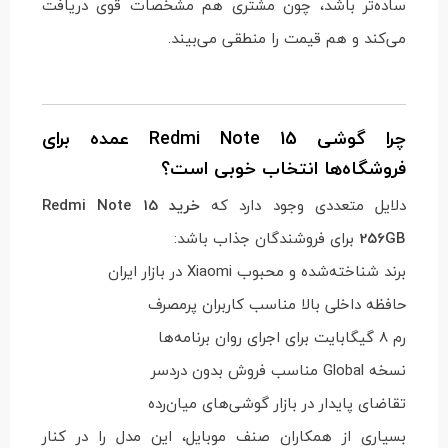
ساده‌تر باشد، چون مشتری هم مشخصات قوی دریافت
می‌کند و هم قیمت را منطقی می‌بیند.
چرا گوشی Redmi Note 15 عمده برای
فروشگاه‌ها انتخاب خوبی است؟
دلایل متعددی وجود دارد که
خرید Redmi Note 15
256GB
برای فروشندگان جذاب باشد:
برند شناخته‌شده و محبوب Xiaomi در بازار ایران
حافظه داخلی بالا مناسب کاربران پرمصرف
رم 8 گیگابایت برای اجرای روان برنامه‌ها
نسخه Global مناسب فروش بدون دردسر
تقاضای پایدار در بازار گوشی‌های میان‌رده
بسیاری از همکاران صنف موبایل، این مدل را در کنار