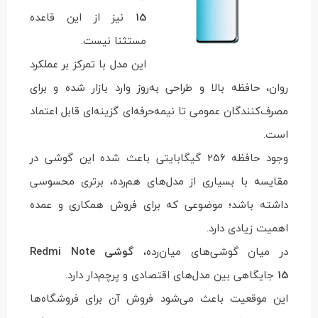
15
نیز از این قاعده
مستثنا نیست.
این مدل با تمرکز بر عملکرد
روان، حافظه بالا و طراحی به‌روز وارد بازار شده و برای
مصرف‌کنندگان عمومی تا نیمه‌حرفه‌ای گزینه‌ای قابل اعتماد
است.
وجود حافظه 256 گیگابایتی باعث شده این گوشی در
مقایسه با بسیاری از مدل‌های هم‌رده، برتری محسوسی
داشته باشد؛ موضوعی که برای فروش همکاری و عمده
اهمیت زیادی دارد.
در میان گوشی‌های میان‌رده،
گوشی Redmi Note
15
جایگاهی بین مدل‌های اقتصادی و پرچم‌دار دارد.
این موقعیت باعث می‌شود فروش آن برای فروشگاه‌ها