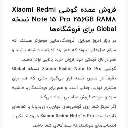
فروش عمده گوشی Xiaomi Redmi
Note 15 Pro 256GB RAM8 نسخه
Global برای فروشگاه‌ها
در بازار امروز موبایل، فروشگاه‌هایی موفق‌تر هستند که
سراغ مدل‌هایی بروند که هم برند قدرتمند داشته باشند و
هم در بازه قیمتی خود، ارزش خرید بالایی ارائه دهند.
گوشی Xiaomi Redmi Note 15 Pro نسخه Global
دقیقاً در همین نقطه قرار می‌گیرد؛ مدلی که هم برای
مشتری نهایی جذاب است و هم برای فروشندگان، حاشیه
سود و سرعت فروش مناسبی ایجاد می‌کند.
اگر تمرکز شما روی گوشی‌های میان‌رده رو‌به‌بالا با تقاضای
ثابت است،
Xiaomi Redmi Note 15 Pro
می‌تواند یکی از
انتخاب‌های هوشمندانه سبد کالای شما باشد.