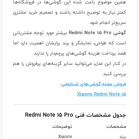
همین موضوع باعث شده این گوشی‌ها در فروشگاه‌ها
کمتر نیاز به توضیح داشته باشند و تصمیم خرید مشتری
سریع‌تر انجام شود.
گوشی Redmi Note 15 Pro
بیشتر مورد توجه مشتریانی
است که طراحی، نمایشگر و برند برایشان اهمیت دارد اما
قصد پرداخت هزینه گوشی‌های پرچم‌دار را ندارند.
در کنار این مدل، می‌توانید سایر گزینه‌های پرفروش را هم
بررسی کنید:
فروش عمده گوشی‌های شیائومی
Xiaomi Redmi Note 15
جدول مشخصات فنی Redmi Note 15 Pro
مشخصات
توضیحات
برند
Xiaomi