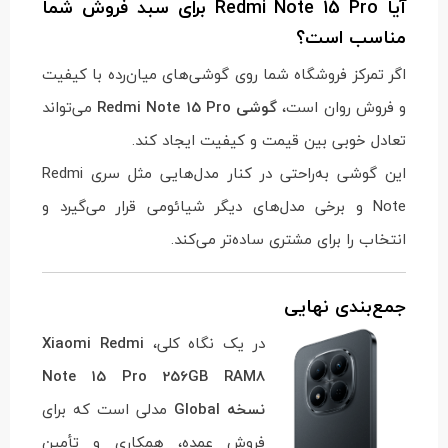
آیا Redmi Note 15 Pro برای سبد فروش شما
مناسب است؟
اگر تمرکز فروشگاه شما روی گوشی‌های میان‌رده با کیفیت
و فروش روان است،
گوشی Redmi Note 15 Pro
می‌تواند
تعادل خوبی بین قیمت و کیفیت ایجاد کند.
این گوشی به‌راحتی در کنار مدل‌هایی مثل سری Redmi
Note و برخی مدل‌های دیگر شیائومی قرار می‌گیرد و
انتخاب را برای مشتری ساده‌تر می‌کند.
جمع‌بندی نهایی
در یک نگاه کلی،
Xiaomi Redmi
Note 15 Pro 256GB RAM8
نسخه Global
مدلی است که برای
فروش عمده، همکاری و تأمین