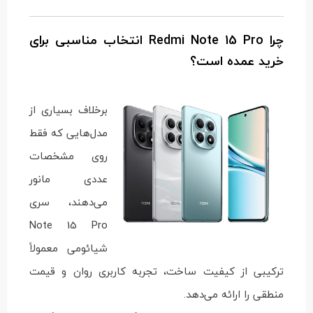
چرا Redmi Note 15 Pro انتخاب مناسبی برای
خرید عمده است؟
برخلاف بسیاری از
مدل‌هایی که فقط
روی مشخصات
عددی مانور
می‌دهند، سری
Note 15 Pro
شیائومی معمولاً
ترکیبی از کیفیت ساخت، تجربه کاربری روان و قیمت
منطقی را ارائه می‌دهد.