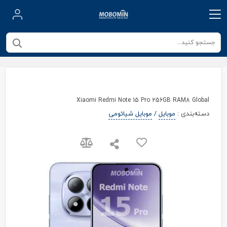
Xiaomi Redmi Note 15 Pro 256GB RAM8 Global
دسته‌بندی
:
موبایل
/
موبایل شیائومی