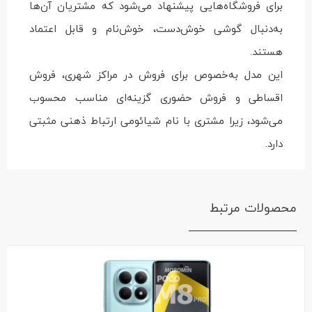
برای فروشگاه‌هایی پیشنهاد می‌شود که مشتریان آن‌ها
به‌دنبال گوشی خوش‌دست، خوش‌نام و قابل اعتماد
هستند.
این مدل به‌خصوص برای فروش در مراکز شهری، فروش
اقساطی و فروش حضوری گزینه‌ای مناسب محسوب
می‌شود، زیرا مشتری با نام شیائومی ارتباط ذهنی مثبتی
دارد.
محصولات مرتبط