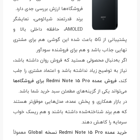
فروشگاه‌ها ارزش بررسی جدی دارد.
برند قدرتمند شیائومی، نمایشگر
AMOLED، حافظه داخلی بالا و
پشتیبانی از 5G باعث شده این گوشی هم برای مشتری
نهایی جذاب باشد و هم برای فروشنده سودآور.
اگر به‌دنبال محصولی هستید که فروش روان داشته باشد،
نیاز به توضیح زیاد نداشته باشد و اعتماد مشتری را جلب
کند،
فروش عمده Redmi Note 15 Pro برای فروشگاه‌ها
می‌تواند یکی از گزینه‌های مطمئن سبد خرید شما باشد.
در بازار همکاری و پخش عمده، مدل‌هایی موفق‌تر هستند
که هم برند شناخته‌شده داشته باشند و هم ریسک خواب
سرمایه را کاهش دهند.
خرید عمده Redmi Note 15 Pro نسخه Global
معمولاً