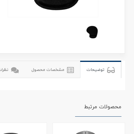
ماکروسافت
Microsoft
توضیحات
مشخصات محصول
نظرات 
محصولات مرتبط