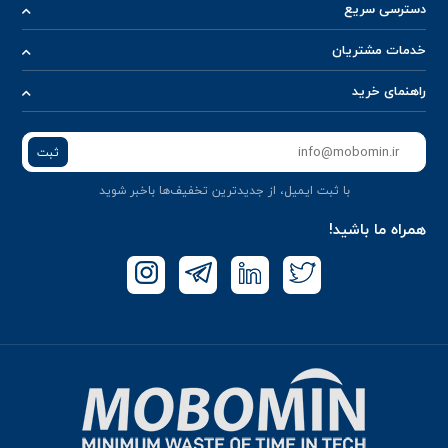
دسترسی سریع
خدمات مشتریان
راهنمای خرید
ثبت
با ثبت ایمیل، از جدید‌ترین تخفیف‌ها با‌خبر شوید
همراه ما باشید!