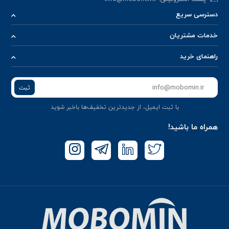
دسترسی سریع
خدمات مشتریان
راهنمای خرید
ثبت
با ثبت ایمیل، از جدید‌ترین تخفیف‌ها با‌خبر شوید
همراه ما باشید!