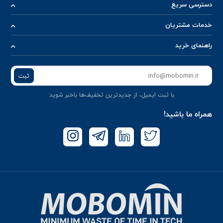
دسترسی سریع
خدمات مشتریان
راهنمای خرید
ثبت
با ثبت ایمیل، از جدید‌ترین تخفیف‌ها با‌خبر شوید
همراه ما باشید!