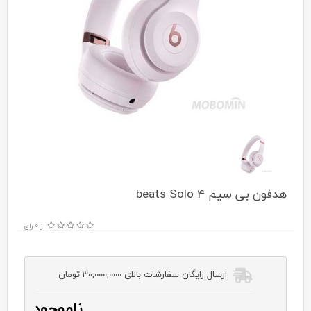
هدفون بی سیم beats Solo 4
از 0 رای
ارسال رایگان سفارشات بالای 30,000,000 تومان
ناموجود