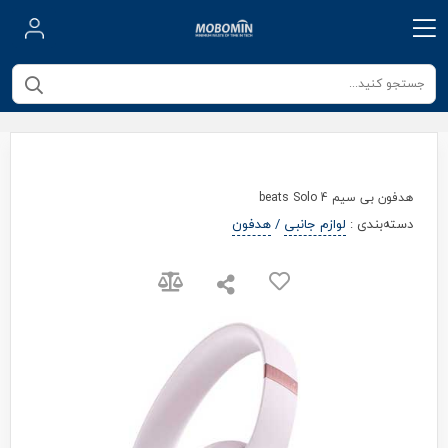
هدفون بی سیم beats Solo 4
دسته‌بندی
:
لوازم جانبی
/
هدفون