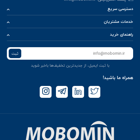
دسترسی سریع
خدمات مشتریان
راهنمای خرید
ثبت
با ثبت ایمیل، از جدید‌ترین تخفیف‌ها با‌خبر شوید
همراه ما باشید!