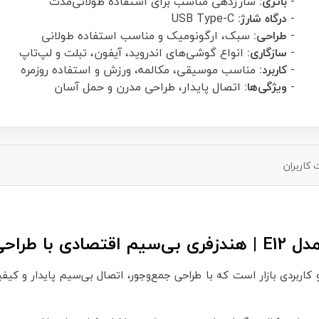
-
باتری:
شارژدهی مناسب برای استفاده طولانی‌مدت
-
درگاه شارژ:
USB Type-C
-
طراحی:
سبک، ارگونومیک و مناسب استفاده طولانی
-
سازگاری:
انواع گوشی‌های اندروید، آیفون، تبلت و لپ‌تاپ
-
کاربرد:
مناسب موسیقی، مکالمه، ورزش و استفاده روزمره
-
ویژگی‌ها:
اتصال پایدار، طراحی مدرن و حمل آسان
کاربران
صدای مطلوب
 از محصولات اقتصادی و کاربردی بازار است که با طراحی جمع‌وجور، اتصال بی‌سیم پ