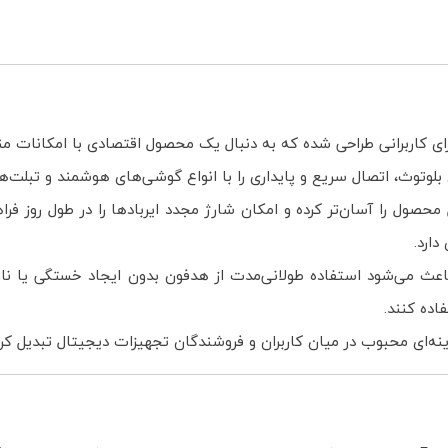
ی بلوتوث، اتصال سریع و پایداری را با انواع گوشی‌های هوشمند و تبلت‌ها
صول را آسان‌تر کرده و امکان شارژ مجدد ایربادها را در طول روز فراه
دارد.
عث می‌شود استفاده طولانی‌مدت از هدفون بدون ایجاد خستگی یا ناراحت
اده کنند.