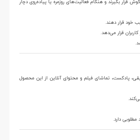
ا باعث می‌شود به‌خوبی در گوش قرار بگیرند و هنگام فعالیت‌های روزمره یا پیاده‌روی دچار
ب خود قرار دهند.
ربران قرار می‌دهد.
د.
ادن به موسیقی، پادکست، تماشای فیلم و محتوای آنلاین از این محصول
‌کند.
مطلوبی دارد.