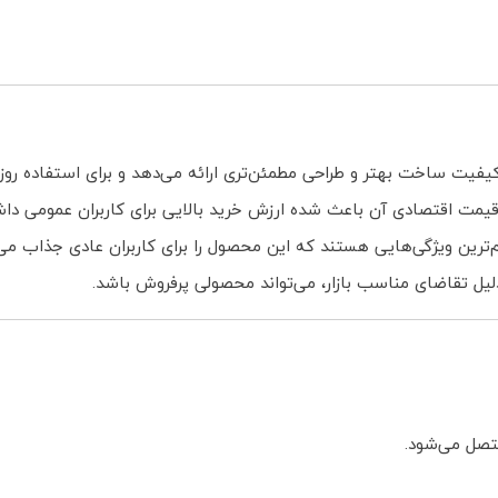
ما قیمت اقتصادی آن باعث شده ارزش خرید بالایی برای کاربران عمومی دا
رین ویژگی‌هایی هستند که این محصول را برای کاربران عادی جذاب می‌
لیل تقاضای مناسب بازار، می‌تواند محصولی پرفروش باشد.