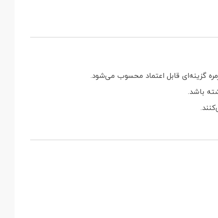
شته باشد.
کنند.