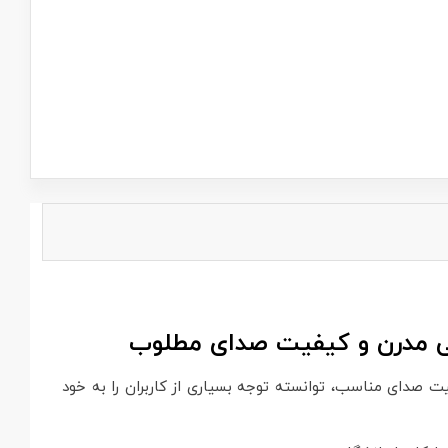
ایدار و کیفیت صدای مناسب، توانسته توجه بسیاری از کاربران را به خود