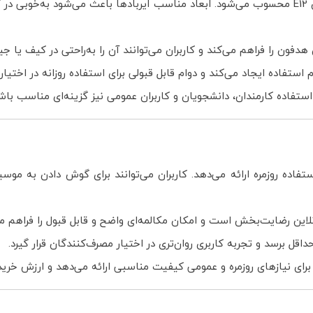
طراحی مدرن و مینیمال یکی از ویژگی‌های مهم هدفون اکسیژن E12 محسوب می‌شود. ابعاد مناسب ایرباده
ون را فراهم می‌کند و کاربران می‌توانند آن را به‌راحتی در کیف یا جی
اده ایجاد می‌کند و دوام قابل قبولی برای استفاده روزانه در اختیار کا
 استفاده کارمندان، دانشجویان و کاربران عمومی نیز گزینه‌ای مناسب باش
دل و مناسب برای استفاده روزمره ارائه می‌دهد. کاربران می‌توانند برای گوش د
لاین رضایت‌بخش است و امکان مکالمه‌ای واضح و قابل قبول را فراهم می
ل برسد و تجربه کاربری روان‌تری در اختیار مصرف‌کنندگان قرار گیرد.
برای نیازهای روزمره و عمومی کیفیت مناسبی ارائه می‌دهد و ارزش خرید 