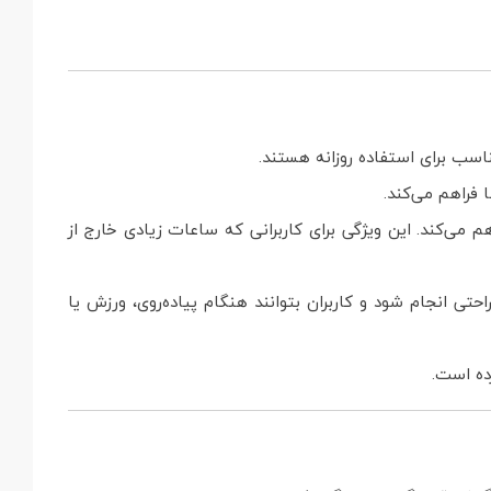
 فراهم می‌کند.
م می‌کند. این ویژگی برای کاربرانی که ساعات زیادی خارج از
ی انجام شود و کاربران بتوانند هنگام پیاده‌روی، ورزش یا