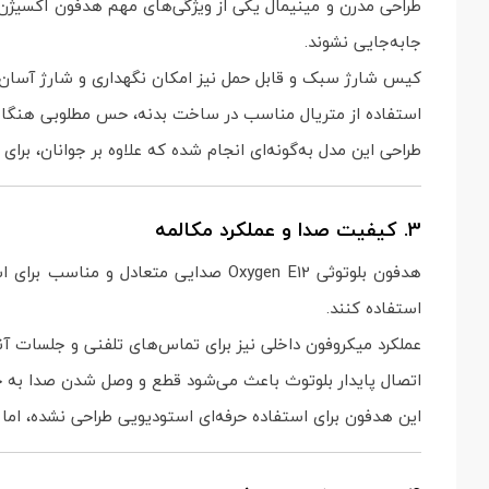
جابه‌جایی نشوند.
کیس شارژ سبک و قابل حمل نیز امکان نگهداری و شارژ آسان هدف
استفاده از متریال مناسب در ساخت بدنه، حس مطلوبی هنگام استف
طراحی این مدل به‌گونه‌ای انجام شده که علاوه بر جوانان، برای
3. کیفیت صدا و عملکرد مکالمه
هدفون بلوتوثی Oxygen E12 صدایی متعا
استفاده کنند.
عملکرد میکروفون داخلی نیز برای تماس‌های تلفنی و جلسات آن
اتصال پایدار بلوتوث باعث می‌شود قطع و وصل شدن صدا به حداق
این هدفون برای استفاده حرفه‌ای استودیویی طراحی نشده، اما 