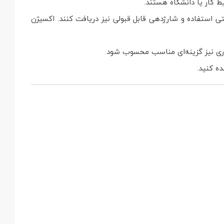
ط کار یا دانشگاه هستند.
حتی استفاده و شارژدهی قابل قبولی نیز دریافت کنند. اکسیژن
ری نیز گزینه‌ای مناسب محسوب شود.
ه کنید.