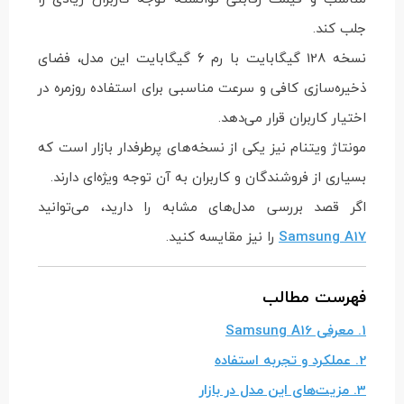
جلب کند.
نسخه 128 گیگابایت با رم 6 گیگابایت این مدل، فضای
ذخیره‌سازی کافی و سرعت مناسبی برای استفاده روزمره در
اختیار کاربران قرار می‌دهد.
مونتاژ ویتنام نیز یکی از نسخه‌های پرطرفدار بازار است که
بسیاری از فروشندگان و کاربران به آن توجه ویژه‌ای دارند.
اگر قصد بررسی مدل‌های مشابه را دارید، می‌توانید
Samsung A17
را نیز مقایسه کنید.
فهرست مطالب
1. معرفی Samsung A16
2. عملکرد و تجربه استفاده
3. مزیت‌های این مدل در بازار