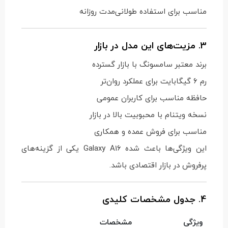
مناسب برای استفاده طولانی‌مدت روزانه
3. مزیت‌های این مدل در بازار
برند معتبر سامسونگ با بازار گسترده
رم 6 گیگابایت برای عملکرد روان‌تر
حافظه مناسب برای کاربران عمومی
نسخه ویتنام با محبوبیت بالا در بازار
مناسب برای فروش عمده و همکاری
این ویژگی‌ها باعث شده Galaxy A16 یکی از گزینه‌های
پرفروش در بازار اقتصادی باشد.
4. جدول مشخصات کلیدی
ویژگی
مشخصات