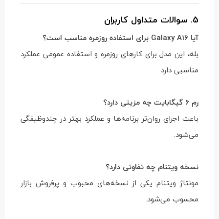
5. سوالات متداول کاربران
آیا Galaxy A16 برای استفاده روزمره مناسب است؟
بله، این مدل برای کارهای روزمره و استفاده عمومی عملکرد
مناسبی دارد.
رم 6 گیگابایت چه مزیتی دارد؟
باعث اجرای روان‌تر برنامه‌ها و عملکرد بهتر در چندوظیفگی
می‌شود.
نسخه ویتنام چه تفاوتی دارد؟
مونتاژ ویتنام یکی از نسخه‌های محبوب و پرفروش بازار
محسوب می‌شود.