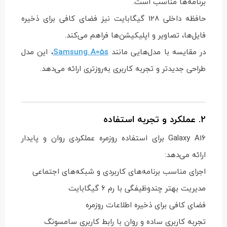
برنامه‌ها مناسب است.
حافظه داخلی 128 گیگابایت نیز فضای کافی برای ذخیره
فایل‌ها، تصاویر و اپلیکیشن‌ها فراهم می‌کند.
در مقایسه با مدل‌هایی مانند
Samsung A05s
، این مدل
طراحی جدیدتر و تجربه کاربری به‌روزتری ارائه می‌دهد.
2. عملکرد و تجربه استفاده
Galaxy A16 برای استفاده روزمره عملکردی روان و پایدار
ارائه می‌دهد:
اجرای مناسب برنامه‌های کاربردی و شبکه‌های اجتماعی
مدیریت بهتر چندوظیفگی با رم 6 گیگابایت
فضای کافی برای ذخیره اطلاعات روزمره
تجربه کاربری ساده و روان با رابط کاربری سامسونگ