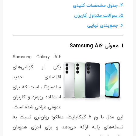
4. جدول مشخصات کلیدی
5. سوالات متداول کاربران
6. جمع‌بندی نهایی
1. معرفی Samsung A16
Samsung Galaxy A16
یکی از گوشی‌های
اقتصادی جدید
سامسونگ است که برای
استفاده روزمره و کاربران
عمومی طراحی شده است.
این مدل با رم 6 گیگابایت، عملکرد روان‌تری نسبت به
نسخه‌های پایه ارائه می‌دهد و برای اجرای همزمان