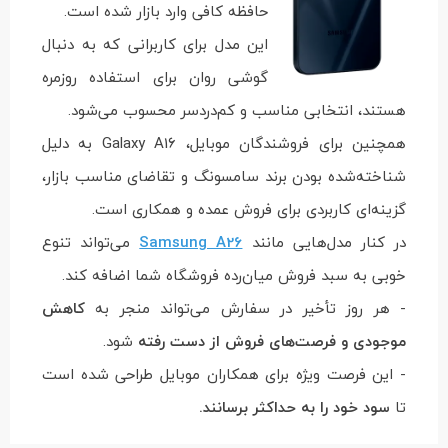
حافظه کافی وارد بازار شده است.
این مدل برای کاربرانی که به دنبال
گوشی روان برای استفاده روزمره
هستند، انتخابی مناسب و کم‌دردسر محسوب می‌شود.
همچنین برای فروشندگان موبایل، Galaxy A16 به دلیل
شناخته‌شده بودن برند سامسونگ و تقاضای مناسب بازار،
گزینه‌ای کاربردی برای فروش عمده و همکاری است.
در کنار مدل‌هایی مانند
Samsung A26
می‌تواند تنوع
خوبی به سبد فروش میان‌رده فروشگاه شما اضافه کند.
- هر روز تأخیر در سفارش می‌تواند منجر به
کاهش
موجودی و فرصت‌های فروش از دست رفته
شود.
- این فرصت ویژه برای همکاران موبایل طراحی شده است
تا
سود خود را به حداکثر برسانند.