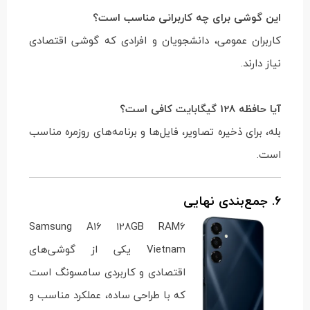
این گوشی برای چه کاربرانی مناسب است؟
کاربران عمومی، دانشجویان و افرادی که گوشی اقتصادی
نیاز دارند.
آیا حافظه 128 گیگابایت کافی است؟
بله، برای ذخیره تصاویر، فایل‌ها و برنامه‌های روزمره مناسب
است.
6. جمع‌بندی نهایی
Samsung A16 128GB RAM6
Vietnam یکی از گوشی‌های
اقتصادی و کاربردی سامسونگ است
که با طراحی ساده، عملکرد مناسب و