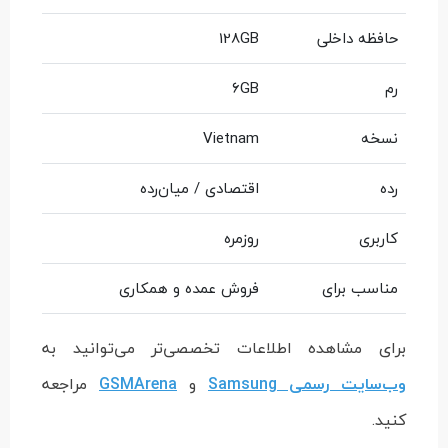
حافظه داخلی
128GB
رم
6GB
نسخه
Vietnam
رده
اقتصادی / میان‌رده
کاربری
روزمره
مناسب برای
فروش عمده و همکاری
برای مشاهده اطلاعات تخصصی‌تر می‌توانید به
وب‌سایت رسمی Samsung
و
GSMArena
مراجعه
کنید.