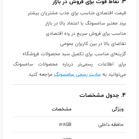
3. نقاط قوت برای فروش در بازار
قیمت اقتصادی مناسب برای جذب مشتریان بیشتر
برند معتبر سامسونگ با اعتماد بالا در بازار
مناسب برای فروش سریع در رده اقتصادی
تقاضای بالا در بین کاربران عمومی
گزینه‌ای مناسب برای تکمیل سبد محصولات فروشگاه
برای اطلاعات رسمی‌تر درباره محصولات سامسونگ
می‌توانید به
سایت رسمی سامسونگ
مراجعه کنید.
4. جدول مشخصات
ویژگی
مشخصات
حافظه داخلی
128GB