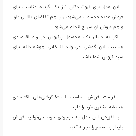
این مدل برای فروشندگان نیز یک گزینه مناسب برای
فروش عمده محسوب می‌شود، زیرا هم تقاضای بالایی دارد
و هم فروش آن سریع انجام می‌شود.
اگر به دنبال یک محصول پرفروش در رده اقتصادی
هستید، این گوشی می‌تواند انتخابی هوشمندانه برای
سبد فروش شما باشد.
.
.
فرصت فروش مناسب است!
گوشی‌های اقتصادی
همیشه مشتری خود را دارند.
با افزودن این مدل به موجودی خود، می‌توانید فروش
پایدار و مستمر را تجربه کنید.