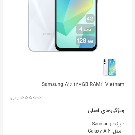
Samsung A16 128GB RAM4 Vietnam
از 0 رای
ویژگی‌های اصلی
-
برند:
Samsung
-
مدل:
Galaxy A16