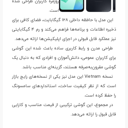
روزمره کاربران طراحی شده
است.
این مدل با حافظه داخلی 128 گیگابایت، فضای کافی برای
ذخیره اطلاعات و برنامه‌ها فراهم می‌کند و رم 4 گیگابایتی
نیز عملکرد قابل قبولی در اجرای اپلیکیشن‌ها ارائه می‌دهد.
طراحی مدرن و رابط کاربری ساده باعث شده این گوشی
برای کاربران عمومی، دانش‌آموزان و افرادی که به دنبال یک
گوشی مقرون‌به‌صرفه هستند، گزینه‌ای مناسب باشد.
نسخه Vietnam این مدل نیز یکی از نسخه‌های رایج بازار
است که از نظر کیفیت ساخت، استانداردهای سامسونگ
را حفظ کرده است.
در مجموع، این گوشی ترکیبی از قیمت مناسب و کارایی
قابل قبول را ارائه می‌دهد.