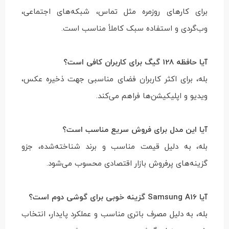
برای کارهای روزمره مثل تماس، شبکه‌های اجتماعی،
وب‌گردی و استفاده سبک کاملاً مناسب است.
آیا حافظه 128 گیگ برای کاربران کافی است؟
بله، برای اکثر کاربران فضای مناسبی جهت ذخیره عکس،
ویدیو و اپلیکیشن‌ها فراهم می‌کند.
آیا این مدل برای فروش سریع مناسب است؟
بله، به دلیل قیمت مناسب و برند شناخته‌شده، جزو
گزینه‌های پرفروش بازار اقتصادی محسوب می‌شود.
آیا Samsung A16 گزینه خوبی برای گوشی دوم است؟
بله، به دلیل مصرف باتری مناسب و عملکرد پایدار، انتخاب