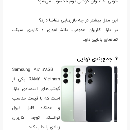
خوبی به عنوان گوشی دوم محسوب می‌شود.
این مدل بیشتر در چه بازارهایی تقاضا دارد؟
در بازار کاربران عمومی، دانش‌آموزی و کاربری سبک،
تقاضای بالایی دارد.
6. جمع‌بندی نهایی
Samsung A16 128GB
RAM4 Vietnam یکی از
گوشی‌های اقتصادی بازار
است که با قیمت مناسب
و عملکرد قابل قبول
توانسته توجه کاربران
زیادی را جلب کند.