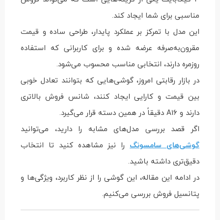
مناسبی برای شما ایجاد کند.
این مدل با تمرکز بر عملکرد پایدار، طراحی ساده و قیمت
مقرون‌به‌صرفه عرضه شده و برای کاربرانی که استفاده
روزمره دارند، انتخابی مناسب محسوب می‌شود.
در بازار رقابتی امروز، گوشی‌هایی که بتوانند تعادل خوبی
بین قیمت و کارایی ایجاد کنند، شانس فروش بالاتری
دارند و A16 دقیقاً در همین دسته قرار می‌گیرد.
اگر قصد بررسی مدل‌های مشابه را دارید، می‌توانید
گوشی‌های سامسونگ
را نیز مشاهده کنید تا انتخاب
دقیق‌تری داشته باشید.
در ادامه این مقاله، این گوشی را از نظر کاربرد، ویژگی‌ها و
پتانسیل فروش بررسی می‌کنیم.