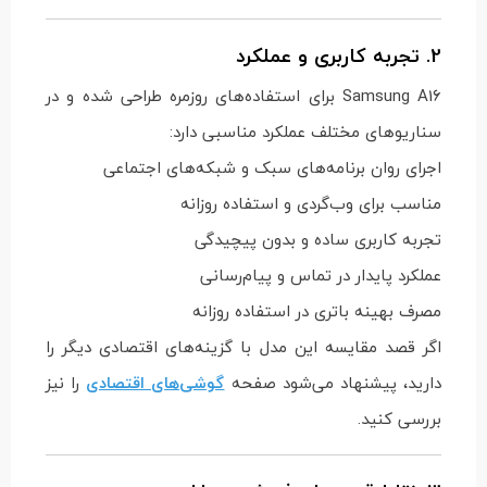
2. تجربه کاربری و عملکرد
Samsung A16 برای استفاده‌های روزمره طراحی شده و در
سناریوهای مختلف عملکرد مناسبی دارد:
اجرای روان برنامه‌های سبک و شبکه‌های اجتماعی
مناسب برای وب‌گردی و استفاده روزانه
تجربه کاربری ساده و بدون پیچیدگی
عملکرد پایدار در تماس و پیام‌رسانی
مصرف بهینه باتری در استفاده روزانه
اگر قصد مقایسه این مدل با گزینه‌های اقتصادی دیگر را
دارید، پیشنهاد می‌شود صفحه
گوشی‌های اقتصادی
را نیز
بررسی کنید.