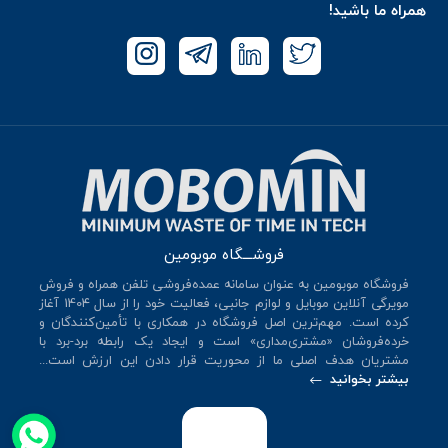
همراه ما باشید!
فروشـــگاه موبومین
فروشگاه موبومین به عنوان سامانه عمده‌فروشی تلفن همراه و فروش
مویرگی آنلاین موبایل و لوازم جانبی، فعالیت خود را از سال 140۴ آغاز
کرده است. مهم‌ترین اصل فروشگاه در همکاری با تأمین‌کنندگان و
خرده‌فروشان «مشتری‌مداری» است و ایجاد یک رابطه برد-برد با
مشتریان هدف اصلی ما از محوریت قرار دادن این ارزش است...
بیشتر بخوانید