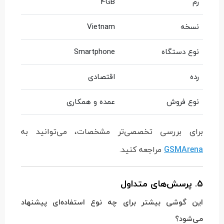
رم
4GB
نسخه
Vietnam
نوع دستگاه
Smartphone
رده
اقتصادی
نوع فروش
عمده و همکاری
برای بررسی تخصصی‌تر مشخصات، می‌توانید به
GSMArena
مراجعه کنید.
5. پرسش‌های متداول
این گوشی بیشتر برای چه نوع استفاده‌ای پیشنهاد
می‌شود؟