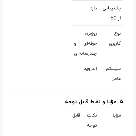
پشتیبانی
دارد
از 5G
نوع
روزمره،
کاربری
حرفه‌ای و
چندرسانه‌ای
سیستم
اندروید
عامل
5. مزایا و نقاط قابل توجه
مزایا
نکات قابل
توجه