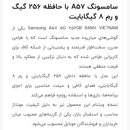
سامسونگ A57 با حافظه 256 گیگ
و رم 8 گیگابایت
Samsung A57 5G 256GB RAM8 VIETNAM یکی از
گوشی‌های میان‌رده جدید سامسونگ است که با طراحی
مدرن، سخت‌افزار قدرتمند و پشتیبانی از شبکه 5G، برای
کاربرانی طراحی شده که به دنبال ترکیبی از عملکرد بالا و
قیمت منطقی هستند.
این مدل با حافظه داخلی 256 گیگابایتی و رم 8
گیگابایتی، فضای کافی و سرعت مناسبی برای اجرای
برنامه‌ها، بازی‌ها و استفاده روزمره فراهم می‌کند.
نسخه ویتنام این محصول نیز به دلیل کیفیت مونتاژ
مناسب و استقبال بازار، یکی از گزینه‌های محبوب میان
خریداران و فروشندگان موبایل محسوب می‌شود.