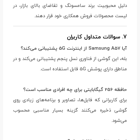
دلیل محبوبیت برند سامسونگ و تقاضای بالای بازار، در
لیست محصولات فروش همکاری خود قرار دهند.
7. سوالات متداول کاربران
آیا Samsung A57 از اینترنت 5G پشتیبانی می‌کند؟
بله، این گوشی از فناوری نسل پنجم پشتیبانی می‌کند و در
مناطق دارای پوشش 5G قابل استفاده است.
حافظه 256 گیگابایتی برای چه افرادی مناسب است؟
برای کاربرانی که فایل‌ها، تصاویر و برنامه‌های زیادی روی
گوشی ذخیره می‌کنند گزینه بسیار مناسبی محسوب
می‌شود.