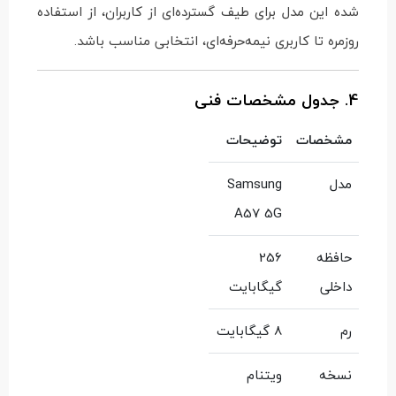
شده این مدل برای طیف گسترده‌ای از کاربران، از استفاده
روزمره تا کاربری نیمه‌حرفه‌ای، انتخابی مناسب باشد.
4. جدول مشخصات فنی
مشخصات
توضیحات
مدل
Samsung
A57 5G
حافظه
256
داخلی
گیگابایت
رم
8 گیگابایت
نسخه
ویتنام