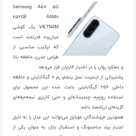
Samsung A57 5G
256GB RAM8
VIETNAM یک گوشی
میان‌رده قدرتمند است
که ترکیب مناسبی از
طراحی مدرن، حافظه بالا
و عملکرد روان را در اختیار کاربران قرار می‌دهد.
پشتیبانی از اینترنت نسل پنجم، رم 8 گیگابایتی و حافظه
داخلی 256 گیگابایتی باعث شده این محصول برای
استفاده روزمره، چندرسانه‌ای و حتی کاربری نیمه‌حرفه‌ای
گزینه‌ای ارزشمند باشد.
همچنین فروشندگان موبایل می‌توانند این مدل را به دلیل
اعتبار برند سامسونگ و استقبال بازار، به عنوان یکی از