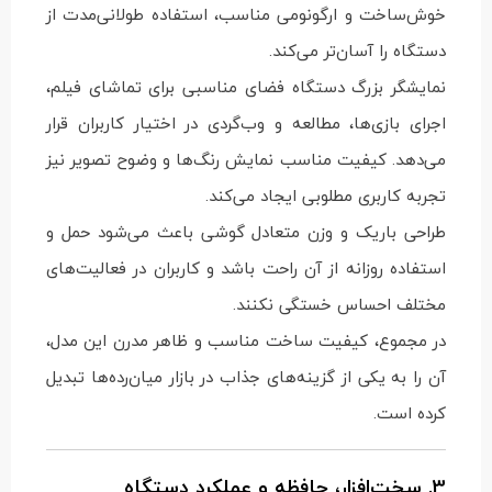
خوش‌ساخت و ارگونومی مناسب، استفاده طولانی‌مدت از
دستگاه را آسان‌تر می‌کند.
نمایشگر بزرگ دستگاه فضای مناسبی برای تماشای فیلم،
اجرای بازی‌ها، مطالعه و وب‌گردی در اختیار کاربران قرار
می‌دهد. کیفیت مناسب نمایش رنگ‌ها و وضوح تصویر نیز
تجربه کاربری مطلوبی ایجاد می‌کند.
طراحی باریک و وزن متعادل گوشی باعث می‌شود حمل و
استفاده روزانه از آن راحت باشد و کاربران در فعالیت‌های
مختلف احساس خستگی نکنند.
در مجموع، کیفیت ساخت مناسب و ظاهر مدرن این مدل،
آن را به یکی از گزینه‌های جذاب در بازار میان‌رده‌ها تبدیل
کرده است.
3. سخت‌افزار، حافظه و عملکرد دستگاه