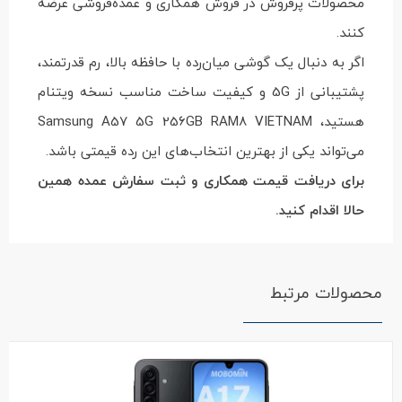
محصولات پرفروش در فروش همکاری و عمده‌فروشی عرضه
کنند.
اگر به دنبال یک گوشی میان‌رده با حافظه بالا، رم قدرتمند،
پشتیبانی از 5G و کیفیت ساخت مناسب نسخه ویتنام
هستید، Samsung A57 5G 256GB RAM8 VIETNAM
می‌تواند یکی از بهترین انتخاب‌های این رده قیمتی باشد.
برای دریافت قیمت همکاری و ثبت سفارش عمده همین
حالا اقدام کنید.
محصولات مرتبط