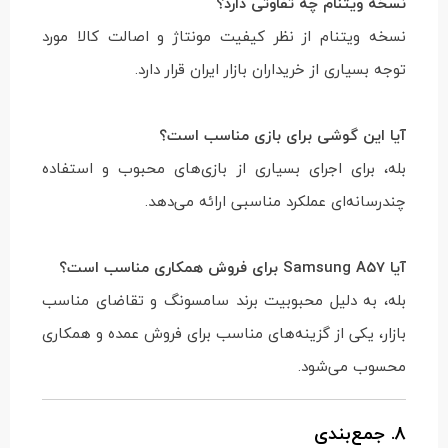
نسخه ویتنام چه تفاوتی دارد؟
نسخه ویتنام از نظر کیفیت مونتاژ و اصالت کالا مورد
توجه بسیاری از خریداران بازار ایران قرار دارد.
آیا این گوشی برای بازی مناسب است؟
بله، برای اجرای بسیاری از بازی‌های محبوب و استفاده
چندرسانه‌ای عملکرد مناسبی ارائه می‌دهد.
آیا Samsung A57 برای فروش همکاری مناسب است؟
بله، به دلیل محبوبیت برند سامسونگ و تقاضای مناسب
بازار، یکی از گزینه‌های مناسب برای فروش عمده و همکاری
محسوب می‌شود.
8. جمع‌بندی