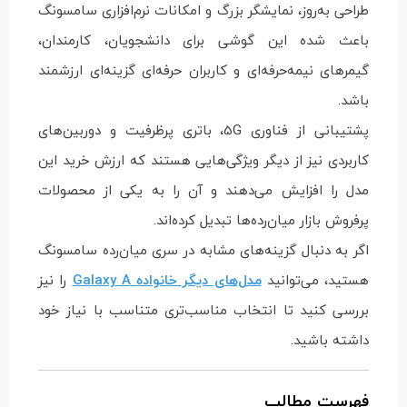
طراحی به‌روز، نمایشگر بزرگ و امکانات نرم‌افزاری سامسونگ
باعث شده این گوشی برای دانشجویان، کارمندان،
گیمرهای نیمه‌حرفه‌ای و کاربران حرفه‌ای گزینه‌ای ارزشمند
باشد.
پشتیبانی از فناوری 5G، باتری پرظرفیت و دوربین‌های
کاربردی نیز از دیگر ویژگی‌هایی هستند که ارزش خرید این
مدل را افزایش می‌دهند و آن را به یکی از محصولات
پرفروش بازار میان‌رده‌ها تبدیل کرده‌اند.
اگر به دنبال گزینه‌های مشابه در سری میان‌رده سامسونگ
هستید، می‌توانید
مدل‌های دیگر خانواده Galaxy A
را نیز
بررسی کنید تا انتخاب مناسب‌تری متناسب با نیاز خود
داشته باشید.
فهرست مطالب