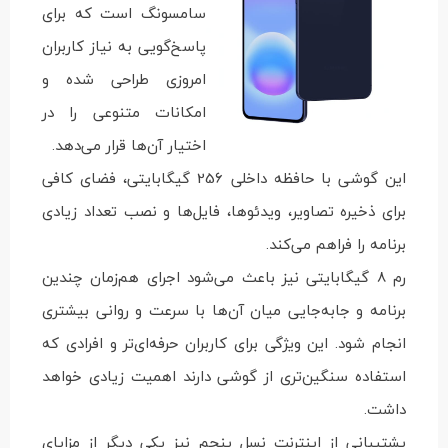
سامسونگ است که برای
پاسخ‌گویی به نیاز کاربران
امروزی طراحی شده و
امکانات متنوعی را در
اختیار آن‌ها قرار می‌دهد.
این گوشی با حافظه داخلی 256 گیگابایتی، فضای کافی
برای ذخیره تصاویر، ویدئوها، فایل‌ها و نصب تعداد زیادی
برنامه را فراهم می‌کند.
رم 8 گیگابایتی نیز باعث می‌شود اجرای هم‌زمان چندین
برنامه و جابه‌جایی میان آن‌ها با سرعت و روانی بیشتری
انجام شود. این ویژگی برای کاربران حرفه‌ای‌تر و افرادی که
استفاده سنگین‌تری از گوشی دارند اهمیت زیادی خواهد
داشت.
پشتیبانی از اینترنت نسل پنجم نیز یکی دیگر از مزایای