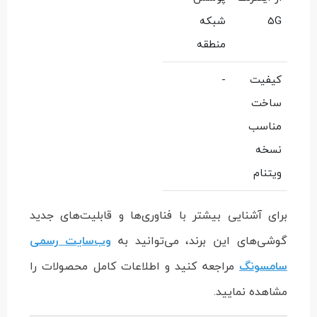
5G
شبکه
منطقه
کیفیت
-
ساخت
مناسب
نسخه
ویتنام
برای آشنایی بیشتر با فناوری‌ها و قابلیت‌های جدید
گوشی‌های این برند، می‌توانید به
وب‌سایت رسمی
سامسونگ
مراجعه کنید و اطلاعات کامل محصولات را
مشاهده نمایید.