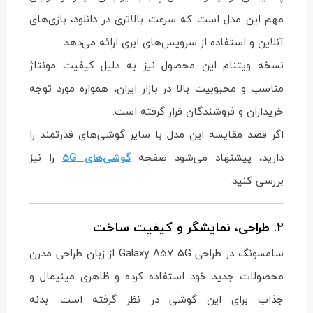
مهم این مدل است که سرعت بالاتری در دانلود، بازی‌های
آنلاین و استفاده از سرویس‌های ابری ارائه می‌دهد.
نسخه ویتنام این محصول نیز به دلیل کیفیت مونتاژ
مناسب و محبوبیت بالا در بازار ایران، همواره مورد توجه
خریداران و فروشندگان قرار گرفته است.
اگر قصد مقایسه این مدل با سایر گوشی‌های قدرتمند را
دارید، پیشنهاد می‌شود صفحه
گوشی‌های 5G
را نیز
بررسی کنید.
2. طراحی، نمایشگر و کیفیت ساخت
سامسونگ در طراحی Galaxy A57 5G از زبان طراحی مدرن
محصولات جدید خود استفاده کرده و ظاهری مینیمال و
جذاب برای این گوشی در نظر گرفته است. بدنه