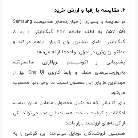
6. مقایسه با رقبا و ارزش خرید
در مقایسه با بسیاری از میان‌رده‌های هم‌قیمت، Samsung
A57 5G به لطف حافظه 256 گیگابایتی و رم 8
گیگابایتی، فضای بیشتری برای کاربران فراهم می‌کند و
عملکرد روان‌تری در اجرای برنامه‌ها ارائه می‌دهد.
پشتیبانی از اکوسیستم نرم‌افزاری سامسونگ،
به‌روزرسانی‌های منظم و رابط کاربری One UI نیز از
مهم‌ترین مزایای این محصول نسبت به برخی رقبا محسوب
می‌شود.
برای کاربرانی که به دنبال محصولی متعادل میان قیمت،
امکانات و کیفیت ساخت هستند، این مدل می‌تواند یکی
از گزینه‌های ارزشمند بازار باشد.
همچنین فروشندگان موبایل می‌توانند این گوشی را به