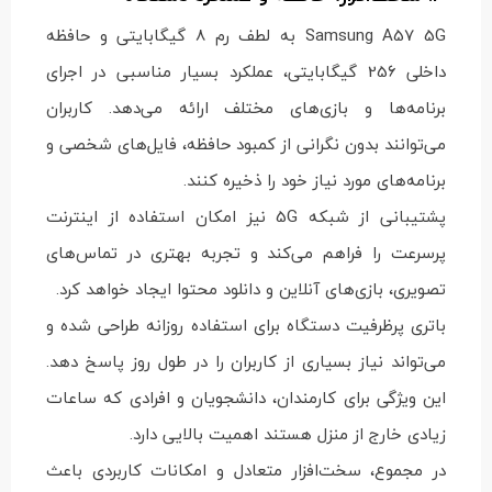
Samsung A57 5G به لطف رم 8 گیگابایتی و حافظه
داخلی 256 گیگابایتی، عملکرد بسیار مناسبی در اجرای
برنامه‌ها و بازی‌های مختلف ارائه می‌دهد. کاربران
می‌توانند بدون نگرانی از کمبود حافظه، فایل‌های شخصی و
برنامه‌های مورد نیاز خود را ذخیره کنند.
پشتیبانی از شبکه 5G نیز امکان استفاده از اینترنت
پرسرعت را فراهم می‌کند و تجربه بهتری در تماس‌های
تصویری، بازی‌های آنلاین و دانلود محتوا ایجاد خواهد کرد.
باتری پرظرفیت دستگاه برای استفاده روزانه طراحی شده و
می‌تواند نیاز بسیاری از کاربران را در طول روز پاسخ دهد.
این ویژگی برای کارمندان، دانشجویان و افرادی که ساعات
زیادی خارج از منزل هستند اهمیت بالایی دارد.
در مجموع، سخت‌افزار متعادل و امکانات کاربردی باعث