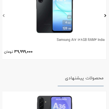
Samsung A17 128GB RAM4 India
39,999,000
تومان
محصولات پیشنهادی